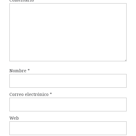
Comentario
*
Nombre
*
Correo electrónico
*
Web