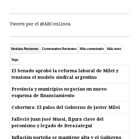
Tweets por el @ABCenLinea.
Noticias Recientes
Comentarios Recientes
Más comentado
Más visto
Tags
El Senado aprobó la reforma laboral de Milei y
tensiona el modelo sindical argentino
Provincia y municipios negocian un nuevo
esquema de financiamiento
Cobertura: El pulso del Gobierno de Javier Milei
Falleció Juan José Mussi, figura clave del
peronismo y legado de Berazategui
Inflación porteña se mantiene alta y el Gobierno