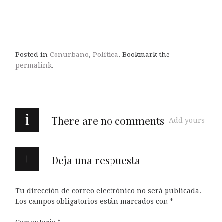
Posted in
Conurbano
,
Política
. Bookmark the
permalink
.
i
There are no comments
Add yours
Deja una respuesta
Tu dirección de correo electrónico no será publicada.
Los campos obligatorios están marcados con
*