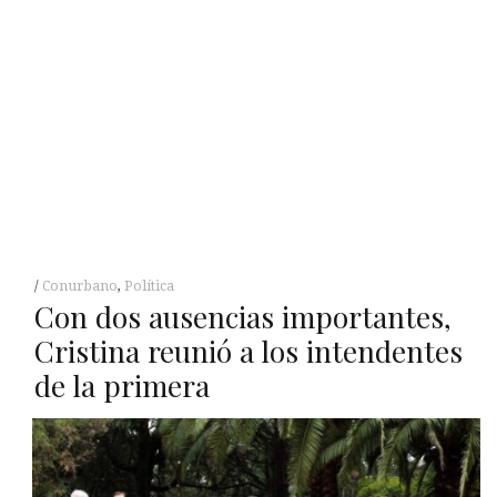
Conurbano
,
Política
Con dos ausencias importantes,
Cristina reunió a los intendentes
de la primera