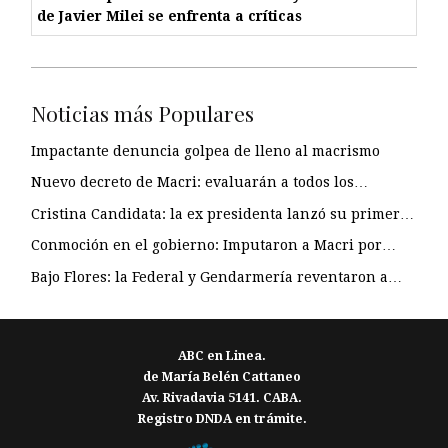
de Javier Milei se enfrenta a críticas
Noticias más Populares
Impactante denuncia golpea de lleno al macrismo
Nuevo decreto de Macri: evaluarán a todos los…
Cristina Candidata: la ex presidenta lanzó su primer…
Conmoción en el gobierno: Imputaron a Macri por…
Bajo Flores: la Federal y Gendarmería reventaron a…
ABC en Linea.
de María Belén Cattaneo
Av. Rivadavia 5141. CABA.
Registro DNDA en trámite.