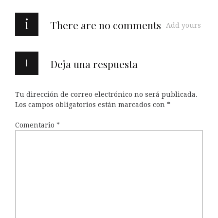
i
There are no comments
Add yours
Deja una respuesta
Tu dirección de correo electrónico no será publicada.
Los campos obligatorios están marcados con
*
Comentario
*