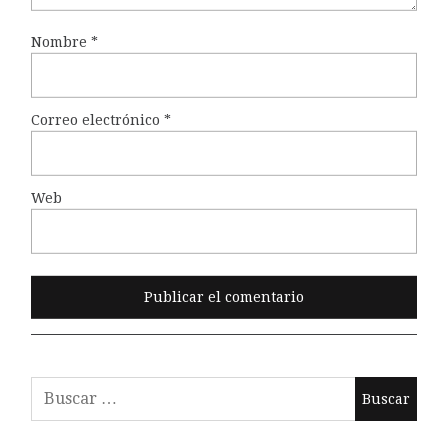
Nombre
*
Correo electrónico
*
Web