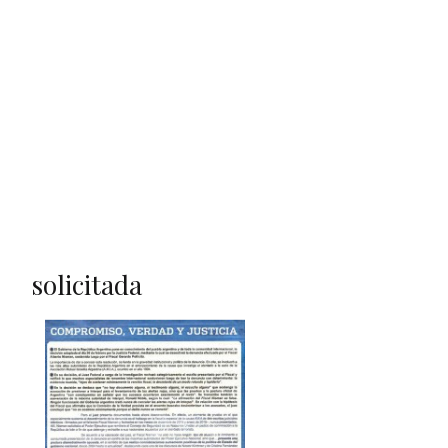
solicitada