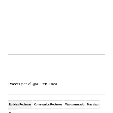
Tweets por el @ABCenLinea.
Noticias Recientes
Comentarios Recientes
Más comentado
Más visto