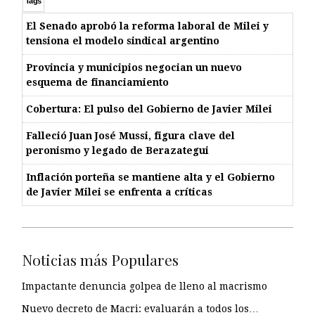
Tags
El Senado aprobó la reforma laboral de Milei y
tensiona el modelo sindical argentino
Provincia y municipios negocian un nuevo
esquema de financiamiento
Cobertura: El pulso del Gobierno de Javier Milei
Falleció Juan José Mussi, figura clave del
peronismo y legado de Berazategui
Inflación porteña se mantiene alta y el Gobierno
de Javier Milei se enfrenta a críticas
Noticias más Populares
Impactante denuncia golpea de lleno al macrismo
Nuevo decreto de Macri: evaluarán a todos los…