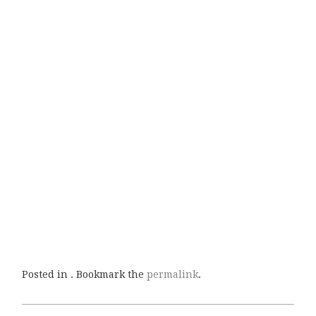
Posted in . Bookmark the
permalink
.