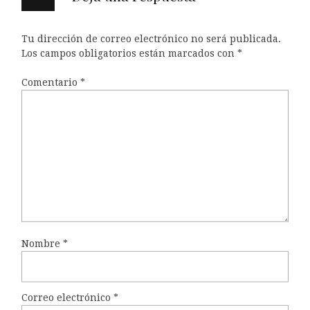
Tu dirección de correo electrónico no será publicada.
Los campos obligatorios están marcados con
*
Comentario
*
Nombre
*
Correo electrónico
*