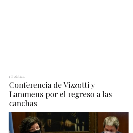
Política
Conferencia de Vizzotti y
Lammens por el regreso a las
canchas