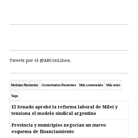
Tweets por el @ABCenLinea.
Noticias Recientes
Comentarios Recientes
Más comentado
Más visto
Tags
El Senado aprobó la reforma laboral de Milei y
tensiona el modelo sindical argentino
Provincia y municipios negocian un nuevo
esquema de financiamiento