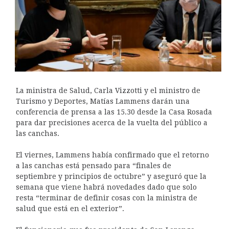
La ministra de Salud, Carla Vizzotti y el ministro de
Turismo y Deportes, Matías Lammens darán una
conferencia de prensa a las 15.30 desde la Casa Rosada
para dar precisiones acerca de la vuelta del público a
las canchas.
El viernes, Lammens había confirmado que el retorno
a las canchas está pensado para “finales de
septiembre y principios de octubre” y aseguró que la
semana que viene habrá novedades dado que solo
resta “terminar de definir cosas con la ministra de
salud que está en el exterior”.