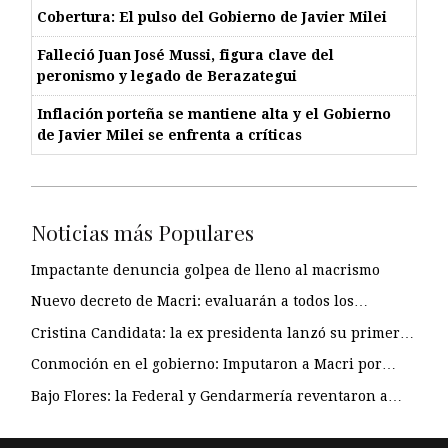
Cobertura: El pulso del Gobierno de Javier Milei
Falleció Juan José Mussi, figura clave del
peronismo y legado de Berazategui
Inflación porteña se mantiene alta y el Gobierno
de Javier Milei se enfrenta a críticas
Noticias más Populares
Impactante denuncia golpea de lleno al macrismo
Nuevo decreto de Macri: evaluarán a todos los…
Cristina Candidata: la ex presidenta lanzó su primer…
Conmoción en el gobierno: Imputaron a Macri por…
Bajo Flores: la Federal y Gendarmería reventaron a…