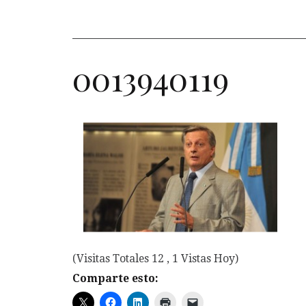
0013940119
(Visitas Totales 12 , 1 Vistas Hoy)
Comparte esto: