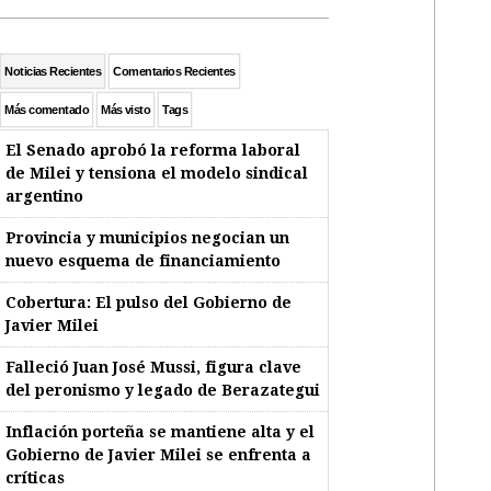
Noticias Recientes
Comentarios Recientes
Más comentado
Más visto
Tags
El Senado aprobó la reforma laboral
de Milei y tensiona el modelo sindical
argentino
Provincia y municipios negocian un
nuevo esquema de financiamiento
Cobertura: El pulso del Gobierno de
Javier Milei
Falleció Juan José Mussi, figura clave
del peronismo y legado de Berazategui
Inflación porteña se mantiene alta y el
Gobierno de Javier Milei se enfrenta a
críticas