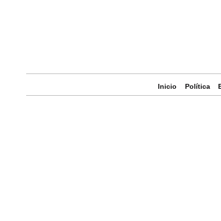
Inicio
Política