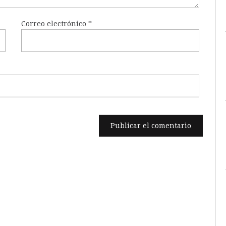
Correo electrónico
*