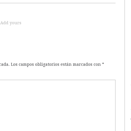
Add yours
cada.
Los campos obligatorios están marcados con
*