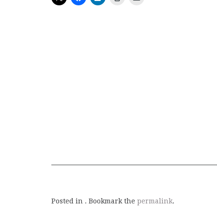
Posted in . Bookmark the
permalink
.