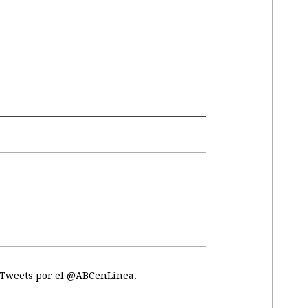
Tweets por el @ABCenLinea.