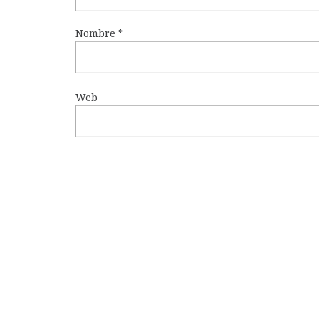
Nombre
*
Web