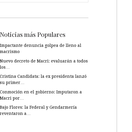
Noticias más Populares
Impactante denuncia golpea de lleno al
macrismo
Nuevo decreto de Macri: evaluarán a todos
los…
Cristina Candidata: la ex presidenta lanzó
su primer…
Conmoción en el gobierno: Imputaron a
Macri por…
Bajo Flores: la Federal y Gendarmería
reventaron a…