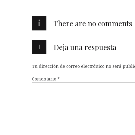
i
There are no comments
Deja una respuesta
Tu dirección de correo electrónico no será publi
Comentario
*