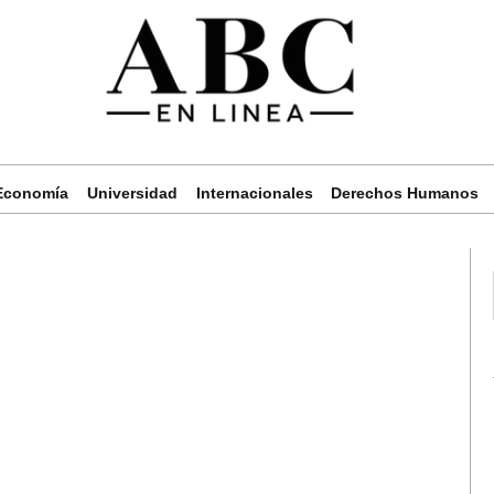
Economía
Universidad
Internacionales
Derechos Humanos