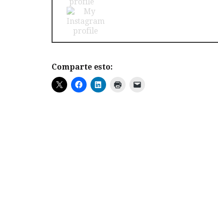
Comparte esto: