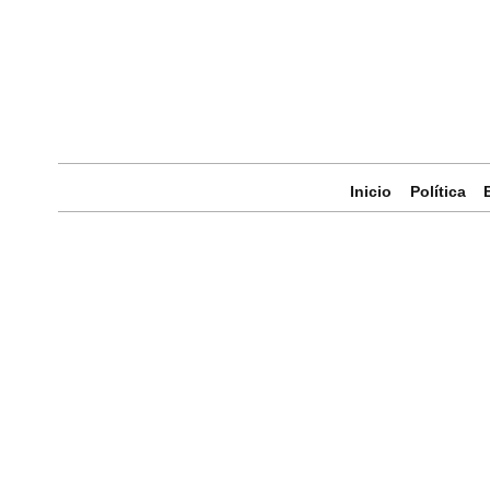
Inicio
Política