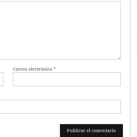
Correo electrónico
*