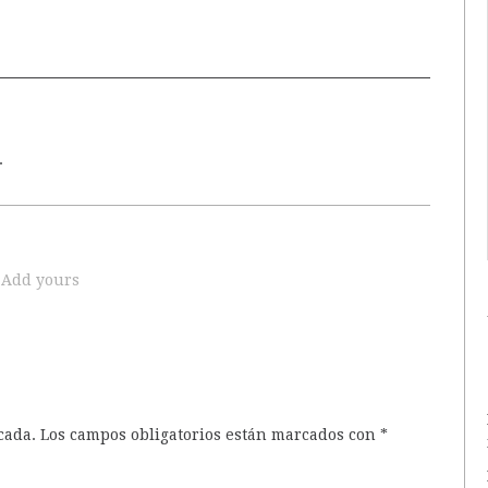
.
Add yours
cada.
Los campos obligatorios están marcados con
*