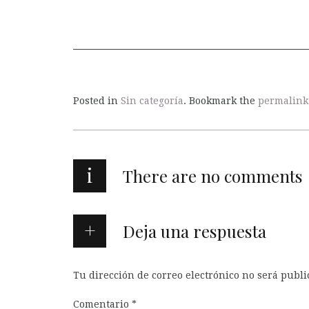
Posted in
Sin categoría
. Bookmark the
permalink
i
There are no comments
Deja una respuesta
Tu dirección de correo electrónico no será publi
Comentario
*