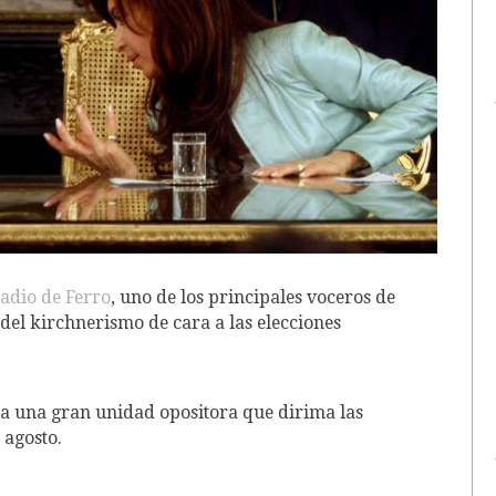
tadio de Ferro
, uno de los principales voceros de
 del kirchnerismo de cara a las elecciones
 a una gran unidad opositora que dirima las
 agosto.