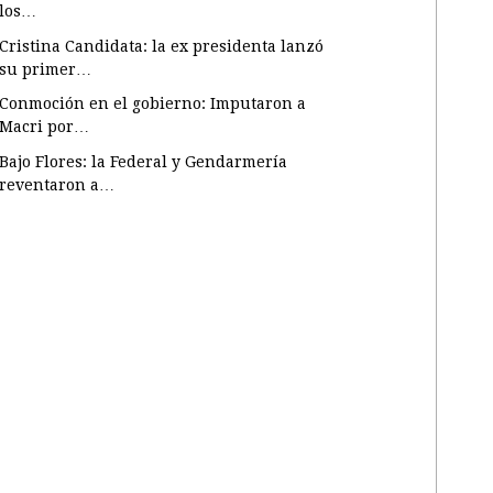
los…
Cristina Candidata: la ex presidenta lanzó
su primer…
Conmoción en el gobierno: Imputaron a
Macri por…
Bajo Flores: la Federal y Gendarmería
reventaron a…