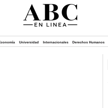
Economía
Universidad
Internacionales
Derechos Humanos