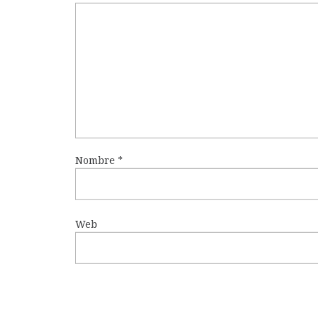
Nombre
*
Web