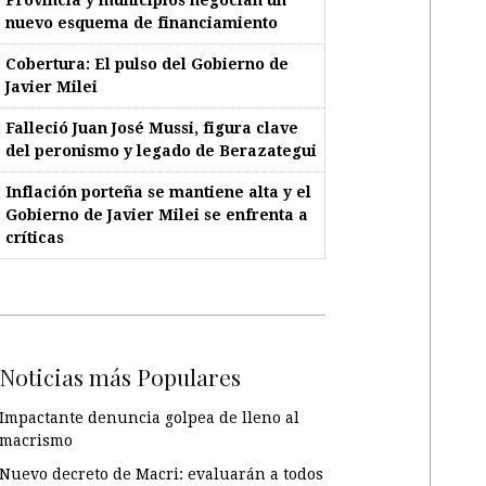
nuevo esquema de financiamiento
Cobertura: El pulso del Gobierno de
Javier Milei
Falleció Juan José Mussi, figura clave
del peronismo y legado de Berazategui
Inflación porteña se mantiene alta y el
Gobierno de Javier Milei se enfrenta a
críticas
Noticias más Populares
Impactante denuncia golpea de lleno al
macrismo
Nuevo decreto de Macri: evaluarán a todos