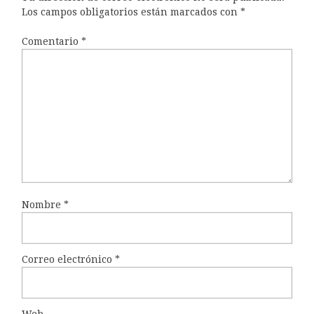
Los campos obligatorios están marcados con
*
Comentario
*
Nombre
*
Correo electrónico
*
Web