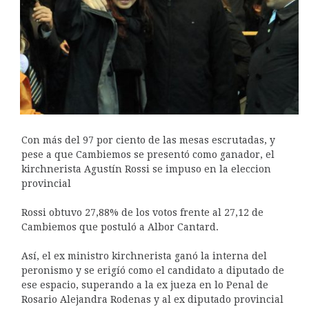
Con más del 97 por ciento de las mesas escrutadas, y
pese a que Cambiemos se presentó como ganador, el
kirchnerista Agustín Rossi se impuso en la eleccion
provincial
Rossi obtuvo 27,88% de los votos frente al 27,12 de
Cambiemos que postuló a Albor Cantard.
Así, el ex ministro kirchnerista ganó la interna del
peronismo y se erigíó como el candidato a diputado de
ese espacio, superando a la ex jueza en lo Penal de
Rosario Alejandra Rodenas y al ex diputado provincial