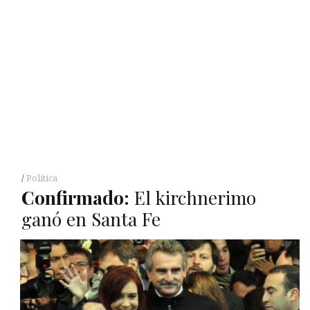
Política
Confirmado:
El kirchnerimo
ganó en Santa Fe