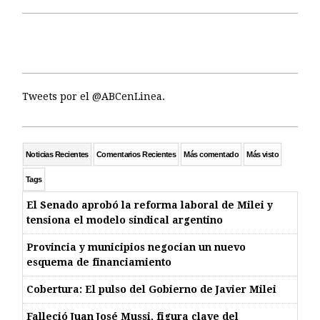
Tweets por el @ABCenLinea.
Noticias Recientes
Comentarios Recientes
Más comentado
Más visto
Tags
El Senado aprobó la reforma laboral de Milei y
tensiona el modelo sindical argentino
Provincia y municipios negocian un nuevo
esquema de financiamiento
Cobertura: El pulso del Gobierno de Javier Milei
Falleció Juan José Mussi, figura clave del