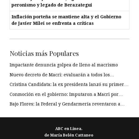
peronismo y legado de Berazategui
Inflación porteña se mantiene alta y el Gobierno
de Javier Milei se enfrenta a críticas
Noticias más Populares
Impactante denuncia golpea de lleno al macrismo
Nuevo decreto de Macri: evaluarán a todos los…
Cristina Candidata: la ex presidenta lanzó su primer…
Conmoción en el gobierno: Imputaron a Macri por…
Bajo Flores: la Federal y Gendarmería reventaron a…
ABC en Linea.
de María Belén Cattaneo