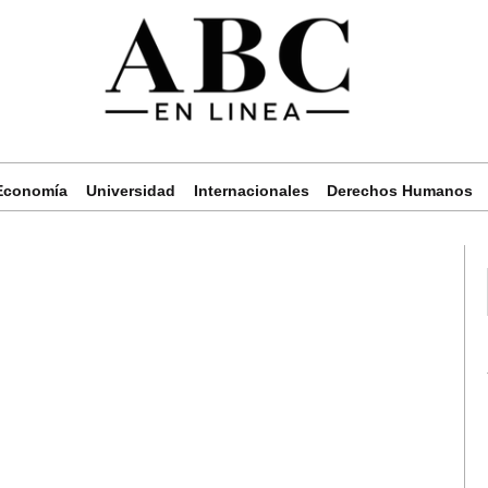
Economía
Universidad
Internacionales
Derechos Humanos