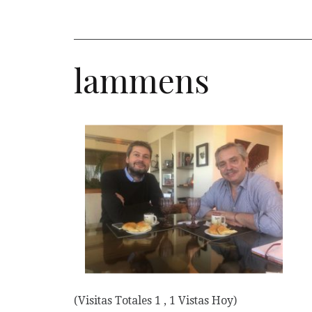
lammens
(Visitas Totales 1 , 1 Vistas Hoy)