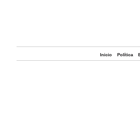
Inicio
Política