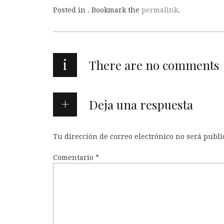
Posted in . Bookmark the
permalink
.
i
There are no comments
Deja una respuesta
Tu dirección de correo electrónico no será publi
Comentario
*