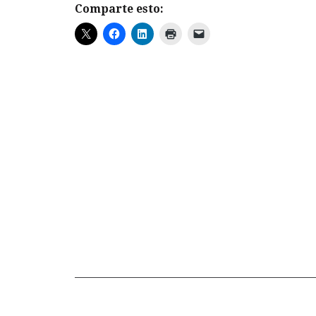
Comparte esto: