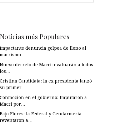
Noticias más Populares
Impactante denuncia golpea de lleno al
macrismo
Nuevo decreto de Macri: evaluarán a todos
los…
Cristina Candidata: la ex presidenta lanzó
su primer…
Conmoción en el gobierno: Imputaron a
Macri por…
Bajo Flores: la Federal y Gendarmería
reventaron a…