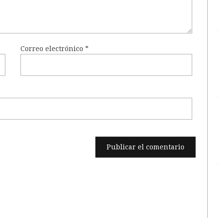
Correo electrónico
*