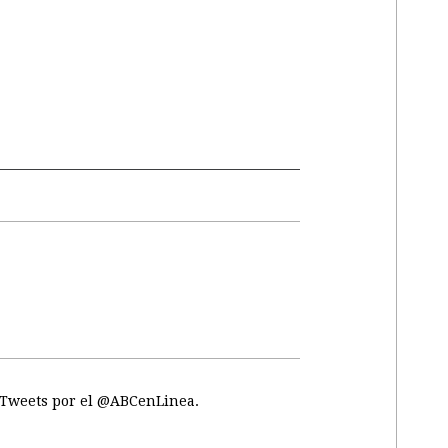
Tweets por el @ABCenLinea.