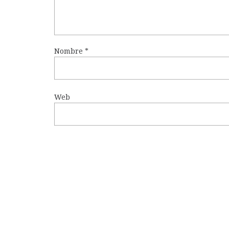
Nombre
*
Web