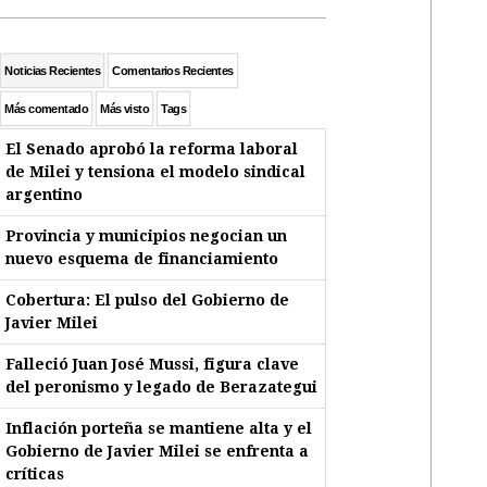
Noticias Recientes
Comentarios Recientes
Más comentado
Más visto
Tags
El Senado aprobó la reforma laboral
de Milei y tensiona el modelo sindical
argentino
Provincia y municipios negocian un
nuevo esquema de financiamiento
Cobertura: El pulso del Gobierno de
Javier Milei
Falleció Juan José Mussi, figura clave
del peronismo y legado de Berazategui
Inflación porteña se mantiene alta y el
Gobierno de Javier Milei se enfrenta a
críticas