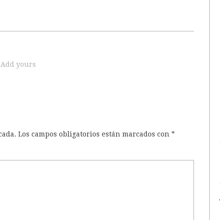
Add yours
cada.
Los campos obligatorios están marcados con
*