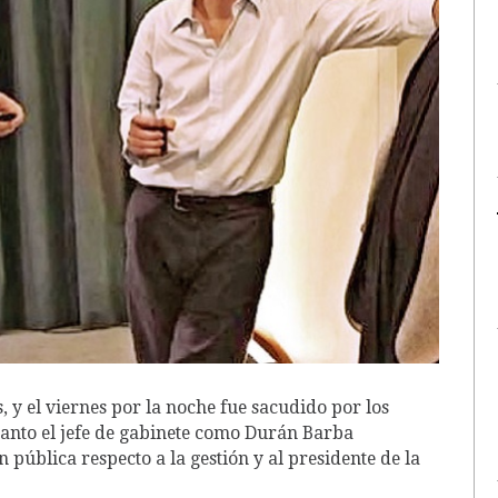
, y el viernes por la noche fue sacudido por los
Tanto el jefe de gabinete como Durán Barba
 pública respecto a la gestión y al presidente de la