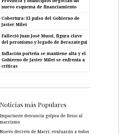
Provincia y municipios negocian un
nuevo esquema de financiamiento
Cobertura: El pulso del Gobierno de
Javier Milei
Falleció Juan José Mussi, figura clave
del peronismo y legado de Berazategui
Inflación porteña se mantiene alta y el
Gobierno de Javier Milei se enfrenta a
críticas
Noticias más Populares
Impactante denuncia golpea de lleno al
macrismo
Nuevo decreto de Macri: evaluarán a todos