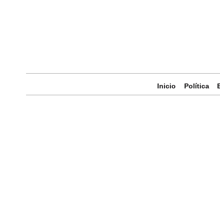
Inicio
Política