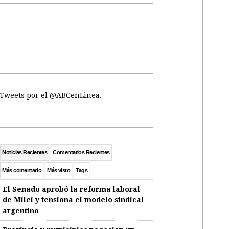
Tweets por el @ABCenLinea.
Noticias Recientes
Comentarios Recientes
Más comentado
Más visto
Tags
El Senado aprobó la reforma laboral
de Milei y tensiona el modelo sindical
argentino