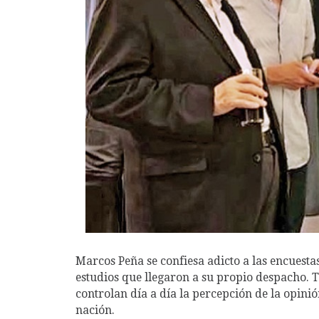
Marcos Peña se confiesa adicto a las encuestas
estudios que llegaron a su propio despacho. 
controlan día a día la percepción de la opinión
nación.