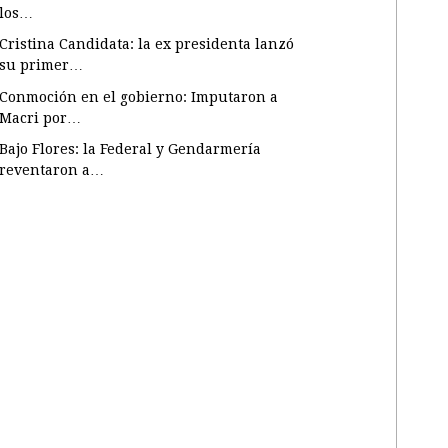
los…
Cristina Candidata: la ex presidenta lanzó
su primer…
Conmoción en el gobierno: Imputaron a
Macri por…
Bajo Flores: la Federal y Gendarmería
reventaron a…