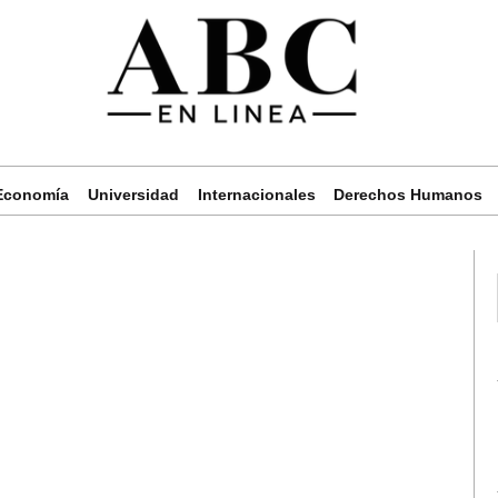
Economía
Universidad
Internacionales
Derechos Humanos