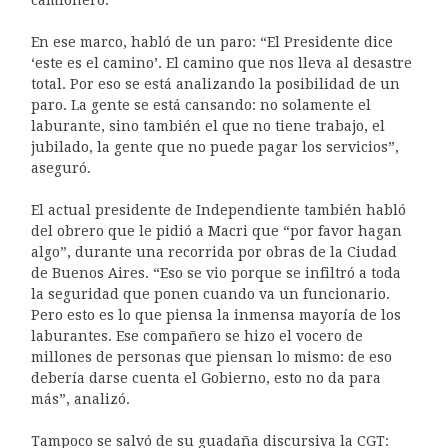
En ese marco, habló de un paro: “El Presidente dice
‘este es el camino’. El camino que nos lleva al desastre
total. Por eso se está analizando la posibilidad de un
paro. La gente se está cansando: no solamente el
laburante, sino también el que no tiene trabajo, el
jubilado, la gente que no puede pagar los servicios”,
aseguró.
El actual presidente de Independiente también habló
del obrero que le pidió a Macri que “por favor hagan
algo”, durante una recorrida por obras de la Ciudad
de Buenos Aires. “Eso se vio porque se infiltró a toda
la seguridad que ponen cuando va un funcionario.
Pero esto es lo que piensa la inmensa mayoría de los
laburantes. Ese compañero se hizo el vocero de
millones de personas que piensan lo mismo: de eso
debería darse cuenta el Gobierno, esto no da para
más”, analizó.
Tampoco se salvó de su guadaña discursiva la CGT: