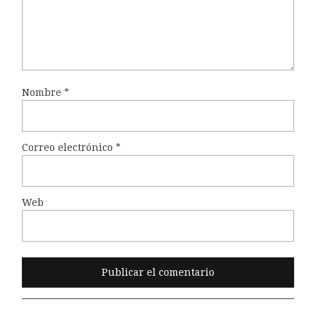
Nombre
*
Correo electrónico
*
Web