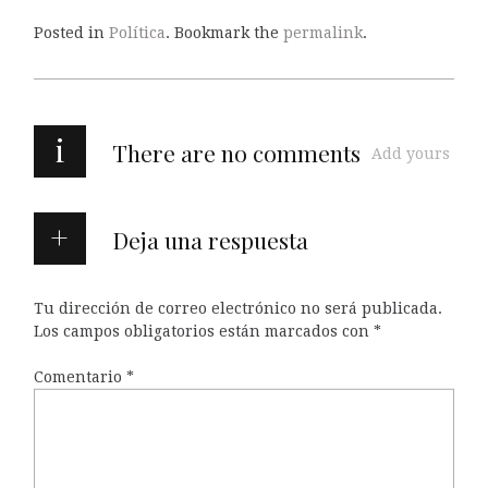
Posted in
Política
. Bookmark the
permalink
.
i
There are no comments
Add yours
Deja una respuesta
Tu dirección de correo electrónico no será publicada.
Los campos obligatorios están marcados con
*
Comentario
*