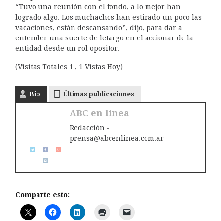
“Tuvo una reunión con el fondo, a lo mejor han
logrado algo. Los muchachos han estirado un poco las
vacaciones, están descansando”, dijo, para dar a
entender una suerte de letargo en el accionar de la
entidad desde un rol opositor.
(Visitas Totales 1 , 1 Vistas Hoy)
Bio
Últimas publicaciones
ABC en linea
Redacción -
prensa@abcenlinea.com.ar
Comparte esto: