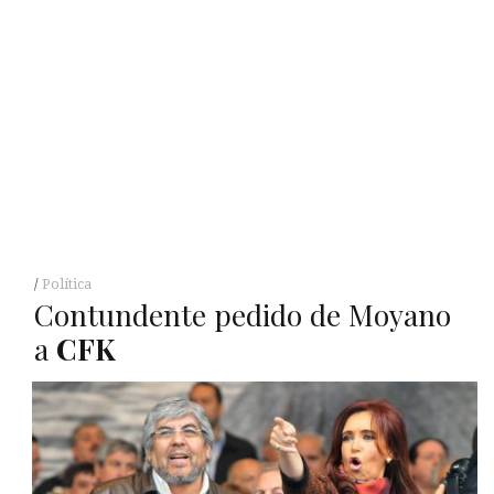
Política
Contundente pedido de Moyano
a
CFK