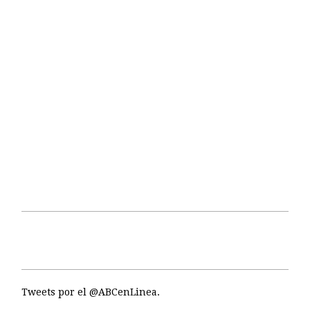
Tweets por el @ABCenLinea.