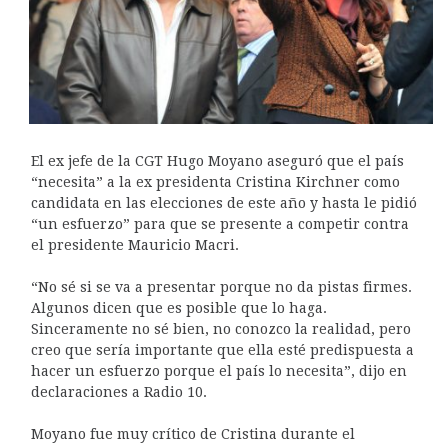
El ex jefe de la CGT Hugo Moyano aseguró que el país
“necesita” a la ex presidenta Cristina Kirchner como
candidata en las elecciones de este año y hasta le pidió
“un esfuerzo” para que se presente a competir contra
el presidente Mauricio Macri.
“No sé si se va a presentar porque no da pistas firmes.
Algunos dicen que es posible que lo haga.
Sinceramente no sé bien, no conozco la realidad, pero
creo que sería importante que ella esté predispuesta a
hacer un esfuerzo porque el país lo necesita”, dijo en
declaraciones a Radio 10.
Moyano fue muy crítico de Cristina durante el