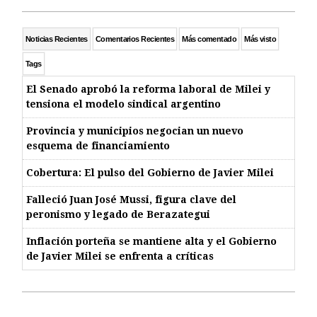
Noticias Recientes
Comentarios Recientes
Más comentado
Más visto
Tags
El Senado aprobó la reforma laboral de Milei y
tensiona el modelo sindical argentino
Provincia y municipios negocian un nuevo
esquema de financiamiento
Cobertura: El pulso del Gobierno de Javier Milei
Falleció Juan José Mussi, figura clave del
peronismo y legado de Berazategui
Inflación porteña se mantiene alta y el Gobierno
de Javier Milei se enfrenta a críticas