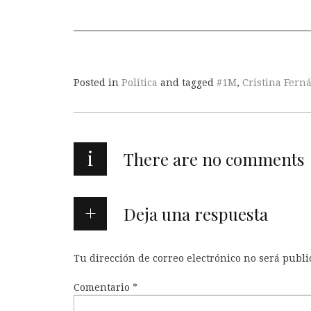
Posted in
Política
and tagged
#1M
,
Cristina Fern
i
There are no comments
Deja una respuesta
Tu dirección de correo electrónico no será publi
Comentario
*