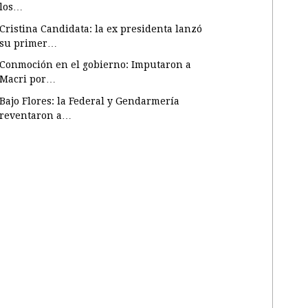
los…
Cristina Candidata: la ex presidenta lanzó
su primer…
Conmoción en el gobierno: Imputaron a
Macri por…
Bajo Flores: la Federal y Gendarmería
reventaron a…