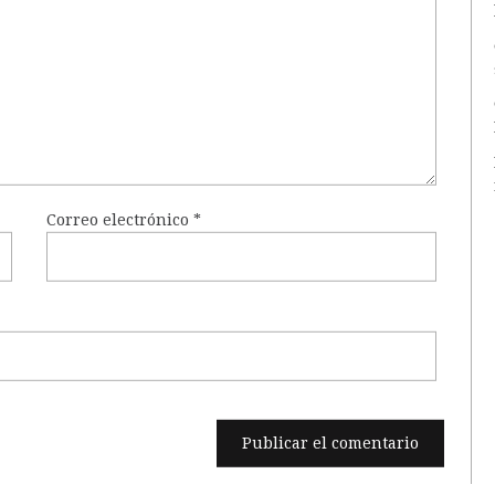
Correo electrónico
*