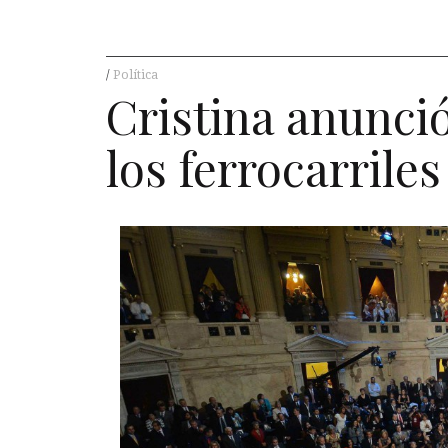
Política
Cristina anunció
los ferrocarriles