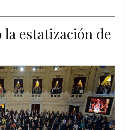
 la estatización de