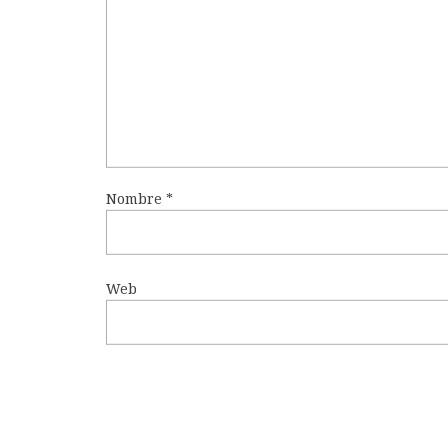
Nombre
*
Web