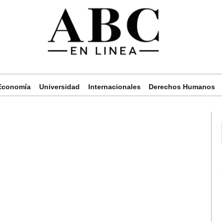
Economía
Universidad
Internacionales
Derechos Humanos