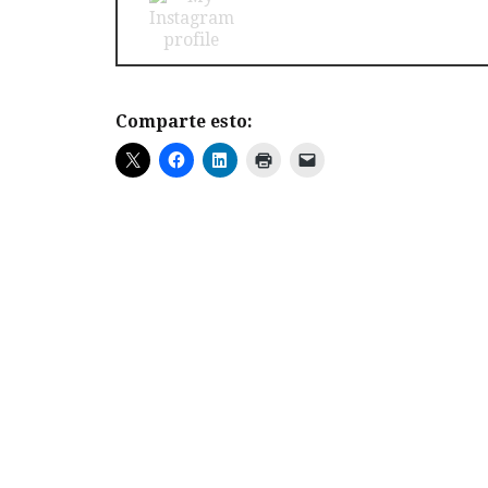
Comparte esto: