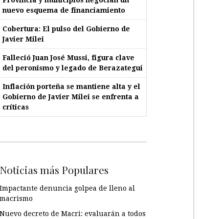
nuevo esquema de financiamiento
Cobertura: El pulso del Gobierno de
Javier Milei
Falleció Juan José Mussi, figura clave
del peronismo y legado de Berazategui
Inflación porteña se mantiene alta y el
Gobierno de Javier Milei se enfrenta a
críticas
Noticias más Populares
Impactante denuncia golpea de lleno al
macrismo
Nuevo decreto de Macri: evaluarán a todos