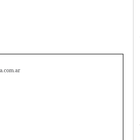
a.com.ar