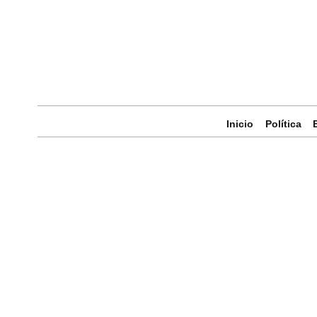
Inicio
Política