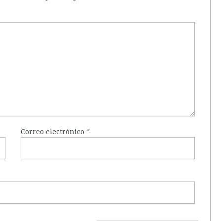
Correo electrónico
*