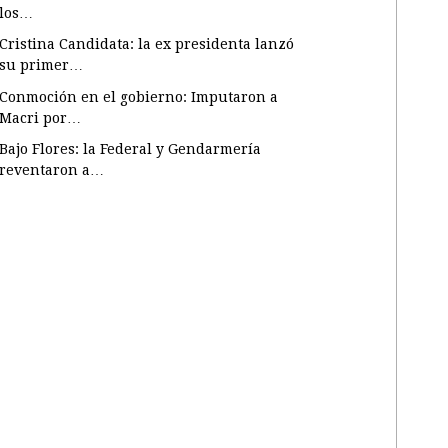
los…
Cristina Candidata: la ex presidenta lanzó
su primer…
Conmoción en el gobierno: Imputaron a
Macri por…
Bajo Flores: la Federal y Gendarmería
reventaron a…