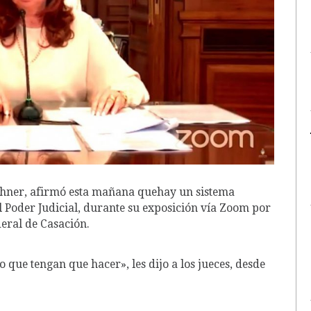
rchner, afirmó esta mañana quehay un sistema
 Poder Judicial, durante su exposición vía Zoom por
eral de Casación.
o que tengan que hacer», les dijo a los jueces, desde