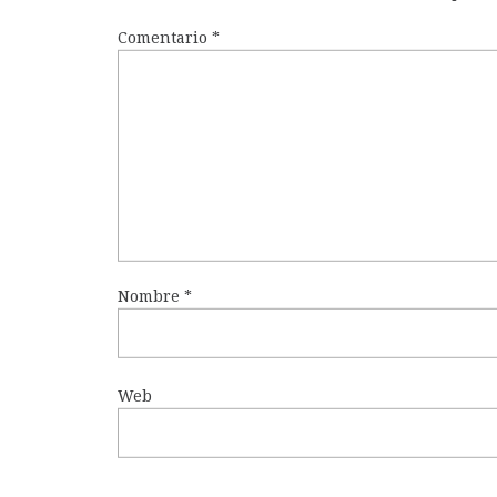
Comentario
*
Nombre
*
Web