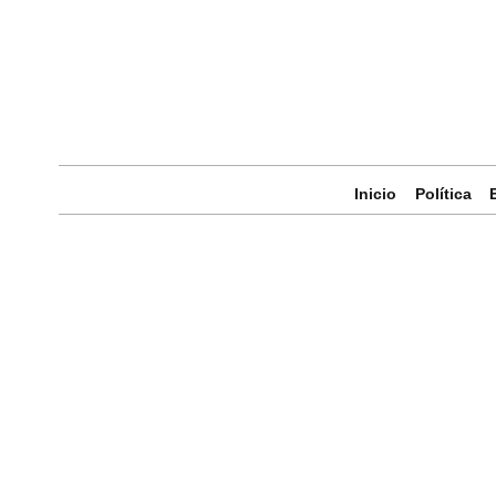
Inicio
Política