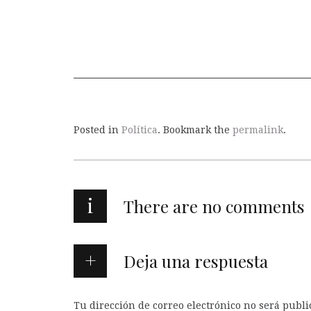
Posted in
Política
. Bookmark the
permalink
.
i
There are no comments
Deja una respuesta
Tu dirección de correo electrónico no será publi