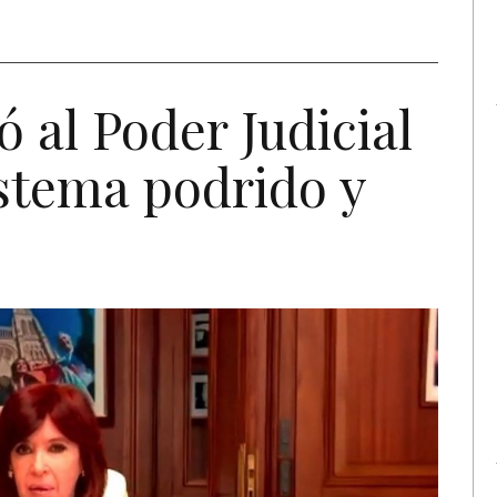
ó al Poder Judicial
istema podrido y