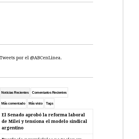
Tweets por el @ABCenLinea.
Noticias Recientes
Comentarios Recientes
Más comentado
Más visto
Tags
El Senado aprobó la reforma laboral
de Milei y tensiona el modelo sindical
argentino