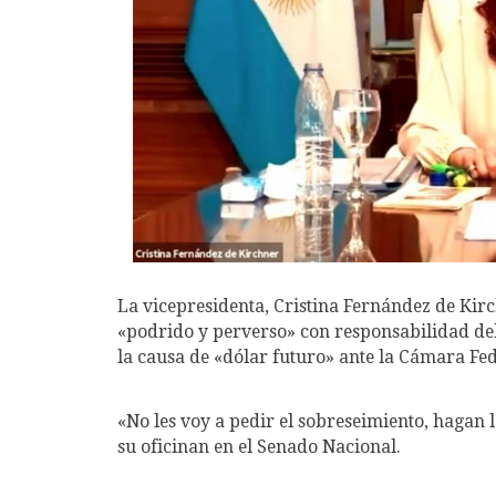
La vicepresidenta, Cristina Fernández de Ki
«podrido y perverso» con responsabilidad del
la causa de «dólar futuro» ante la Cámara Fed
«No les voy a pedir el sobreseimiento, hagan l
su oficinan en el Senado Nacional.