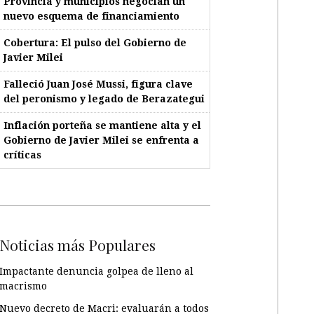
Provincia y municipios negocian un
nuevo esquema de financiamiento
Cobertura: El pulso del Gobierno de
Javier Milei
Falleció Juan José Mussi, figura clave
del peronismo y legado de Berazategui
Inflación porteña se mantiene alta y el
Gobierno de Javier Milei se enfrenta a
críticas
Noticias más Populares
Impactante denuncia golpea de lleno al
macrismo
Nuevo decreto de Macri: evaluarán a todos