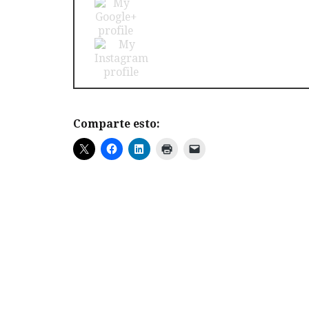
Comparte esto: