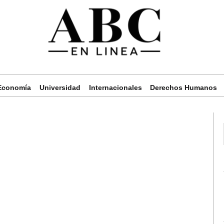
Economía
Universidad
Internacionales
Derechos Humanos