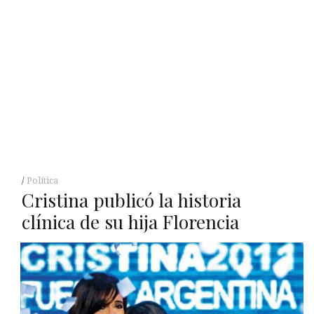
Política
Cristina publicó la historia
clínica de su hija Florencia