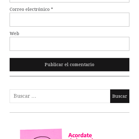
Correo electrónico
*
Web