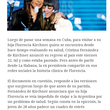
Luego de pasar una semana en Cuba, para visitar a su
hija Florencia Kirchner quien se encuentra desde
hace tiempo evaluando su salud, Cristina Fernández
de Kirchner anunció su regreso al país este viernes
22, tal y como estaba pautado. Pero antes de partir
desde La Habana, la ex presidenta compartió en sus
redes sociales la historia clínica de Florencia.
El documento en cuestión, responde a las versiones
que surgieron luego de que antes de su partida,
Fernández de Kirchner anunciara que su hija
Florencia se veía impedida de viajar a la Argentina por
un problema de salud. Según consta en la epicrisis, la
joven de 28 años padece un cuadro de estrés