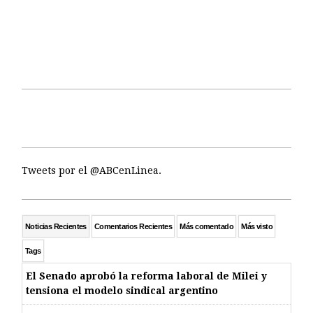
Tweets por el @ABCenLinea.
Noticias Recientes
Comentarios Recientes
Más comentado
Más visto
Tags
El Senado aprobó la reforma laboral de Milei y
tensiona el modelo sindical argentino