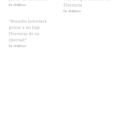
Florencia
En «Política»
En «Política»
“Bonadío intentará
privar a mi hija
Florencia de su
libertad”
En «Política»