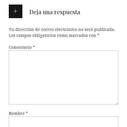
Deja una respuesta
Tu dirección de correo electrónico no será publicada.
Los campos obligatorios están marcados con
*
Comentario
*
Nombre
*