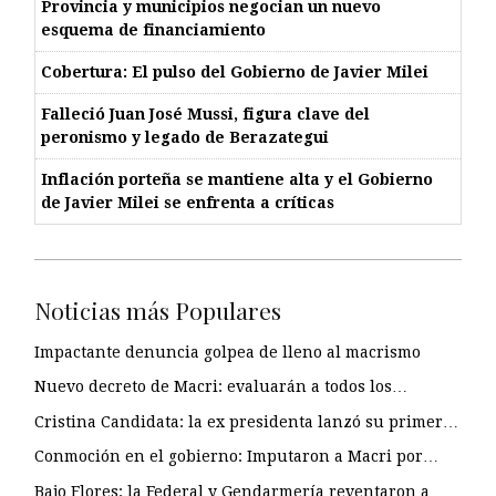
Provincia y municipios negocian un nuevo
esquema de financiamiento
Cobertura: El pulso del Gobierno de Javier Milei
Falleció Juan José Mussi, figura clave del
peronismo y legado de Berazategui
Inflación porteña se mantiene alta y el Gobierno
de Javier Milei se enfrenta a críticas
Noticias más Populares
Impactante denuncia golpea de lleno al macrismo
Nuevo decreto de Macri: evaluarán a todos los…
Cristina Candidata: la ex presidenta lanzó su primer…
Conmoción en el gobierno: Imputaron a Macri por…
Bajo Flores: la Federal y Gendarmería reventaron a…