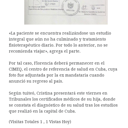
«La paciente se encuentra realizándose un estudio
integral que aún no ha culminado y tratamiento
fisioterapéutico diario. Por todo lo anterior, no se
recomienda viajar», agrega el parte.
Por tal caso, Florencia deberá permanecer en el
CIMEQ, el centro de referencia de salud en Cuba, cuya
foto fue adjuntada por la ex mandataria cuando
anunció su regreso al país.
Según tuiteó, Cristina presentará este viernes en
Tribunales los certificados médicos de su hija, donde
se constata el diagnóstico de su salud tras los estudios
que realizó en la capital de Cuba.
(Visitas Totales 1 , 1 Vistas Hoy)