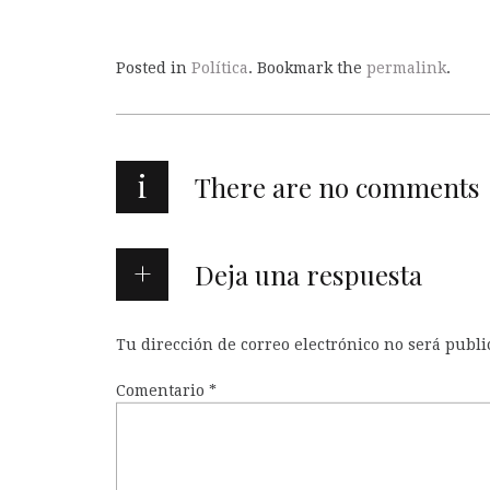
Posted in
Política
. Bookmark the
permalink
.
i
There are no comments
Deja una respuesta
Tu dirección de correo electrónico no será publi
Comentario
*