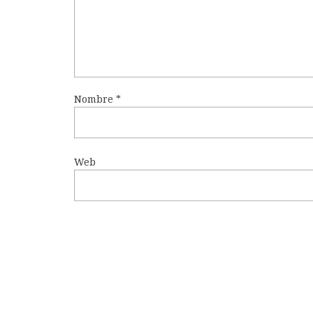
Nombre
*
Web