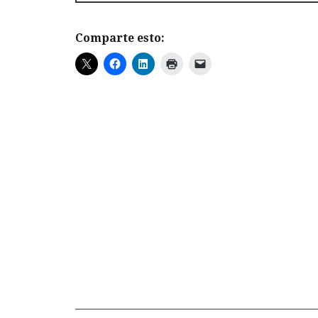
Comparte esto: