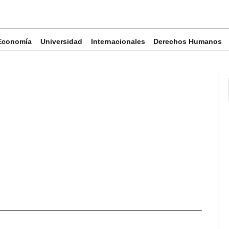
Economía
Universidad
Internacionales
Derechos Humanos