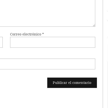
Correo electrónico
*