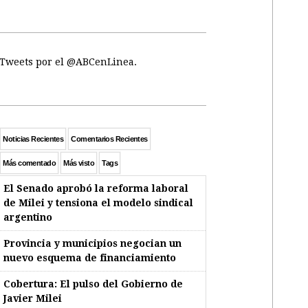
Tweets por el @ABCenLinea.
Noticias Recientes
Comentarios Recientes
Más comentado
Más visto
Tags
El Senado aprobó la reforma laboral
de Milei y tensiona el modelo sindical
argentino
Provincia y municipios negocian un
nuevo esquema de financiamiento
Cobertura: El pulso del Gobierno de
Javier Milei