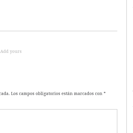
Add yours
cada.
Los campos obligatorios están marcados con
*