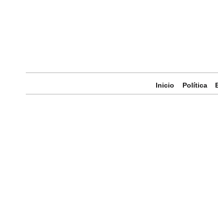
Inicio
Política