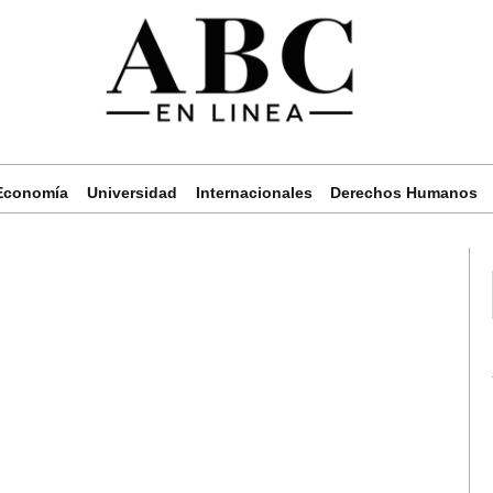
Economía
Universidad
Internacionales
Derechos Humanos