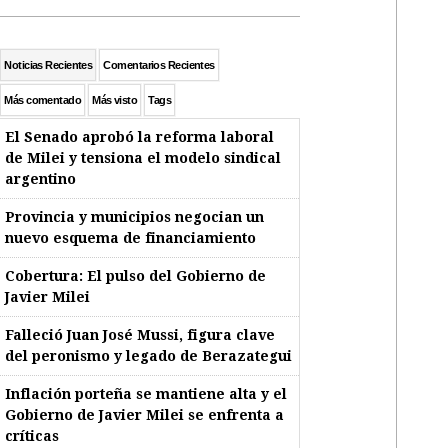
Noticias Recientes
Comentarios Recientes
Más comentado
Más visto
Tags
El Senado aprobó la reforma laboral
de Milei y tensiona el modelo sindical
argentino
Provincia y municipios negocian un
nuevo esquema de financiamiento
Cobertura: El pulso del Gobierno de
Javier Milei
Falleció Juan José Mussi, figura clave
del peronismo y legado de Berazategui
Inflación porteña se mantiene alta y el
Gobierno de Javier Milei se enfrenta a
críticas