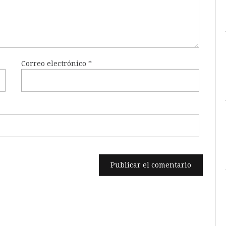
Correo electrónico
*