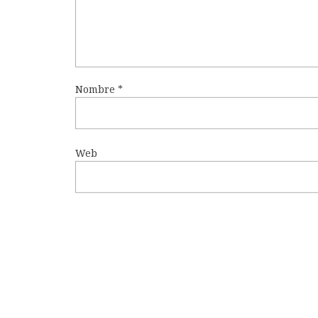
Nombre
*
Web