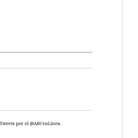
Tweets por el @ABCenLinea.