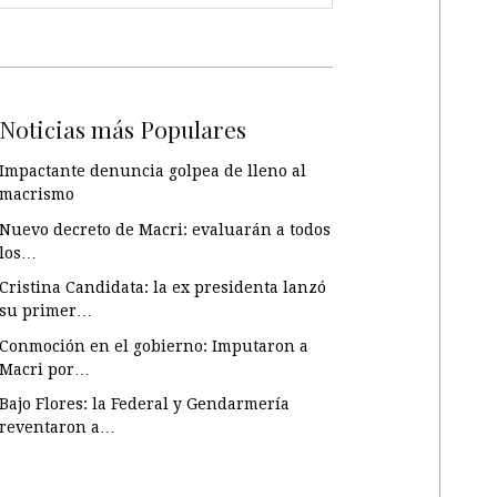
Noticias más Populares
Impactante denuncia golpea de lleno al
macrismo
Nuevo decreto de Macri: evaluarán a todos
los…
Cristina Candidata: la ex presidenta lanzó
su primer…
Conmoción en el gobierno: Imputaron a
Macri por…
Bajo Flores: la Federal y Gendarmería
reventaron a…