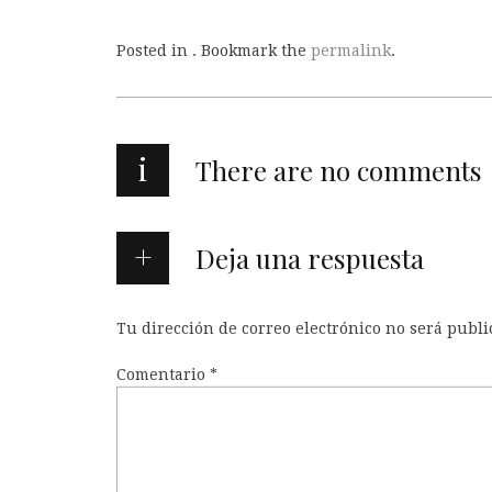
Posted in . Bookmark the
permalink
.
i
There are no comments
Deja una respuesta
Tu dirección de correo electrónico no será publi
Comentario
*