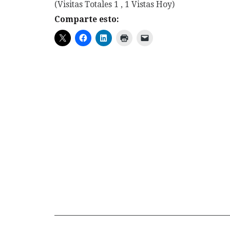
(Visitas Totales 1 , 1 Vistas Hoy)
Comparte esto: