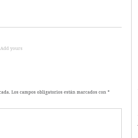
Add yours
cada.
Los campos obligatorios están marcados con
*