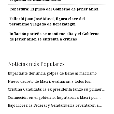
Cobertura: El pulso del Gobierno de Javier Milei
Falleció Juan José Mussi, figura clave del
peronismo y legado de Berazategui
Inflación porteña se mantiene alta y el Gobierno
de Javier Milei se enfrenta a críticas
Noticias más Populares
Impactante denuncia golpea de lleno al macrismo
Nuevo decreto de Macri: evaluarán a todos los…
Cristina Candidata: la ex presidenta lanzó su primer…
Conmoción en el gobierno: Imputaron a Macri por…
Bajo Flores: la Federal y Gendarmería reventaron a…