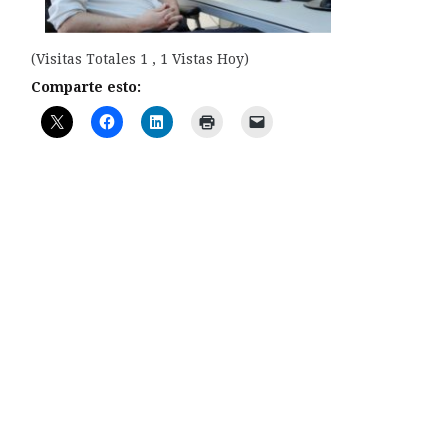
(Visitas Totales 1 , 1 Vistas Hoy)
Comparte esto: