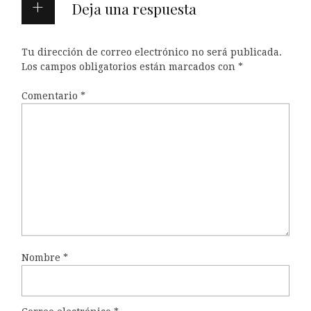
Deja una respuesta
Tu dirección de correo electrónico no será publicada.
Los campos obligatorios están marcados con
*
Comentario
*
Nombre
*