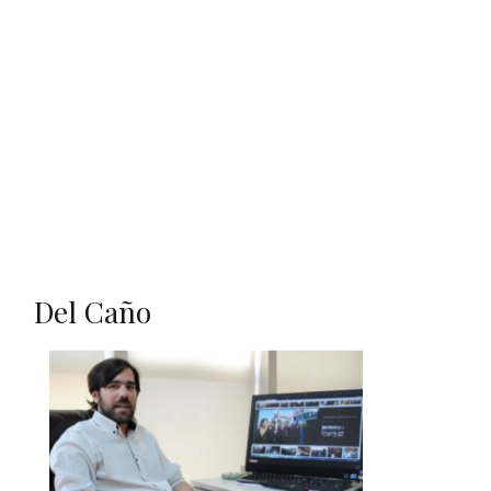
Del Caño