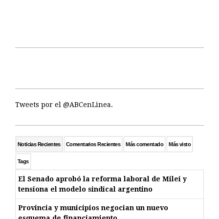
Tweets por el @ABCenLinea.
Noticias Recientes
Comentarios Recientes
Más comentado
Más visto
Tags
El Senado aprobó la reforma laboral de Milei y
tensiona el modelo sindical argentino
Provincia y municipios negocian un nuevo
esquema de financiamiento