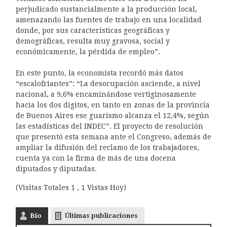
perjudicado sustancialmente a la producción local,
amenazando las fuentes de trabajo en una localidad
donde, por sus características geográficas y
demográficas, resulta muy gravosa, social y
económicamente, la pérdida de empleo”.
En este punto, la economista recordó más datos
“escalofriantes”: “La desocupación asciende, a nivel
nacional, a 9,6% encaminándose vertiginosamente
hacia los dos dígitos, en tanto en zonas de la provincia
de Buenos Aires ese guarismo alcanza el 12,4%, según
las estadísticas del INDEC”. El proyecto de resolución
que presentó esta semana ante el Congreso, además de
ampliar la difusión del reclamo de los trabajadores,
cuenta ya con la firma de más de una docena
diputados y diputadas.
(Visitas Totales 1 , 1 Vistas Hoy)
Bio
Últimas publicaciones