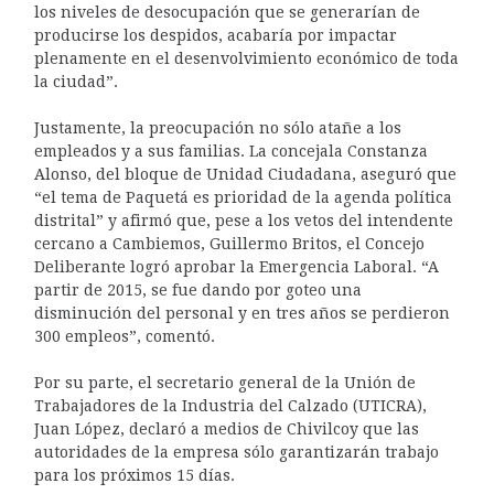
los niveles de desocupación que se generarían de
producirse los despidos, acabaría por impactar
plenamente en el desenvolvimiento económico de toda
la ciudad”.
Justamente, la preocupación no sólo atañe a los
empleados y a sus familias. La concejala Constanza
Alonso, del bloque de Unidad Ciudadana, aseguró que
“el tema de Paquetá es prioridad de la agenda política
distrital” y afirmó que, pese a los vetos del intendente
cercano a Cambiemos, Guillermo Britos, el Concejo
Deliberante logró aprobar la Emergencia Laboral. “A
partir de 2015, se fue dando por goteo una
disminución del personal y en tres años se perdieron
300 empleos”, comentó.
Por su parte, el secretario general de la Unión de
Trabajadores de la Industria del Calzado (UTICRA),
Juan López, declaró a medios de Chivilcoy que las
autoridades de la empresa sólo garantizarán trabajo
para los próximos 15 días.