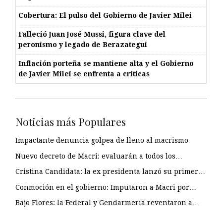
Cobertura: El pulso del Gobierno de Javier Milei
Falleció Juan José Mussi, figura clave del
peronismo y legado de Berazategui
Inflación porteña se mantiene alta y el Gobierno
de Javier Milei se enfrenta a críticas
Noticias más Populares
Impactante denuncia golpea de lleno al macrismo
Nuevo decreto de Macri: evaluarán a todos los…
Cristina Candidata: la ex presidenta lanzó su primer…
Conmoción en el gobierno: Imputaron a Macri por…
Bajo Flores: la Federal y Gendarmería reventaron a…