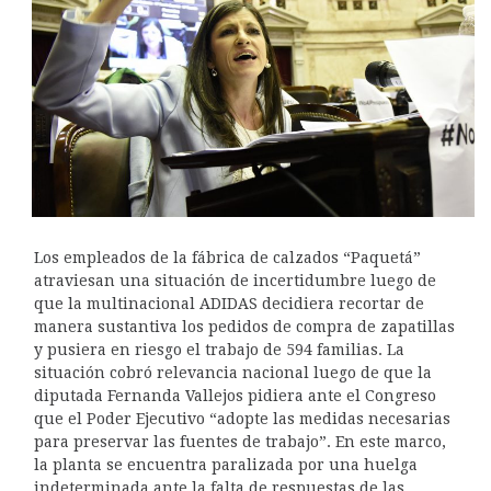
Los empleados de la fábrica de calzados “Paquetá”
atraviesan una situación de incertidumbre luego de
que la multinacional ADIDAS decidiera recortar de
manera sustantiva los pedidos de compra de zapatillas
y pusiera en riesgo el trabajo de 594 familias. La
situación cobró relevancia nacional luego de que la
diputada Fernanda Vallejos pidiera ante el Congreso
que el Poder Ejecutivo “adopte las medidas necesarias
para preservar las fuentes de trabajo”. En este marco,
la planta se encuentra paralizada por una huelga
indeterminada ante la falta de respuestas de las