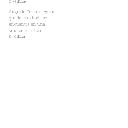
En «Política»
Augusto Costa aseguró
que la Provincia se
encuentra en una
situación crítica
En «Política»