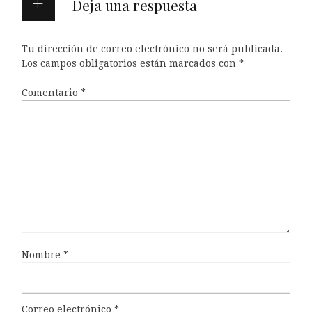
Deja una respuesta
Tu dirección de correo electrónico no será publicada.
Los campos obligatorios están marcados con
*
Comentario
*
Nombre
*
Correo electrónico
*