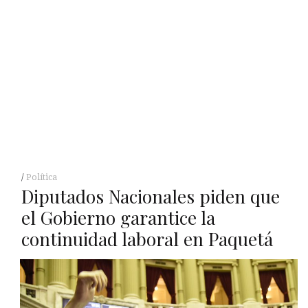
Política
Diputados Nacionales piden que
el Gobierno garantice la
continuidad laboral en Paquetá