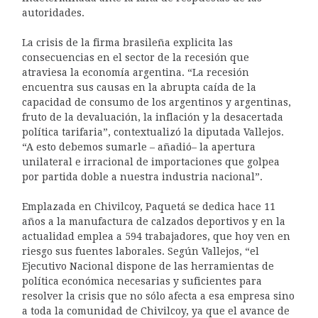
autoridades.
La crisis de la firma brasileña explicita las
consecuencias en el sector de la recesión que
atraviesa la economía argentina. “La recesión
encuentra sus causas en la abrupta caída de la
capacidad de consumo de los argentinos y argentinas,
fruto de la devaluación, la inflación y la desacertada
política tarifaria”, contextualizó la diputada Vallejos.
“A esto debemos sumarle – añadió– la apertura
unilateral e irracional de importaciones que golpea
por partida doble a nuestra industria nacional”.
Emplazada en Chivilcoy, Paquetá se dedica hace 11
años a la manufactura de calzados deportivos y en la
actualidad emplea a 594 trabajadores, que hoy ven en
riesgo sus fuentes laborales. Según Vallejos, “el
Ejecutivo Nacional dispone de las herramientas de
política económica necesarias y suficientes para
resolver la crisis que no sólo afecta a esa empresa sino
a toda la comunidad de Chivilcoy, ya que el avance de