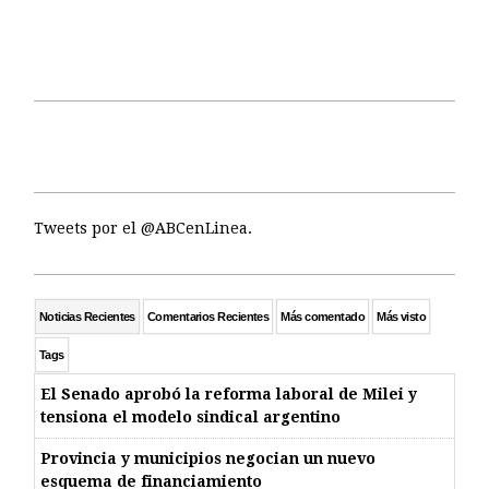
Tweets por el @ABCenLinea.
Noticias Recientes
Comentarios Recientes
Más comentado
Más visto
Tags
El Senado aprobó la reforma laboral de Milei y
tensiona el modelo sindical argentino
Provincia y municipios negocian un nuevo
esquema de financiamiento