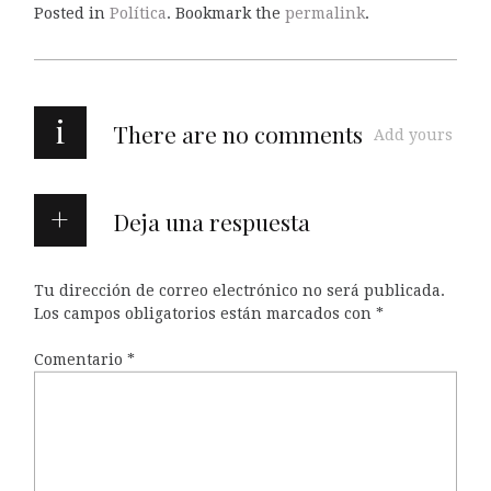
Posted in
Política
. Bookmark the
permalink
.
i
There are no comments
Add yours
Deja una respuesta
Tu dirección de correo electrónico no será publicada.
Los campos obligatorios están marcados con
*
Comentario
*