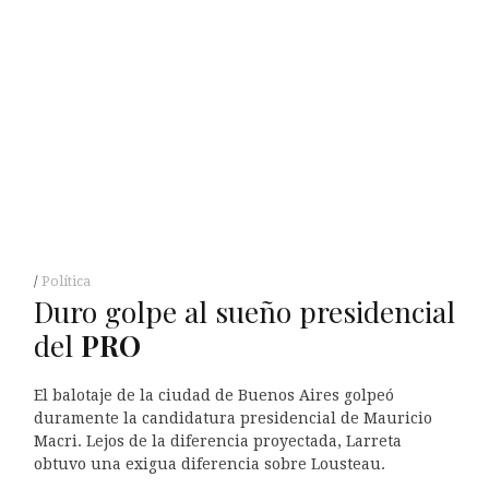
Política
Duro golpe al sueño presidencial
del
PRO
El balotaje de la ciudad de Buenos Aires golpeó
duramente la candidatura presidencial de Mauricio
Macri. Lejos de la diferencia proyectada, Larreta
obtuvo una exigua diferencia sobre Lousteau.