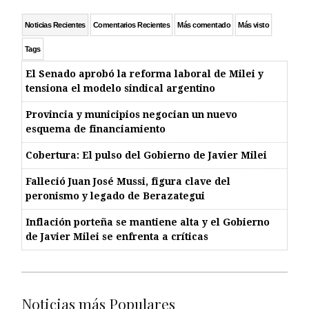
Noticias Recientes
Comentarios Recientes
Más comentado
Más visto
Tags
El Senado aprobó la reforma laboral de Milei y
tensiona el modelo sindical argentino
Provincia y municipios negocian un nuevo
esquema de financiamiento
Cobertura: El pulso del Gobierno de Javier Milei
Falleció Juan José Mussi, figura clave del
peronismo y legado de Berazategui
Inflación porteña se mantiene alta y el Gobierno
de Javier Milei se enfrenta a críticas
Noticias más Populares