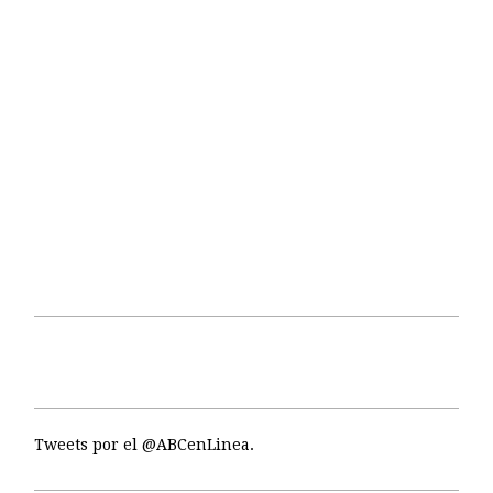
Tweets por el @ABCenLinea.