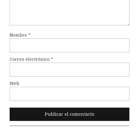
Nombre
*
Correo electrónico
*
Web