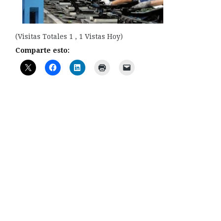
(Visitas Totales 1 , 1 Vistas Hoy)
Comparte esto: