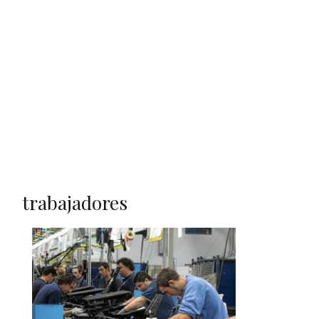
trabajadores