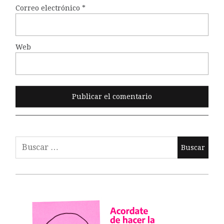
Correo electrónico
*
Web