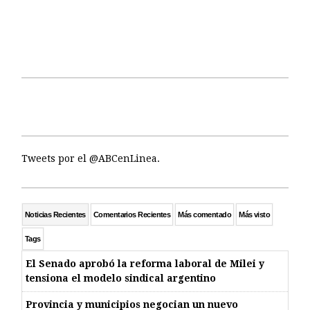
Tweets por el @ABCenLinea.
Noticias Recientes
Comentarios Recientes
Más comentado
Más visto
Tags
El Senado aprobó la reforma laboral de Milei y
tensiona el modelo sindical argentino
Provincia y municipios negocian un nuevo