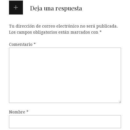
Deja una respuesta
Tu dirección de correo electrónico no será publicada.
Los campos obligatorios están marcados con
*
Comentario
*
Nombre
*