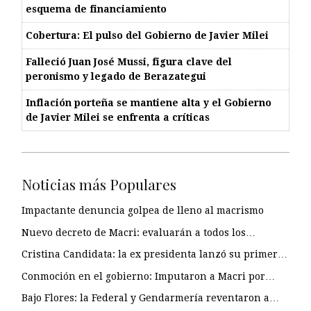
esquema de financiamiento
Cobertura: El pulso del Gobierno de Javier Milei
Falleció Juan José Mussi, figura clave del
peronismo y legado de Berazategui
Inflación porteña se mantiene alta y el Gobierno
de Javier Milei se enfrenta a críticas
Noticias más Populares
Impactante denuncia golpea de lleno al macrismo
Nuevo decreto de Macri: evaluarán a todos los…
Cristina Candidata: la ex presidenta lanzó su primer…
Conmoción en el gobierno: Imputaron a Macri por…
Bajo Flores: la Federal y Gendarmería reventaron a…