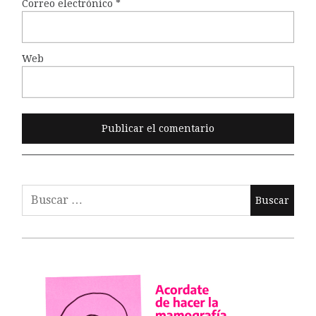
Correo electrónico
*
Web