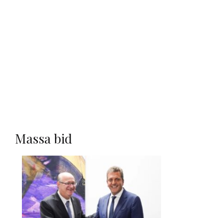
Massa bid