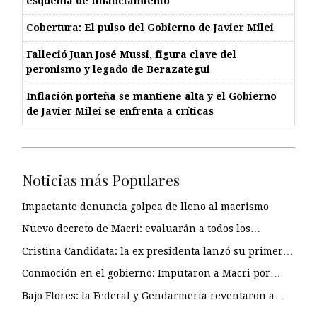
esquema de financiamiento
Cobertura: El pulso del Gobierno de Javier Milei
Falleció Juan José Mussi, figura clave del
peronismo y legado de Berazategui
Inflación porteña se mantiene alta y el Gobierno
de Javier Milei se enfrenta a críticas
Noticias más Populares
Impactante denuncia golpea de lleno al macrismo
Nuevo decreto de Macri: evaluarán a todos los…
Cristina Candidata: la ex presidenta lanzó su primer…
Conmoción en el gobierno: Imputaron a Macri por…
Bajo Flores: la Federal y Gendarmería reventaron a…