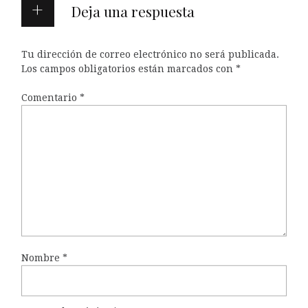
Deja una respuesta
Tu dirección de correo electrónico no será publicada.
Los campos obligatorios están marcados con
*
Comentario
*
Nombre
*