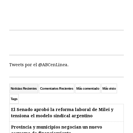
Tweets por el @ABCenLinea.
Noticias Recientes
Comentarios Recientes
Más comentado
Más visto
Tags
El Senado aprobó la reforma laboral de Milei y
tensiona el modelo sindical argentino
Provincia y municipios negocian un nuevo