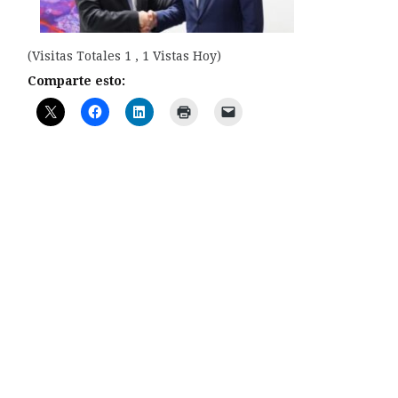
(Visitas Totales 1 , 1 Vistas Hoy)
Comparte esto: