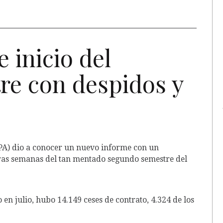
 inicio del
re con despidos y
EPA) dio a conocer un nuevo informe con un
ras semanas del tan mentado segundo semestre del
o en julio, hubo 14.149 ceses de contrato, 4.324 de los