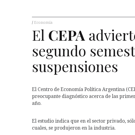
Economía
El
CEPA
advierte
segundo semest
suspensiones
El Centro de Economía Política Argentina (C
preocupante diagnóstico acerca de las prime
año.
El estudio indica que en el sector privado, sól
cuales, se produjeron en la industria.