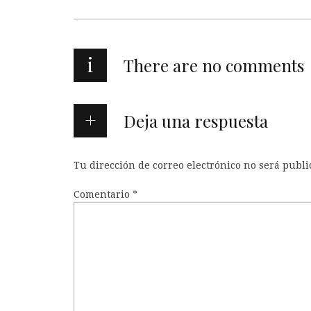
i
There are no comments
Deja una respuesta
Tu dirección de correo electrónico no será publi
Comentario
*