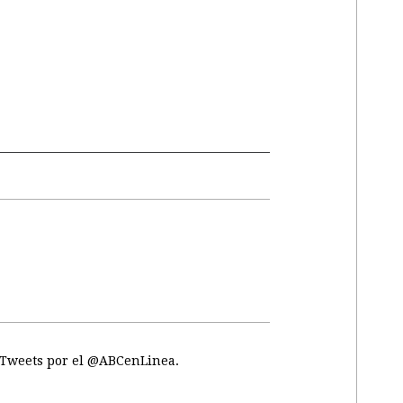
Tweets por el @ABCenLinea.