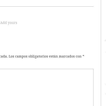
Add yours
cada.
Los campos obligatorios están marcados con
*