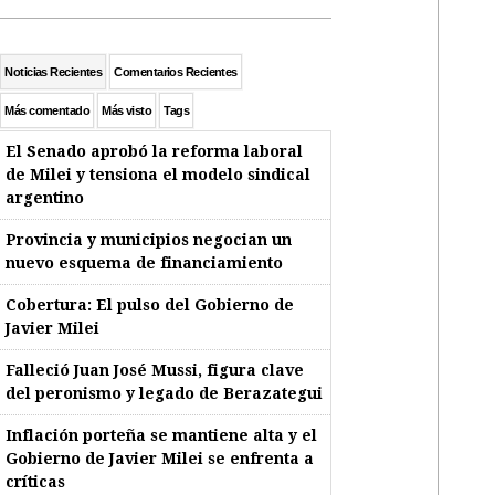
Noticias Recientes
Comentarios Recientes
Más comentado
Más visto
Tags
El Senado aprobó la reforma laboral
de Milei y tensiona el modelo sindical
argentino
Provincia y municipios negocian un
nuevo esquema de financiamiento
Cobertura: El pulso del Gobierno de
Javier Milei
Falleció Juan José Mussi, figura clave
del peronismo y legado de Berazategui
Inflación porteña se mantiene alta y el
Gobierno de Javier Milei se enfrenta a
críticas