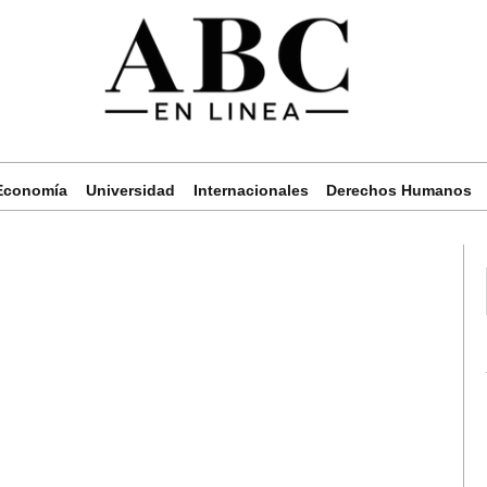
Economía
Universidad
Internacionales
Derechos Humanos