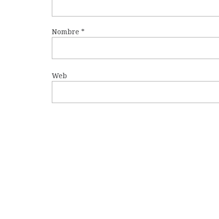
Nombre
*
Web