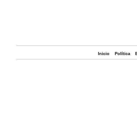
Inicio
Política