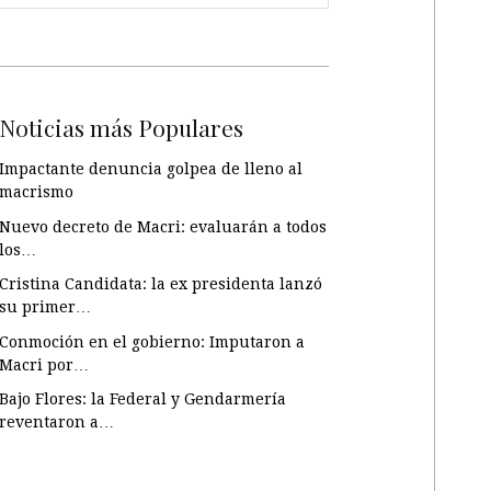
Noticias más Populares
Impactante denuncia golpea de lleno al
macrismo
Nuevo decreto de Macri: evaluarán a todos
los…
Cristina Candidata: la ex presidenta lanzó
su primer…
Conmoción en el gobierno: Imputaron a
Macri por…
Bajo Flores: la Federal y Gendarmería
reventaron a…