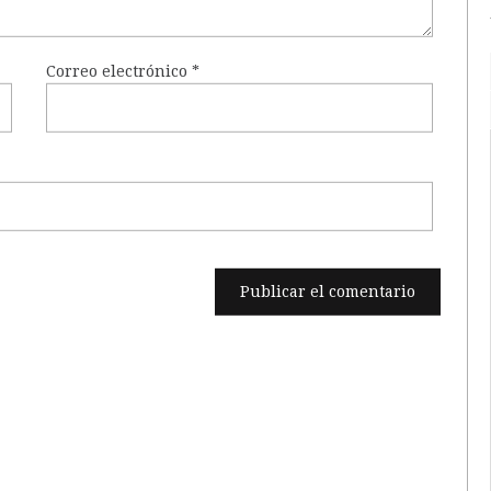
Correo electrónico
*