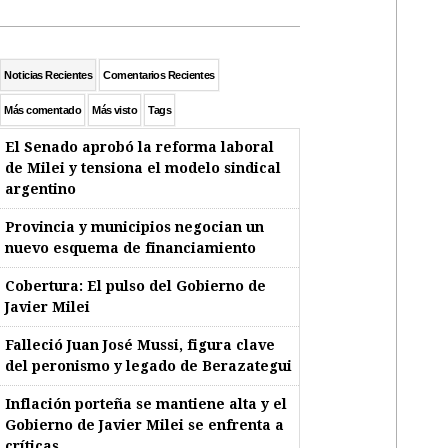
Noticias Recientes
Comentarios Recientes
Más comentado
Más visto
Tags
El Senado aprobó la reforma laboral
de Milei y tensiona el modelo sindical
argentino
Provincia y municipios negocian un
nuevo esquema de financiamiento
Cobertura: El pulso del Gobierno de
Javier Milei
Falleció Juan José Mussi, figura clave
del peronismo y legado de Berazategui
Inflación porteña se mantiene alta y el
Gobierno de Javier Milei se enfrenta a
críticas