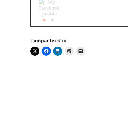
Comparte esto: