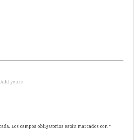
Add yours
cada.
Los campos obligatorios están marcados con
*