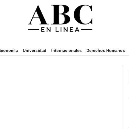
Economía
Universidad
Internacionales
Derechos Humanos