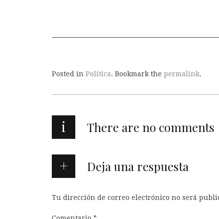
Posted in
Política
. Bookmark the
permalink
.
i
There are no comments
Deja una respuesta
Tu dirección de correo electrónico no será publi
Comentario
*