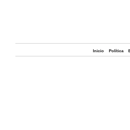
Inicio
Política