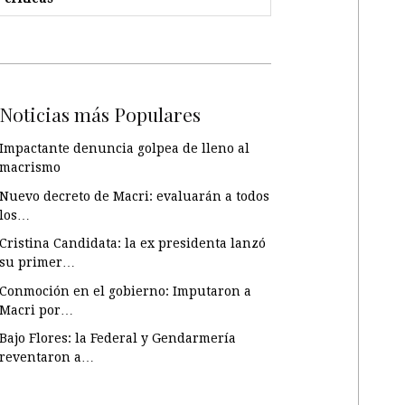
Noticias más Populares
Impactante denuncia golpea de lleno al
macrismo
Nuevo decreto de Macri: evaluarán a todos
los…
Cristina Candidata: la ex presidenta lanzó
su primer…
Conmoción en el gobierno: Imputaron a
Macri por…
Bajo Flores: la Federal y Gendarmería
reventaron a…