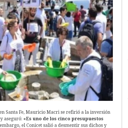
en Santa Fe, Mauricio Macri se refirió a la inversión
 y aseguró:
«Es uno de los cinco presupuestos
 embargo, el Conicet salió a desmentir sus dichos y