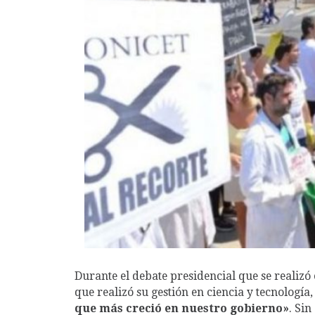
Durante el debate presidencial que se realizó 
que realizó su gestión en ciencia y tecnología,
que más creció en nuestro gobierno»
. Sin