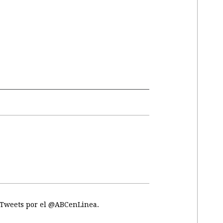
Tweets por el @ABCenLinea.