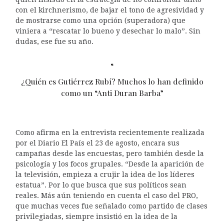
con el kirchnerismo, de bajar el tono de agresividad y
de mostrarse como una opción (superadora) que
viniera a “rescatar lo bueno y desechar lo malo”. Sin
dudas, ese fue su año.
¿Quién es Gutiérrez Rubí? Muchos lo han definido
como un “Anti Duran Barba”
Como afirma en la entrevista recientemente realizada
por el Diario El País el 23 de agosto, encara sus
campañas desde las encuestas, pero también desde la
psicología y los focos grupales. “Desde la aparición de
la televisión, empieza a crujir la idea de los líderes
estatua”. Por lo que busca que sus políticos sean
reales. Más aún teniendo en cuenta el caso del PRO,
que muchas veces fue señalado como partido de clases
privilegiadas, siempre insistió en la idea de la