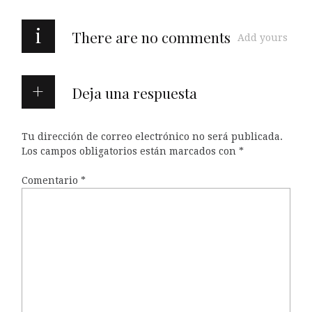
i
There are no comments
Add yours
Deja una respuesta
Tu dirección de correo electrónico no será publicada.
Los campos obligatorios están marcados con
*
Comentario
*