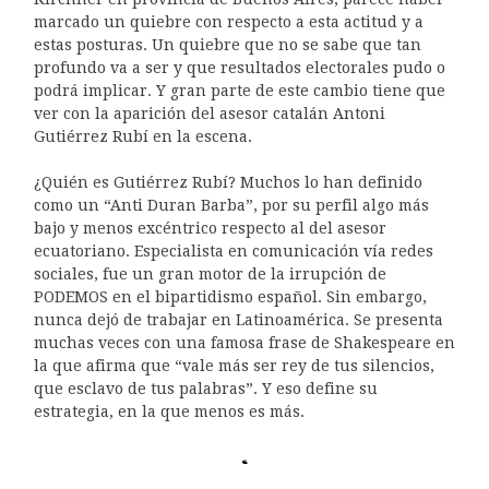
marcado un quiebre con respecto a esta actitud y a
estas posturas. Un quiebre que no se sabe que tan
profundo va a ser y que resultados electorales pudo o
podrá implicar. Y gran parte de este cambio tiene que
ver con la aparición del asesor catalán Antoni
Gutiérrez Rubí en la escena.
¿Quién es Gutiérrez Rubí? Muchos lo han definido
como un “Anti Duran Barba”, por su perfil algo más
bajo y menos excéntrico respecto al del asesor
ecuatoriano. Especialista en comunicación vía redes
sociales, fue un gran motor de la irrupción de
PODEMOS en el bipartidismo español. Sin embargo,
nunca dejó de trabajar en Latinoamérica. Se presenta
muchas veces con una famosa frase de Shakespeare en
la que afirma que “vale más ser rey de tus silencios,
que esclavo de tus palabras”. Y eso define su
estrategia, en la que menos es más.