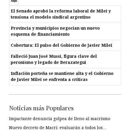
Tags
El Senado aprobó la reforma laboral de Milei y
tensiona el modelo sindical argentino
Provincia y municipios negocian un nuevo
esquema de financiamiento
Cobertura: El pulso del Gobierno de Javier Milei
Falleció Juan José Mussi, figura clave del
peronismo y legado de Berazategui
Inflación porteña se mantiene alta y el Gobierno
de Javier Milei se enfrenta a críticas
Noticias más Populares
Impactante denuncia golpea de lleno al macrismo
Nuevo decreto de Macri: evaluarán a todos los…