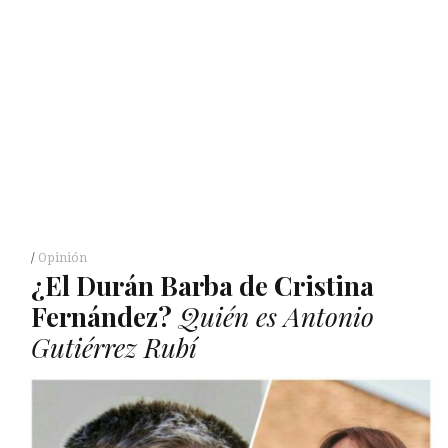
Opinión
¿El Durán Barba de Cristina
Fernández?
Quién es Antonio
Gutiérrez Rubí