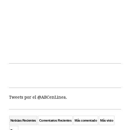
Tweets por el @ABCenLinea.
Noticias Recientes
Comentarios Recientes
Más comentado
Más visto