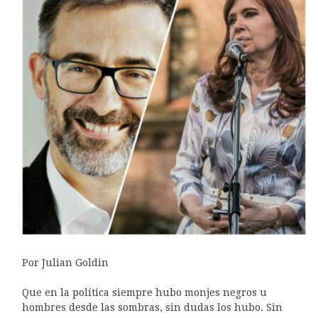
Por Julian Goldin
Que en la política siempre hubo monjes negros u
hombres desde las sombras, sin dudas los hubo. Sin