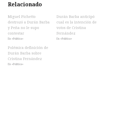
Relacionado
Miguel Pichetto
Durán Barba anticipó
destrozó a Durán Barba
cual es la intención de
y Peña no le supo
votos de Cristina
contestar
Fernández
En «Política»
En «Política»
Polémica definición de
Durán Barba sobre
Cristina Fernández
En «Política»