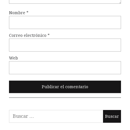
Nombre
*
Correo electrónico
*
Web