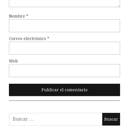
Nombre
*
Correo electrónico
*
Web