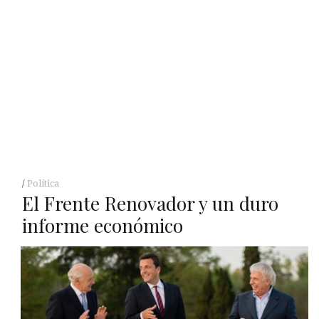
Política
El Frente Renovador y un duro
informe económico