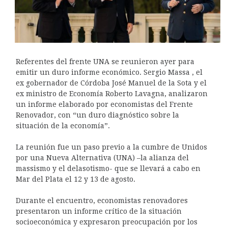
Referentes del frente UNA se reunieron ayer para
emitir un duro informe económico. Sergio Massa , el
ex gobernador de Córdoba José Manuel de la Sota y el
ex ministro de Economía Roberto Lavagna, analizaron
un informe elaborado por economistas del Frente
Renovador, con “un duro diagnóstico sobre la
situación de la economía”.
La reunión fue un paso previo a la cumbre de Unidos
por una Nueva Alternativa (UNA) –la alianza del
massismo y el delasotismo- que se llevará a cabo en
Mar del Plata el 12 y 13 de agosto.
Durante el encuentro, economistas renovadores
presentaron un informe crítico de la situación
socioeconómica y expresaron preocupación por los