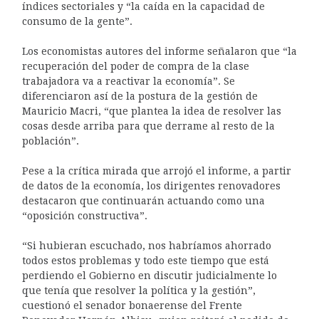
índices sectoriales y “la caída en la capacidad de
consumo de la gente”.
Los economistas autores del informe señalaron que “la
recuperación del poder de compra de la clase
trabajadora va a reactivar la economía”. Se
diferenciaron así de la postura de la gestión de
Mauricio Macri, “que plantea la idea de resolver las
cosas desde arriba para que derrame al resto de la
población”.
Pese a la crítica mirada que arrojó el informe, a partir
de datos de la economía, los dirigentes renovadores
destacaron que continuarán actuando como una
“oposición constructiva”.
“Si hubieran escuchado, nos habríamos ahorrado
todos estos problemas y todo este tiempo que está
perdiendo el Gobierno en discutir judicialmente lo
que tenía que resolver la política y la gestión”,
cuestionó el senador bonaerense del Frente