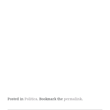
Posted in
Política
. Bookmark the
permalink
.