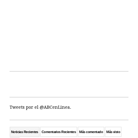
Tweets por el @ABCenLinea.
Noticias Recientes
Comentarios Recientes
Más comentado
Más visto