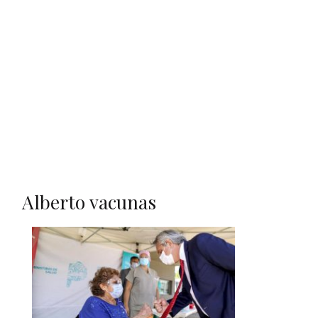
Alberto vacunas