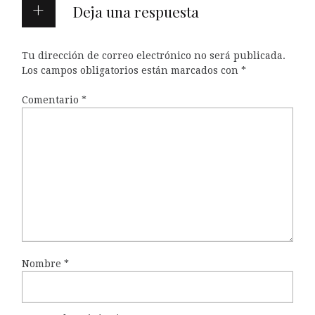
Deja una respuesta
Tu dirección de correo electrónico no será publicada.
Los campos obligatorios están marcados con
*
Comentario
*
Nombre
*