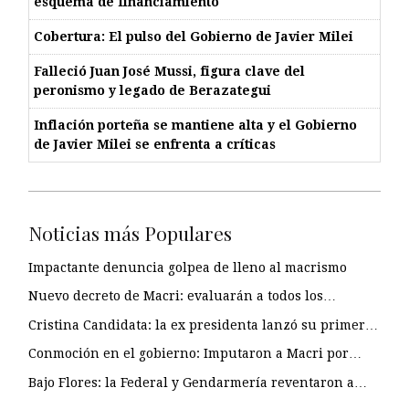
esquema de financiamiento
Cobertura: El pulso del Gobierno de Javier Milei
Falleció Juan José Mussi, figura clave del
peronismo y legado de Berazategui
Inflación porteña se mantiene alta y el Gobierno
de Javier Milei se enfrenta a críticas
Noticias más Populares
Impactante denuncia golpea de lleno al macrismo
Nuevo decreto de Macri: evaluarán a todos los…
Cristina Candidata: la ex presidenta lanzó su primer…
Conmoción en el gobierno: Imputaron a Macri por…
Bajo Flores: la Federal y Gendarmería reventaron a…