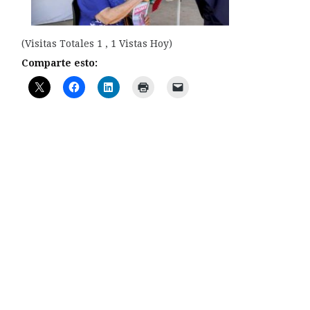
(Visitas Totales 1 , 1 Vistas Hoy)
Comparte esto: