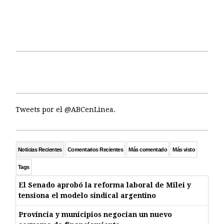
Tweets por el @ABCenLinea.
Noticias Recientes
Comentarios Recientes
Más comentado
Más visto
Tags
El Senado aprobó la reforma laboral de Milei y
tensiona el modelo sindical argentino
Provincia y municipios negocian un nuevo