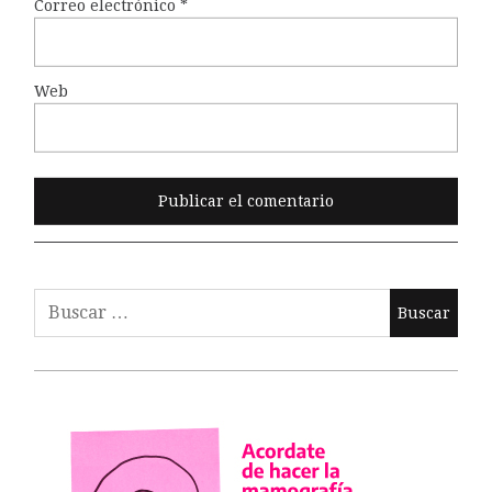
Correo electrónico
*
Web