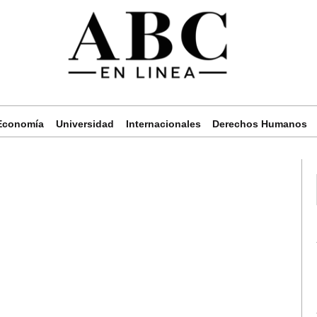
Economía
Universidad
Internacionales
Derechos Humanos