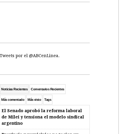
Tweets por el @ABCenLinea.
Noticias Recientes
Comentarios Recientes
Más comentado
Más visto
Tags
El Senado aprobó la reforma laboral
de Milei y tensiona el modelo sindical
argentino