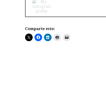
Comparte esto: