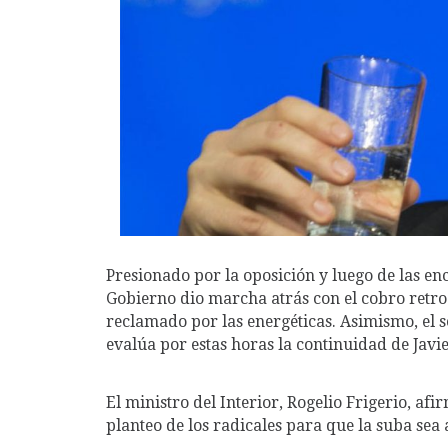
Presionado por la oposición y luego de las en
Gobierno dio marcha atrás con el cobro retro
reclamado por las energéticas. Asimismo, el s
evalúa por estas horas la continuidad de Javie
El ministro del Interior, Rogelio Frigerio, af
planteo de los radicales para que la suba sea