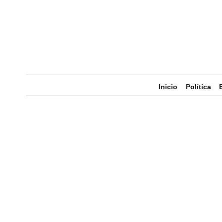
Inicio
Política