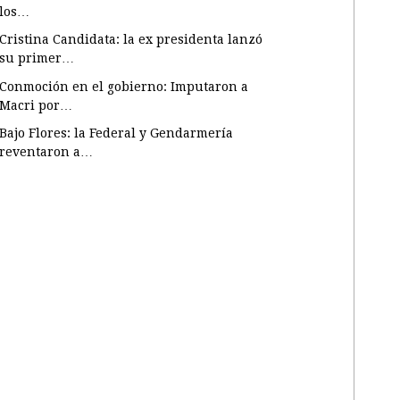
los…
Cristina Candidata: la ex presidenta lanzó
su primer…
Conmoción en el gobierno: Imputaron a
Macri por…
Bajo Flores: la Federal y Gendarmería
reventaron a…