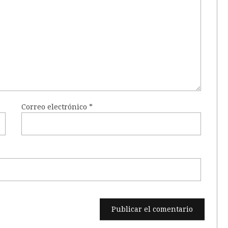
Correo electrónico
*