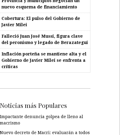
Provincia y municipios negocian un
nuevo esquema de financiamiento
Cobertura: El pulso del Gobierno de
Javier Milei
Falleció Juan José Mussi, figura clave
del peronismo y legado de Berazategui
Inflación porteña se mantiene alta y el
Gobierno de Javier Milei se enfrenta a
críticas
Noticias más Populares
Impactante denuncia golpea de lleno al
macrismo
Nuevo decreto de Macri: evaluarán a todos