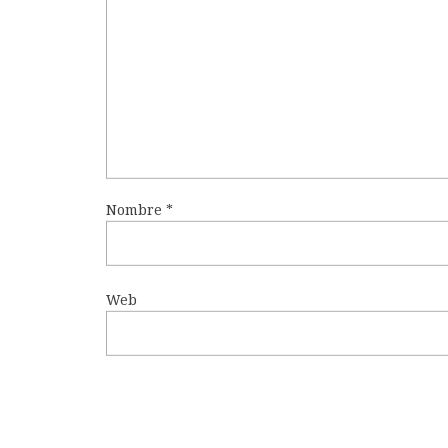
Nombre
*
Web