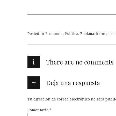
Posted in
Economía
,
Política
. Bookmark the
perm
i
There are no comments
Deja una respuesta
Tu dirección de correo electrónico no será publi
Comentario
*