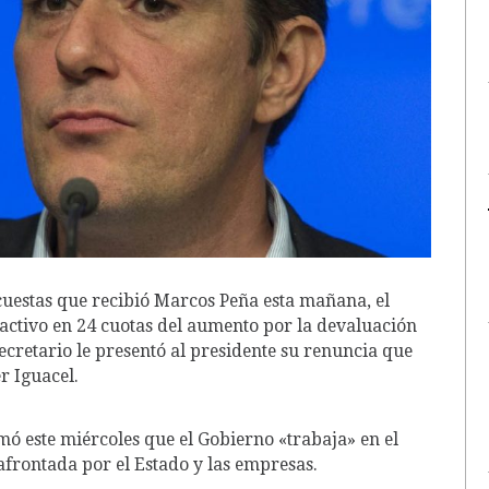
cuestas que recibió Marcos Peña esta mañana, el
activo en 24 cuotas del aumento por la devaluación
ecretario le presentó al presidente su renuncia que
r Iguacel.
irmó este miércoles que el Gobierno «trabaja» en el
 afrontada por el Estado y las empresas.