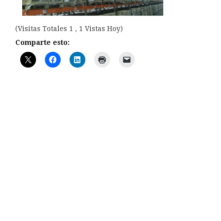
(Visitas Totales 1 , 1 Vistas Hoy)
Comparte esto: