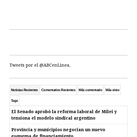
Tweets por el @ABCenLinea.
Noticias Recientes
Comentarios Recientes
Más comentado
Más visto
Tags
El Senado aprobó la reforma laboral de Milei y
tensiona el modelo sindical argentino
Provincia y municipios negocian un nuevo
esquema de financiamiento