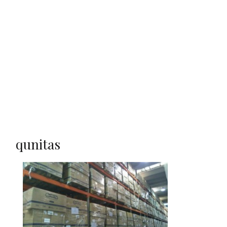
qunitas