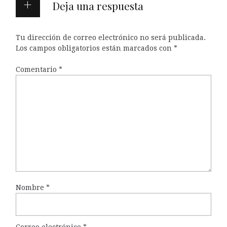
Deja una respuesta
Tu dirección de correo electrónico no será publicada.
Los campos obligatorios están marcados con
*
Comentario
*
Nombre
*
Correo electrónico
*