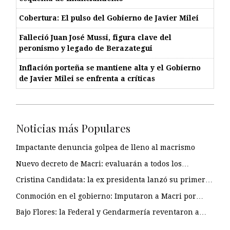
Cobertura: El pulso del Gobierno de Javier Milei
Falleció Juan José Mussi, figura clave del
peronismo y legado de Berazategui
Inflación porteña se mantiene alta y el Gobierno
de Javier Milei se enfrenta a críticas
Noticias más Populares
Impactante denuncia golpea de lleno al macrismo
Nuevo decreto de Macri: evaluarán a todos los…
Cristina Candidata: la ex presidenta lanzó su primer…
Conmoción en el gobierno: Imputaron a Macri por…
Bajo Flores: la Federal y Gendarmería reventaron a…