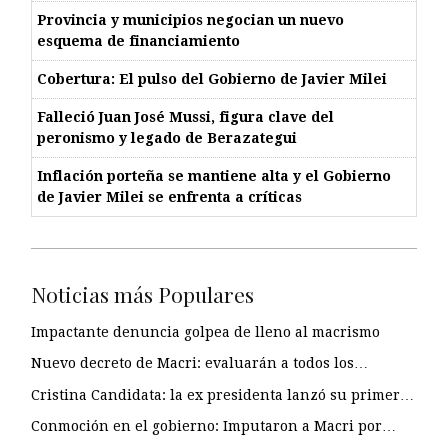
Provincia y municipios negocian un nuevo
esquema de financiamiento
Cobertura: El pulso del Gobierno de Javier Milei
Falleció Juan José Mussi, figura clave del
peronismo y legado de Berazategui
Inflación porteña se mantiene alta y el Gobierno
de Javier Milei se enfrenta a críticas
Noticias más Populares
Impactante denuncia golpea de lleno al macrismo
Nuevo decreto de Macri: evaluarán a todos los…
Cristina Candidata: la ex presidenta lanzó su primer…
Conmoción en el gobierno: Imputaron a Macri por…