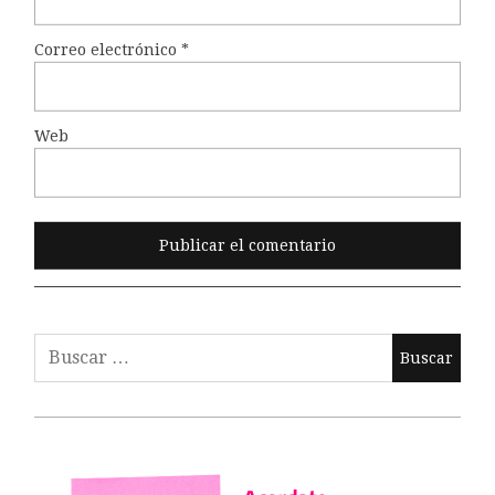
Correo electrónico
*
Web