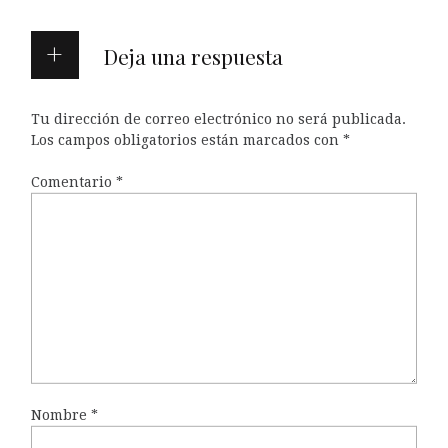
Deja una respuesta
Tu dirección de correo electrónico no será publicada.
Los campos obligatorios están marcados con
*
Comentario
*
Nombre
*