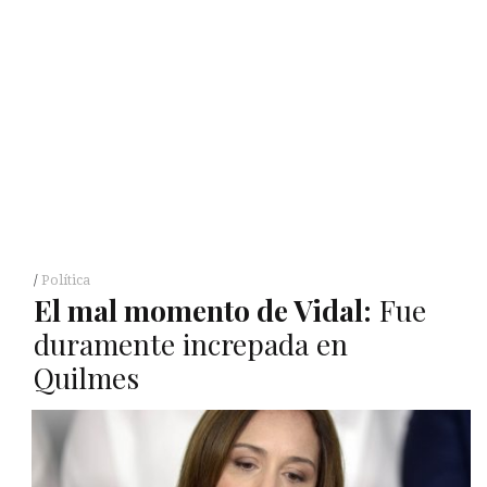
Política
El mal momento de Vidal:
Fue
duramente increpada en
Quilmes