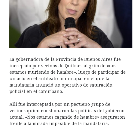
La gobernadora de la Provincia de Buenos Aires fue
increpada por vecinos de Quilmes al grito de «nos
estamos muriendo de hambre», luego de participar de
un acto en el anfiteatro municipal en el que la
mandataria anunció un operativo de saturación
policial en el conurbano.
Allí fue interceptada por un pequeño grupo de
vecinos quien cuestionaron las políticas del gobierno
actual. «Nos estamos cagando de hambre» aseguraron
frente a la mirada impasible de la mandataria.