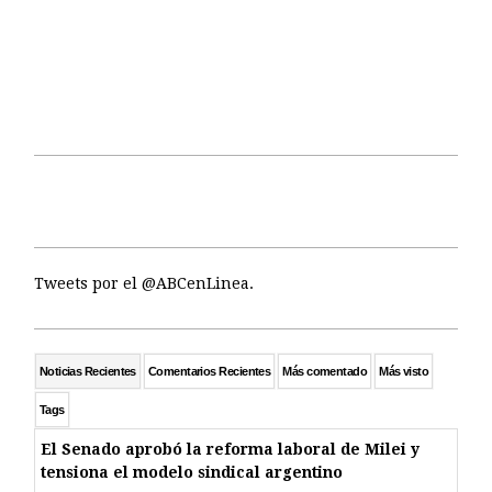
Tweets por el @ABCenLinea.
Noticias Recientes
Comentarios Recientes
Más comentado
Más visto
Tags
El Senado aprobó la reforma laboral de Milei y
tensiona el modelo sindical argentino