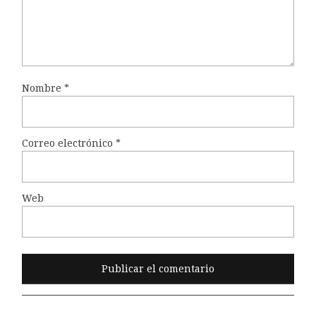
Nombre
*
Correo electrónico
*
Web