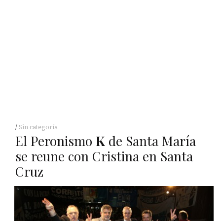
Sin categoría
El Peronismo
K
de Santa María
se reune con Cristina en Santa
Cruz