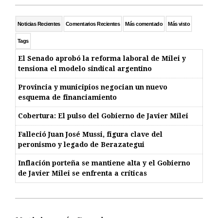
Noticias Recientes
Comentarios Recientes
Más comentado
Más visto
Tags
El Senado aprobó la reforma laboral de Milei y
tensiona el modelo sindical argentino
Provincia y municipios negocian un nuevo
esquema de financiamiento
Cobertura: El pulso del Gobierno de Javier Milei
Falleció Juan José Mussi, figura clave del
peronismo y legado de Berazategui
Inflación porteña se mantiene alta y el Gobierno
de Javier Milei se enfrenta a críticas