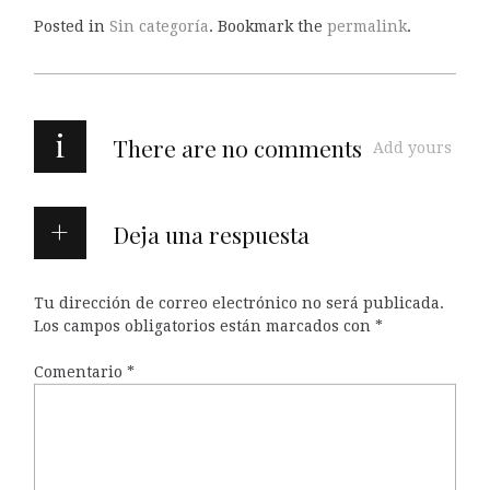
Posted in
Sin categoría
. Bookmark the
permalink
.
i
There are no comments
Add yours
Deja una respuesta
Tu dirección de correo electrónico no será publicada.
Los campos obligatorios están marcados con
*
Comentario
*