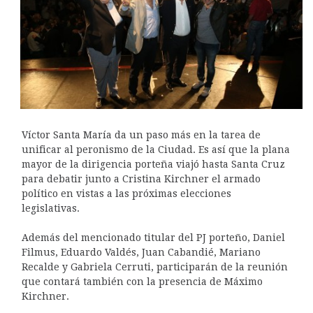
Víctor Santa María da un paso más en la tarea de
unificar al peronismo de la Ciudad. Es así que la plana
mayor de la dirigencia porteña viajó hasta Santa Cruz
para debatir junto a Cristina Kirchner el armado
político en vistas a las próximas elecciones
legislativas.
Además del mencionado titular del PJ porteño, Daniel
Filmus, Eduardo Valdés, Juan Cabandié, Mariano
Recalde y Gabriela Cerruti, participarán de la reunión
que contará también con la presencia de Máximo
Kirchner.