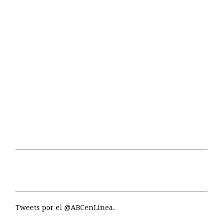
Tweets por el @ABCenLinea.