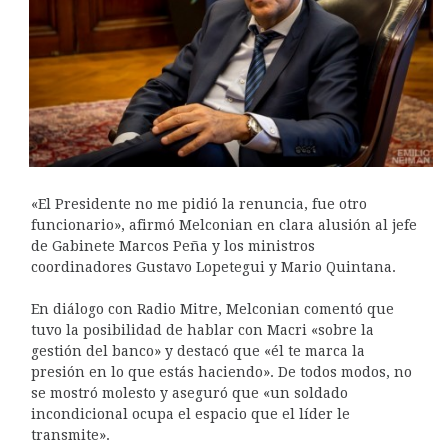
«El Presidente no me pidió la renuncia, fue otro
funcionario», afirmó Melconian en clara alusión al jefe
de Gabinete Marcos Peña y los ministros
coordinadores Gustavo Lopetegui y Mario Quintana.
En diálogo con Radio Mitre, Melconian comentó que
tuvo la posibilidad de hablar con Macri «sobre la
gestión del banco» y destacó que «él te marca la
presión en lo que estás haciendo». De todos modos, no
se mostró molesto y aseguró que «un soldado
incondicional ocupa el espacio que el líder le
transmite».