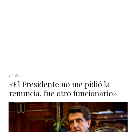
Política
«El Presidente no me pidió la
renuncia, fue otro funcionario»