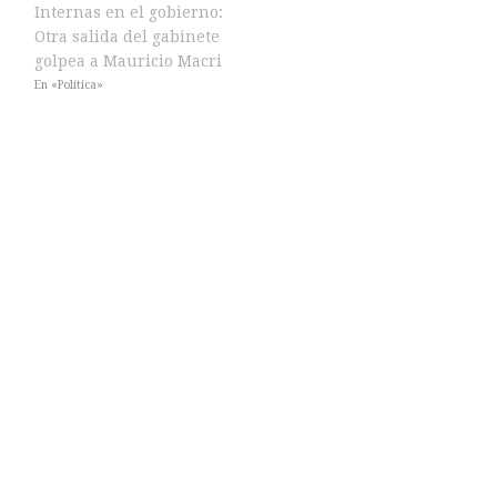
Internas en el gobierno:
Otra salida del gabinete
golpea a Mauricio Macri
En «Política»