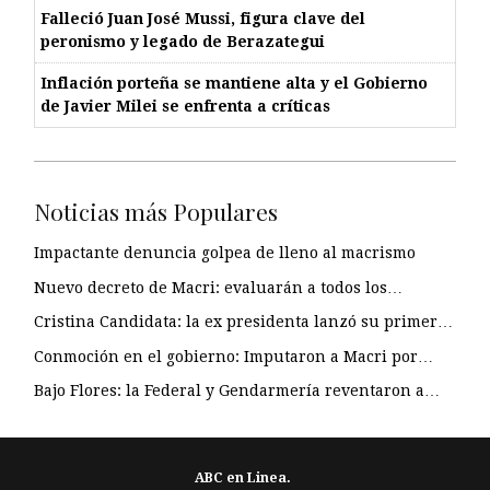
Falleció Juan José Mussi, figura clave del
peronismo y legado de Berazategui
Inflación porteña se mantiene alta y el Gobierno
de Javier Milei se enfrenta a críticas
Noticias más Populares
Impactante denuncia golpea de lleno al macrismo
Nuevo decreto de Macri: evaluarán a todos los…
Cristina Candidata: la ex presidenta lanzó su primer…
Conmoción en el gobierno: Imputaron a Macri por…
Bajo Flores: la Federal y Gendarmería reventaron a…
ABC en Linea.