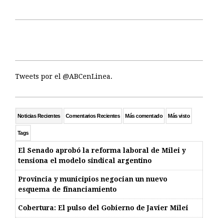
Tweets por el @ABCenLinea.
Noticias Recientes
Comentarios Recientes
Más comentado
Más visto
Tags
El Senado aprobó la reforma laboral de Milei y
tensiona el modelo sindical argentino
Provincia y municipios negocian un nuevo
esquema de financiamiento
Cobertura: El pulso del Gobierno de Javier Milei