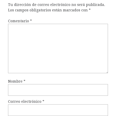
Tu dirección de correo electrónico no será publicada.
Los campos obligatorios están marcados con
*
Comentario
*
Nombre
*
Correo electrónico
*