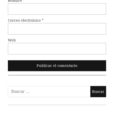
Nombre
*
Correo electrónico
*
Web