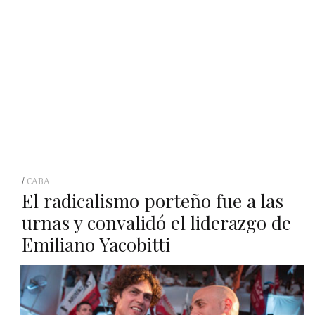
CABA
El radicalismo porteño fue a las
urnas y convalidó el liderazgo de
Emiliano Yacobitti