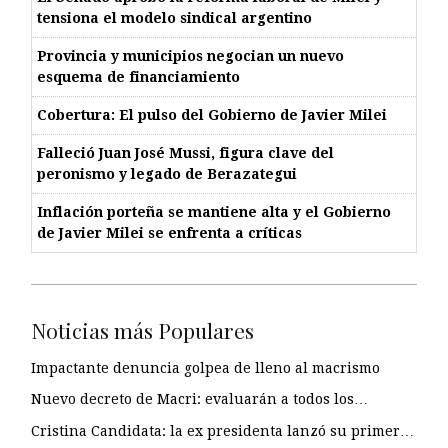
tensiona el modelo sindical argentino
Provincia y municipios negocian un nuevo
esquema de financiamiento
Cobertura: El pulso del Gobierno de Javier Milei
Falleció Juan José Mussi, figura clave del
peronismo y legado de Berazategui
Inflación porteña se mantiene alta y el Gobierno
de Javier Milei se enfrenta a críticas
Noticias más Populares
Impactante denuncia golpea de lleno al macrismo
Nuevo decreto de Macri: evaluarán a todos los…
Cristina Candidata: la ex presidenta lanzó su primer…