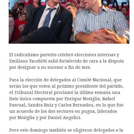
El radicalismo porteño celebró elecciones internas y
Emiliano Yacobitti salió fortalecido de cara a la disputa
por designar a su sucesor a fin de mes.
Para la elección de delegados al Comité Nacional, que
serán los que voten al próximo presidente del partido,
el Tribunal Electoral proclamó la última semana una
lista única compuesta por Enrique Nosiglia, Rafael
Pascual, Sandra Ruiz y Carlos Bernadou, en lo que fue
un acuerdo de los dos sectores en pugna, liderados
por Nosiglia y por Daniel Angelici.
Pero este domingo también se eligieron delegados a la