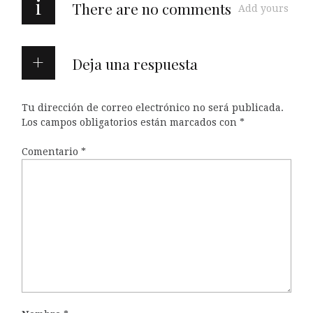
i
There are no comments
Add yours
Deja una respuesta
Tu dirección de correo electrónico no será publicada.
Los campos obligatorios están marcados con
*
Comentario
*