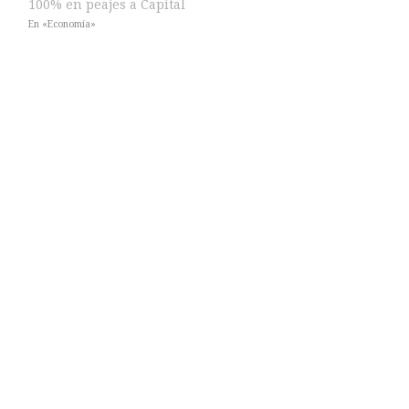
100% en peajes a Capital
En «Economía»