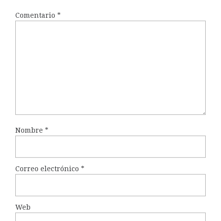
Comentario
*
Nombre
*
Correo electrónico
*
Web