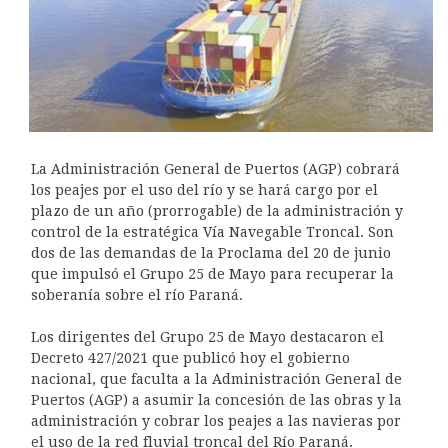
La Administración General de Puertos (AGP) cobrará
los peajes por el uso del río y se hará cargo por el
plazo de un año (prorrogable) de la administración y
control de la estratégica Vía Navegable Troncal. Son
dos de las demandas de la Proclama del 20 de junio
que impulsó el Grupo 25 de Mayo para recuperar la
soberanía sobre el río Paraná.
Los dirigentes del Grupo 25 de Mayo destacaron el
Decreto 427/2021 que publicó hoy el gobierno
nacional, que faculta a la Administración General de
Puertos (AGP) a asumir la concesión de las obras y la
administración y cobrar los peajes a las navieras por
el uso de la red fluvial troncal del Río Paraná.