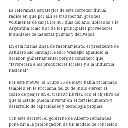
La relevancia estratégica de este corredor fluvial
radica en que por allí se transportan grandes
volúmenes de carga los 365 días del año, ubicando a la
Argentina como uno de los principales proveedores
mundiales de materias primas y derivados.
En esta misma línea de razonamiento, el presidente de
Astillero Río Santiago, Pedro Wasiejko aplaudió la
decisión gubernamental porqué consideró que
“favorecerá a los productores locales y a la industria
nacional“.
Por este motivo, el Grupo 25 de Mayo había reclamado
también en la Proclama del 20 de junio ejercer el
cobro de peajes en el tránsito fluvial, con el objetivo de
que el Estado pueda invertir en el fortalecimiento y
desarrollo de capacidades y tecnología propias.
Con este decreto, el gobierno de Alberto Fernández
pone fin a la prolongación de un modelo de concesión