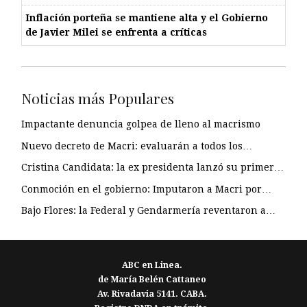
Inflación porteña se mantiene alta y el Gobierno
de Javier Milei se enfrenta a críticas
Noticias más Populares
Impactante denuncia golpea de lleno al macrismo
Nuevo decreto de Macri: evaluarán a todos los…
Cristina Candidata: la ex presidenta lanzó su primer…
Conmoción en el gobierno: Imputaron a Macri por…
Bajo Flores: la Federal y Gendarmería reventaron a…
ABC en Linea.
de María Belén Cattaneo
Av. Rivadavia 5141. CABA.