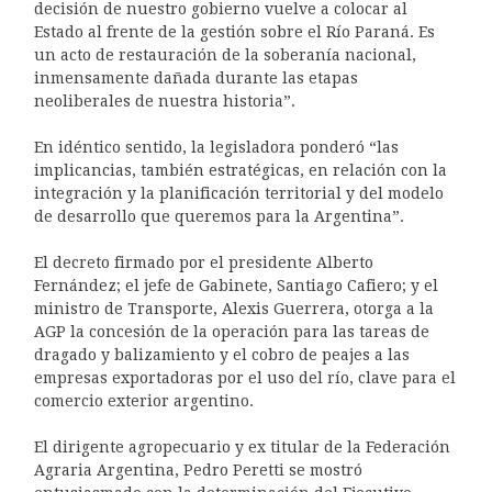
decisión de nuestro gobierno vuelve a colocar al
Estado al frente de la gestión sobre el Río Paraná. Es
un acto de restauración de la soberanía nacional,
inmensamente dañada durante las etapas
neoliberales de nuestra historia”.
En idéntico sentido, la legisladora ponderó “las
implicancias, también estratégicas, en relación con la
integración y la planificación territorial y del modelo
de desarrollo que queremos para la Argentina”.
El decreto firmado por el presidente Alberto
Fernández; el jefe de Gabinete, Santiago Cafiero; y el
ministro de Transporte, Alexis Guerrera, otorga a la
AGP la concesión de la operación para las tareas de
dragado y balizamiento y el cobro de peajes a las
empresas exportadoras por el uso del río, clave para el
comercio exterior argentino.
El dirigente agropecuario y ex titular de la Federación
Agraria Argentina, Pedro Peretti se mostró