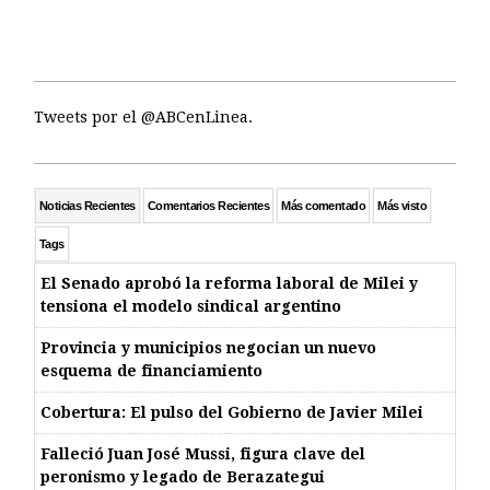
Tweets por el @ABCenLinea.
Noticias Recientes
Comentarios Recientes
Más comentado
Más visto
Tags
El Senado aprobó la reforma laboral de Milei y
tensiona el modelo sindical argentino
Provincia y municipios negocian un nuevo
esquema de financiamiento
Cobertura: El pulso del Gobierno de Javier Milei
Falleció Juan José Mussi, figura clave del
peronismo y legado de Berazategui