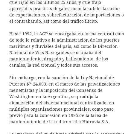
que rigió en los últimos 25 años, y que trajo
aparejadas prácticas ilegales como la subdeclaración
de exportaciones, sobrefacturación de importaciones o
el contrabando, así como del tráfico ilícito.
Hasta 1992, la AGP se encargaba en forma centralizada
de todo lo relativo a la administración de los puertos
marítimos y fluviales del país, así como la Dirección
Nacional de Vías Navegables se ocupaba del
mantenimiento, dragado y balizamiento, de los
canales, la red troncal y todos sus accesos.
Sin embargo, con la sanción de la Ley Nacional de
Puertos Nº 24.093, en el marco de las privatizaciones
menemistas y la imposición del Consenso de
Washington en la Argentina, se produjo la
atomización del sistema nacional centralizado, en
múltiples organizaciones provinciales, como paso
previo para la concesión en 1995 de la tarea de
mantenimiento de la red troncal a Hidrovía S.A.