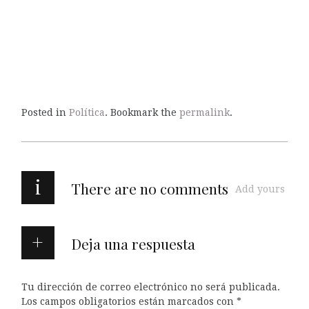
Posted in
Política
. Bookmark the
permalink
.
i
There are no comments
Add yours
Deja una respuesta
Tu dirección de correo electrónico no será publicada.
Los campos obligatorios están marcados con
*