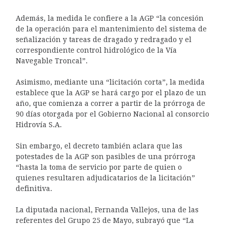
Además, la medida le confiere a la AGP “la concesión
de la operación para el mantenimiento del sistema de
señalización y tareas de dragado y redragado y el
correspondiente control hidrológico de la Vía
Navegable Troncal”.
Asimismo, mediante una “licitación corta”, la medida
establece que la AGP se hará cargo por el plazo de un
año, que comienza a correr a partir de la prórroga de
90 días otorgada por el Gobierno Nacional al consorcio
Hidrovía S.A.
Sin embargo, el decreto también aclara que las
potestades de la AGP son pasibles de una prórroga
“hasta la toma de servicio por parte de quien o
quienes resultaren adjudicatarios de la licitación”
definitiva.
La diputada nacional, Fernanda Vallejos, una de las
referentes del Grupo 25 de Mayo, subrayó que “La