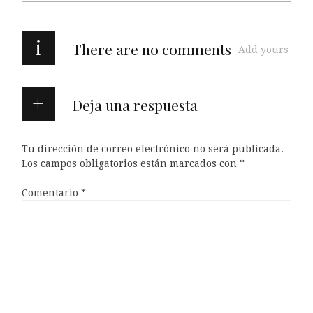
i
There are no comments
Add yours
Deja una respuesta
Tu dirección de correo electrónico no será publicada.
Los campos obligatorios están marcados con
*
Comentario
*