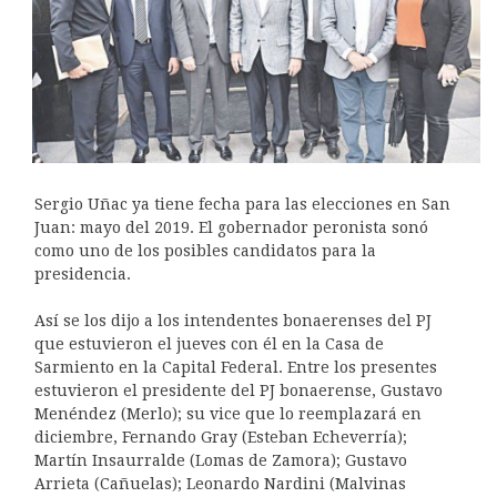
Sergio Uñac ya tiene fecha para las elecciones en San
Juan: mayo del 2019. El gobernador peronista sonó
como uno de los posibles candidatos para la
presidencia.
Así se los dijo a los intendentes bonaerenses del PJ
que estuvieron el jueves con él en la Casa de
Sarmiento en la Capital Federal. Entre los presentes
estuvieron el presidente del PJ bonaerense, Gustavo
Menéndez (Merlo); su vice que lo reemplazará en
diciembre, Fernando Gray (Esteban Echeverría);
Martín Insaurralde (Lomas de Zamora); Gustavo
Arrieta (Cañuelas); Leonardo Nardini (Malvinas