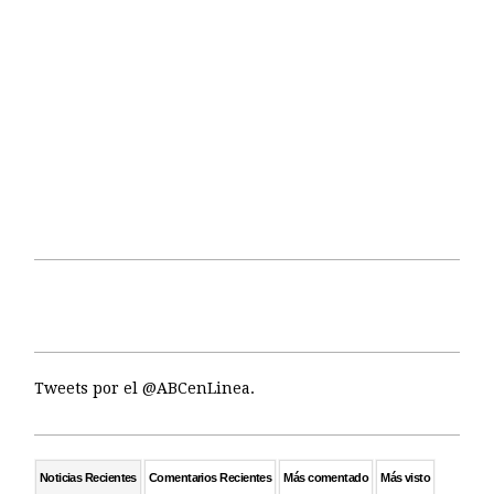
Tweets por el @ABCenLinea.
Noticias Recientes
Comentarios Recientes
Más comentado
Más visto