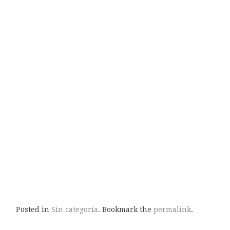
Posted in
Sin categoría
. Bookmark the
permalink
.