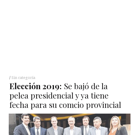
Sin categoría
Elección 2019:
Se bajó de la
pelea presidencial y ya tiene
fecha para su comcio provincial