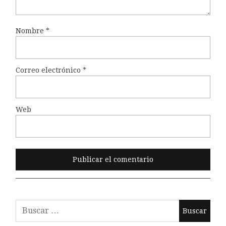
Nombre
*
Correo electrónico
*
Web