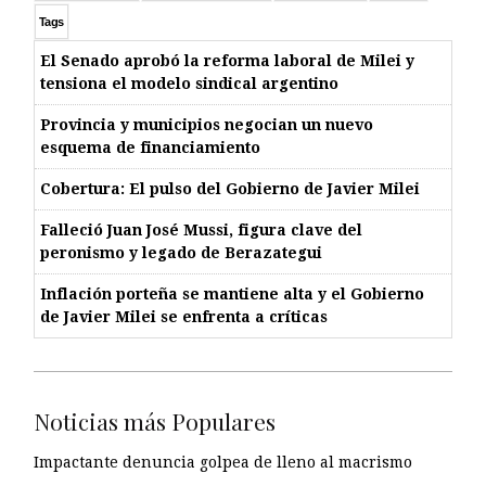
Tags
El Senado aprobó la reforma laboral de Milei y
tensiona el modelo sindical argentino
Provincia y municipios negocian un nuevo
esquema de financiamiento
Cobertura: El pulso del Gobierno de Javier Milei
Falleció Juan José Mussi, figura clave del
peronismo y legado de Berazategui
Inflación porteña se mantiene alta y el Gobierno
de Javier Milei se enfrenta a críticas
Noticias más Populares
Impactante denuncia golpea de lleno al macrismo