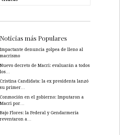
Noticias más Populares
Impactante denuncia golpea de lleno al
macrismo
Nuevo decreto de Macri: evaluarán a todos
los…
Cristina Candidata: la ex presidenta lanzó
su primer…
Conmoción en el gobierno: Imputaron a
Macri por…
Bajo Flores: la Federal y Gendarmería
reventaron a…