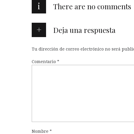
i
There are no comments
Deja una respuesta
Tu dirección de correo electrónico no será publi
Comentario
*
Nombre
*