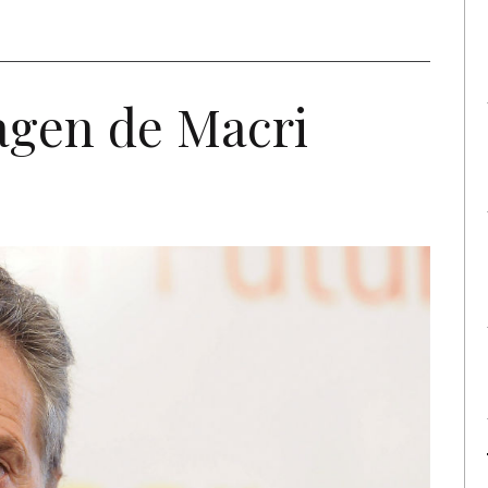
agen de Macri