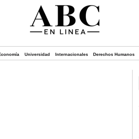
Economía
Universidad
Internacionales
Derechos Humanos