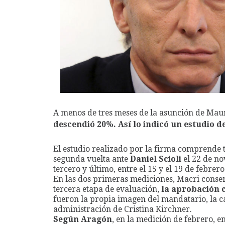
A menos de tres meses de la asunción de Mau
descendió 20%. Así lo indicó un estudio 
El estudio realizado por la firma comprende t
segunda vuelta ante
Daniel Scioli
el 22 de no
tercero y último, entre el 15 y el 19 de febrero
En las dos primeras mediciones, Macri conserv
tercera etapa de evaluación,
la aprobación 
fueron la propia imagen del mandatario, la ca
administración de Cristina Kirchner.
Según Aragón
, en la medición de febrero, en