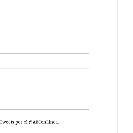
Tweets por el @ABCenLinea.