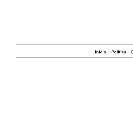
Inicio
Política