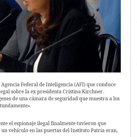
a Agencia Federal de Inteligencia (AFI) que conduce
legal sobre la ex presidenta Cristina Kirchner.
ágenes de una cámara de seguridad que muestra a los
rotundamente».
te el espionaje ilegal finalmente tuvieron que
 vehículo en las puertas del Instituto Patria eran,