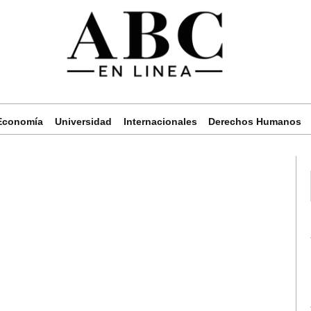
Economía
Universidad
Internacionales
Derechos Humanos