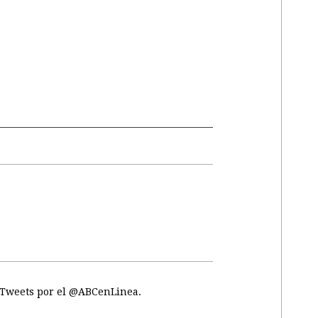
Tweets por el @ABCenLinea.