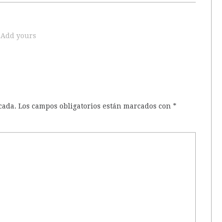
Add yours
cada.
Los campos obligatorios están marcados con
*