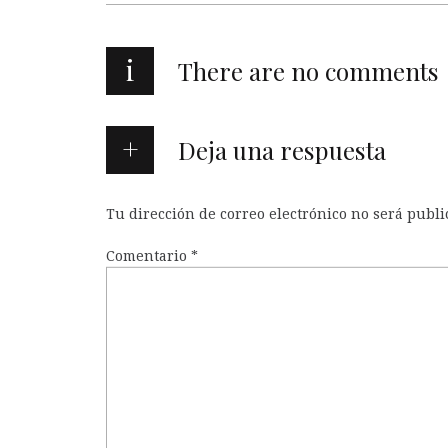
i
There are no comments
Deja una respuesta
Tu dirección de correo electrónico no será publi
Comentario
*