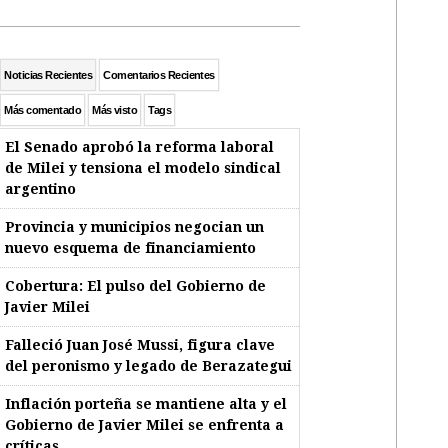
Noticias Recientes
Comentarios Recientes
Más comentado
Más visto
Tags
El Senado aprobó la reforma laboral
de Milei y tensiona el modelo sindical
argentino
Provincia y municipios negocian un
nuevo esquema de financiamiento
Cobertura: El pulso del Gobierno de
Javier Milei
Falleció Juan José Mussi, figura clave
del peronismo y legado de Berazategui
Inflación porteña se mantiene alta y el
Gobierno de Javier Milei se enfrenta a
críticas