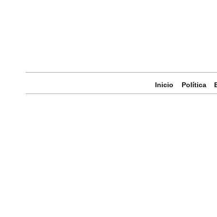
Inicio
Política