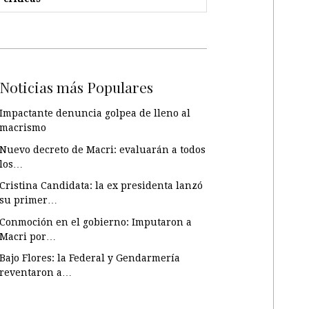
Noticias más Populares
Impactante denuncia golpea de lleno al
macrismo
Nuevo decreto de Macri: evaluarán a todos
los…
Cristina Candidata: la ex presidenta lanzó
su primer…
Conmoción en el gobierno: Imputaron a
Macri por…
Bajo Flores: la Federal y Gendarmería
reventaron a…