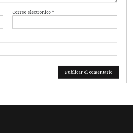
Correo electrónico
*