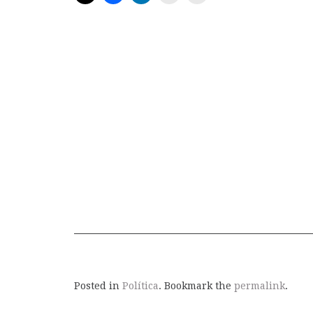
Posted in
Política
. Bookmark the
permalink
.