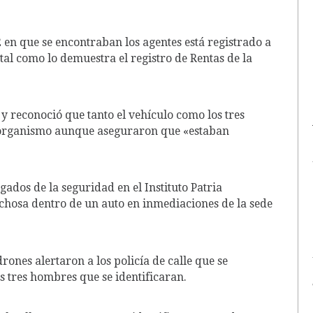
n que se encontraban los agentes está registrado a
tal como lo demuestra el registro de Rentas de la
 y reconoció que tanto el vehículo como los tres
e organismo aunque aseguraron que «estaban
ados de la seguridad en el Instituto Patria
chosa dentro de un auto en inmediaciones de la sede
rones alertaron a los policía de calle que se
s tres hombres que se identificaran.