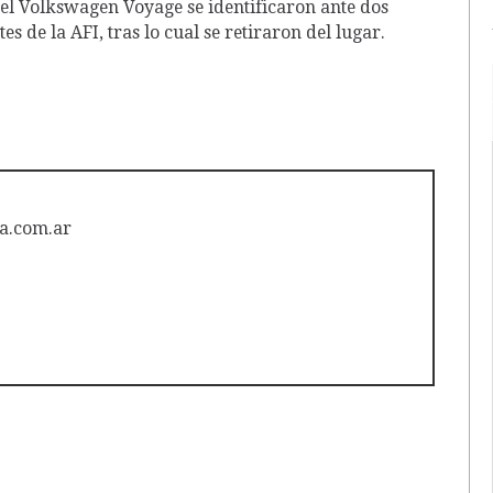
 el Volkswagen Voyage se identificaron ante dos
es de la AFI, tras lo cual se retiraron del lugar.
a.com.ar