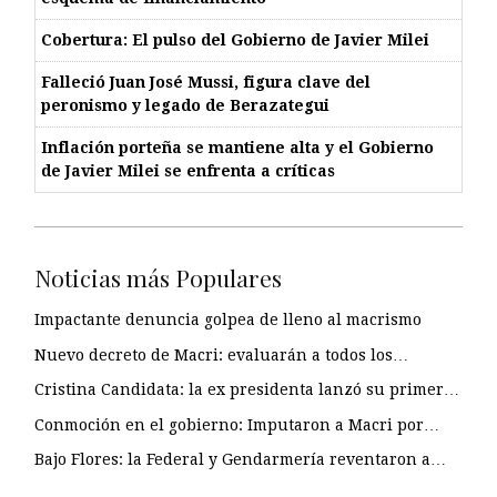
Cobertura: El pulso del Gobierno de Javier Milei
Falleció Juan José Mussi, figura clave del
peronismo y legado de Berazategui
Inflación porteña se mantiene alta y el Gobierno
de Javier Milei se enfrenta a críticas
Noticias más Populares
Impactante denuncia golpea de lleno al macrismo
Nuevo decreto de Macri: evaluarán a todos los…
Cristina Candidata: la ex presidenta lanzó su primer…
Conmoción en el gobierno: Imputaron a Macri por…
Bajo Flores: la Federal y Gendarmería reventaron a…