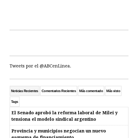
Tweets por el @ABCenLinea.
Noticias Recientes
Comentarios Recientes
Más comentado
Más visto
Tags
El Senado aprobó la reforma laboral de Milei y
tensiona el modelo sindical argentino
Provincia y municipios negocian un nuevo
esquema de financiamiento