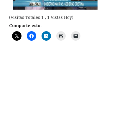
(Visitas Totales 1 , 1 Vistas Hoy)
Comparte esto: