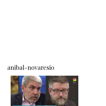
anibal-novaresio