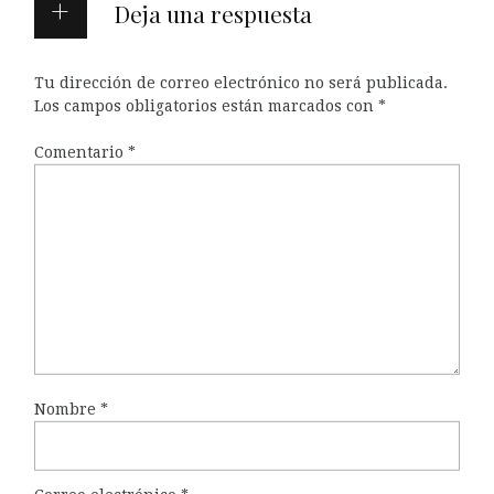
Deja una respuesta
Tu dirección de correo electrónico no será publicada.
Los campos obligatorios están marcados con
*
Comentario
*
Nombre
*