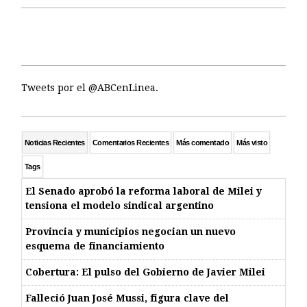
Tweets por el @ABCenLinea.
Noticias Recientes
Comentarios Recientes
Más comentado
Más visto
Tags
El Senado aprobó la reforma laboral de Milei y
tensiona el modelo sindical argentino
Provincia y municipios negocian un nuevo
esquema de financiamiento
Cobertura: El pulso del Gobierno de Javier Milei
Falleció Juan José Mussi, figura clave del