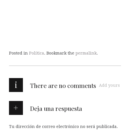
Posted in
Política
. Bookmark the
permalink
.
i
There are no comments
Add yours
Deja una respuesta
Tu dirección de correo electrónico no será publicada.