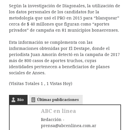
Según la investigación de Diagonales, la utilización de
los datos personales de los candidatos fue la
metodología que usó el PRO en 2015 para “blanquear”
cerca de $ 40 millones que figuran como “aportes
privados” de campaña en 81 municipios bonaerenses.
Esta información se complementa con las
informaciones obtenidas por El Destape, donde el
periodista Juan Amorín detectó en la campaña de 2017
más de 800 casos de aportes truchos, cuyas
identidades pertenecen a beneficiarios de planes
sociales de Anses.
(Visitas Totales 1 , 1 Vistas Hoy)
Bio
Últimas publicaciones
ABC en linea
Redacción -
prensa@abcenlinea.com.ar