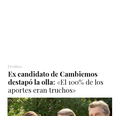
Política
Ex candidato de Cambiemos
destapó la olla:
«El 100% de los
aportes eran truchos»