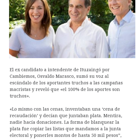
El ex candidato a intendente de Ituzaingó por
Cambiemos, Osvaldo Marasco, sumó su voz al
escándalo de los aportantes truchos a las campañas
macristas y reveló que «el 100% de los aportes son
truchos».
«Lo mismo con las cenas, inventaban una ‘cena de
recaudación’ y decían que juntaban plata. Mentira,
nadie hacía donaciones. La forma de blanquear la
plata fue copiar las listas que mandamos a la junta
electoral y ponerles montos de hasta 50 mil pesos”,