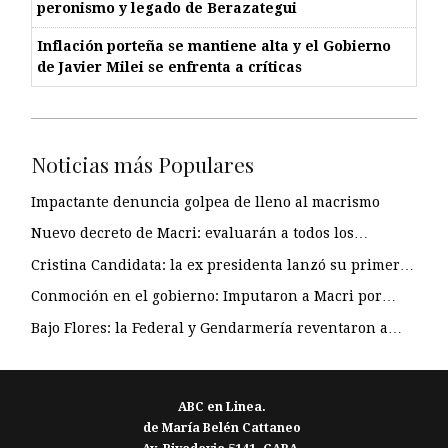
peronismo y legado de Berazategui
Inflación porteña se mantiene alta y el Gobierno
de Javier Milei se enfrenta a críticas
Noticias más Populares
Impactante denuncia golpea de lleno al macrismo
Nuevo decreto de Macri: evaluarán a todos los…
Cristina Candidata: la ex presidenta lanzó su primer…
Conmoción en el gobierno: Imputaron a Macri por…
Bajo Flores: la Federal y Gendarmería reventaron a…
ABC en Linea.
de María Belén Cattaneo