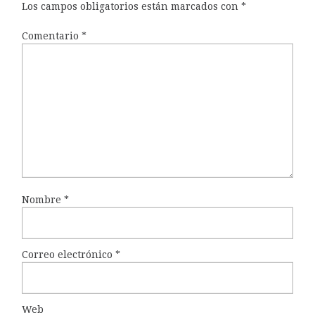
Los campos obligatorios están marcados con
*
Comentario
*
Nombre
*
Correo electrónico
*
Web