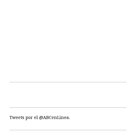
Tweets por el @ABCenLinea.