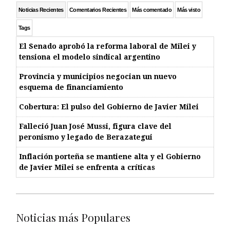
Noticias Recientes
Comentarios Recientes
Más comentado
Más visto
Tags
El Senado aprobó la reforma laboral de Milei y
tensiona el modelo sindical argentino
Provincia y municipios negocian un nuevo
esquema de financiamiento
Cobertura: El pulso del Gobierno de Javier Milei
Falleció Juan José Mussi, figura clave del
peronismo y legado de Berazategui
Inflación porteña se mantiene alta y el Gobierno
de Javier Milei se enfrenta a críticas
Noticias más Populares