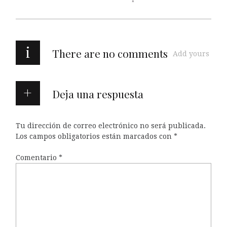
i
There are no comments
Add yours
Deja una respuesta
Tu dirección de correo electrónico no será publicada.
Los campos obligatorios están marcados con
*
Comentario
*