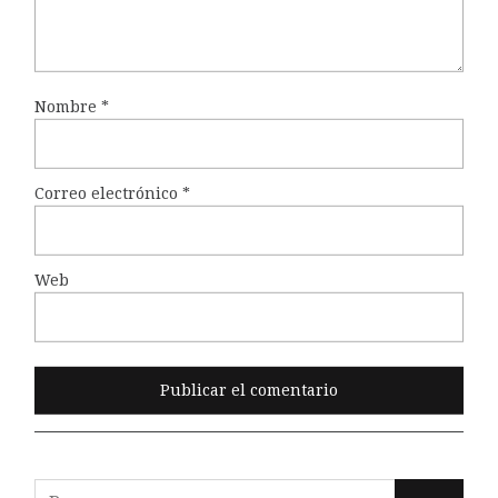
Nombre
*
Correo electrónico
*
Web