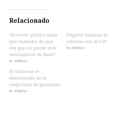
Relacionado
“El sector público tiene
Frigerio tensiona la
que entender de una
relación con la CGT
vez que no puede vivir
En «Política»
eternamente de fiado”
En «Política»
El Gobierno se
desentiende de la
reapertura de paritarias
En «Política»