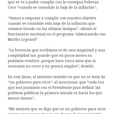
que se va a poder cumplir con la consigna Pobreza
Cero “cuando se consolide la baja de la inflación”.
“Vamos a empezar a cumplir con nuestro objetivo
cuando se consolide esta baja de la inflación que
estamos viendo en los últimos tiempos”, afirmó el
funcionario nacional en el programa “Almorzando con
Mirtha Legrand”
“La herencia que recibimos es de una magnitud y una
complejidad tan grande que en pocos meses no
podemos resolver, porque hace cinco años que la
economía no crece y no genera empleo”, detalló.
En esta línea, el ministro insistió en que no se trata de
“un gobierno para ricos”, al mencionar que “cada vez
que nos juntamos con el Presidente para definir las
políticas públicas la primera mirada es hacia los que
menos tienen”.
“Me molesta que se diga que es un gobierno para ricos