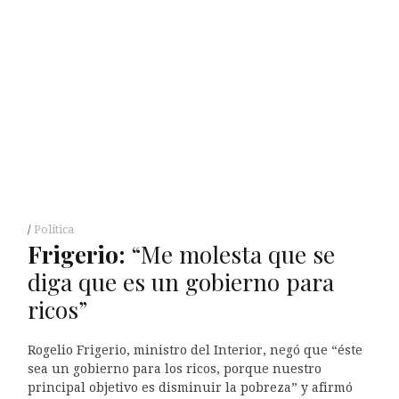
Política
Frigerio:
“Me molesta que se
diga que es un gobierno para
ricos”
Rogelio Frigerio, ministro del Interior, negó que “éste
sea un gobierno para los ricos, porque nuestro
principal objetivo es disminuir la pobreza” y afirmó