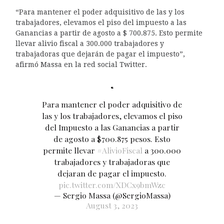
“Para mantener el poder adquisitivo de las y los
trabajadores, elevamos el piso del impuesto a las
Ganancias a partir de agosto a $ 700.875. Esto permite
llevar alivio fiscal a 300.000 trabajadores y
trabajadoras que dejarán de pagar el impuesto”,
afirmó Massa en la red social Twitter.
Para mantener el poder adquisitivo de
las y los trabajadores, elevamos el piso
del Impuesto a las Ganancias a partir
de agosto a $700.875 pesos. Esto
permite llevar
#AlivioFiscal
a 300.000
trabajadores y trabajadoras que
dejaran de pagar el impuesto.
pic.twitter.com/XDCx9bmWzc
— Sergio Massa (@SergioMassa)
August 3, 2023