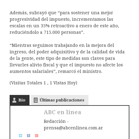
Además, subrayó que “para sostener una mejor
progresividad del impuesto, incrementamos las
escalas en un 35% retroactivo a enero de este año,
reduciéndolo a 715.000 personas”.
“Mientras seguimos trabajando en la mejora del
ingreso, del poder adquisitivo y de la calidad de vida
de la gente, este tipo de medidas son claves para
llevarles alivio fiscal y que el impuesto no afecte los
aumentos salariales”, remarcó el ministro.
(Visitas Totales 1 , 1 Vistas Hoy)
Bio
Últimas publicaciones
ABC en linea
Redacción -
prensa@abcenlinea.com.ar