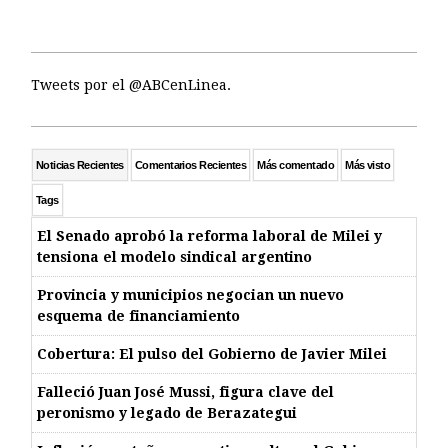
Tweets por el @ABCenLinea.
Noticias Recientes
Comentarios Recientes
Más comentado
Más visto
Tags
El Senado aprobó la reforma laboral de Milei y
tensiona el modelo sindical argentino
Provincia y municipios negocian un nuevo
esquema de financiamiento
Cobertura: El pulso del Gobierno de Javier Milei
Falleció Juan José Mussi, figura clave del
peronismo y legado de Berazategui