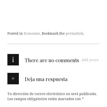
Posted in
Economía
. Bookmark the
permalink
.
i
There are no comments
Add yours
Deja una respuesta
Tu dirección de correo electrónico no será publicada.
Los campos obligatorios están marcados con
*