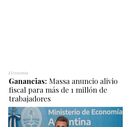
Economía
Ganancias:
Massa anuncio alivio
fiscal para más de 1 millón de
trabajadores