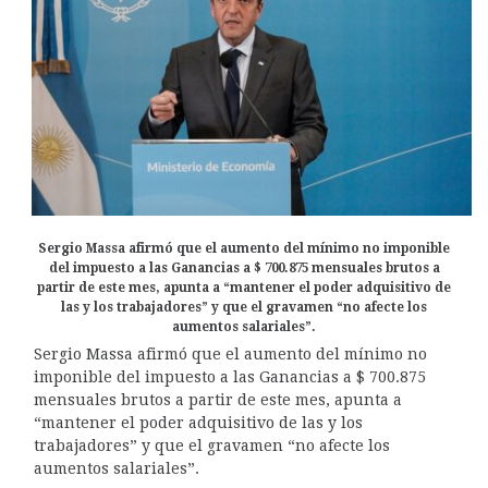
Sergio Massa afirmó que el aumento del mínimo no imponible
del impuesto a las Ganancias a $ 700.875 mensuales brutos a
partir de este mes, apunta a “mantener el poder adquisitivo de
las y los trabajadores” y que el gravamen “no afecte los
aumentos salariales”.
Sergio Massa afirmó que el aumento del mínimo no
imponible del impuesto a las Ganancias a $ 700.875
mensuales brutos a partir de este mes, apunta a
“mantener el poder adquisitivo de las y los
trabajadores” y que el gravamen “no afecte los
aumentos salariales”.