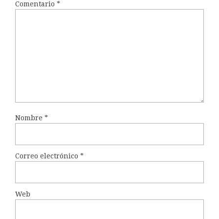
Comentario
*
Nombre
*
Correo electrónico
*
Web