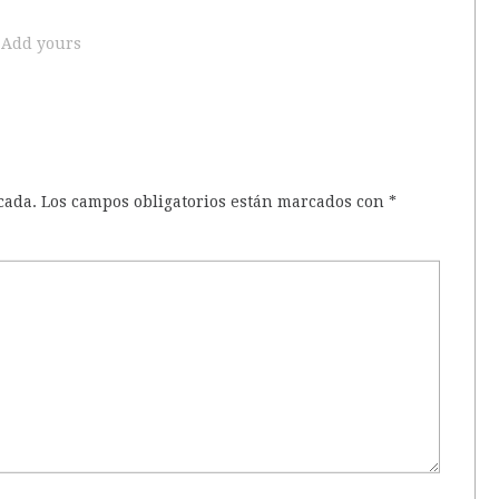
Add yours
cada.
Los campos obligatorios están marcados con
*