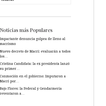
Noticias más Populares
Impactante denuncia golpea de lleno al
macrismo
Nuevo decreto de Macri: evaluarán a todos
los…
Cristina Candidata: la ex presidenta lanzó
su primer…
Conmoción en el gobierno: Imputaron a
Macri por…
Bajo Flores: la Federal y Gendarmería
reventaron a…