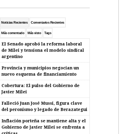
Noticias Recientes
Comentarios Recientes
Más comentado
Más visto
Tags
El Senado aprobó la reforma laboral
de Milei y tensiona el modelo sindical
argentino
Provincia y municipios negocian un
nuevo esquema de financiamiento
Cobertura: El pulso del Gobierno de
Javier Milei
Falleció Juan José Mussi, figura clave
del peronismo y legado de Berazategui
Inflación porteña se mantiene alta y el
Gobierno de Javier Milei se enfrenta a
críticas