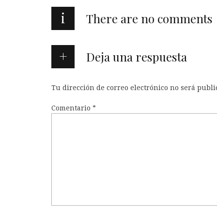
i
There are no comments
Deja una respuesta
Tu dirección de correo electrónico no será publi
Comentario
*