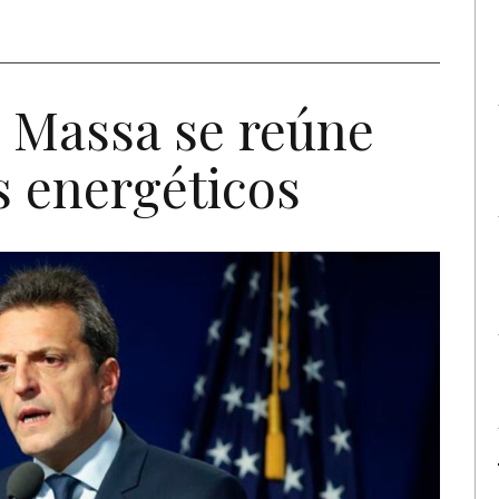
Massa se reúne
 energéticos