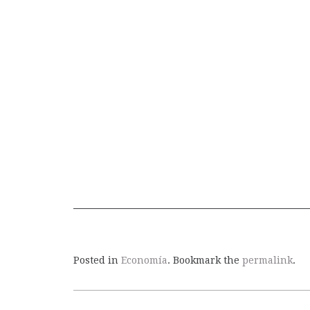
Posted in
Economía
. Bookmark the
permalink
.