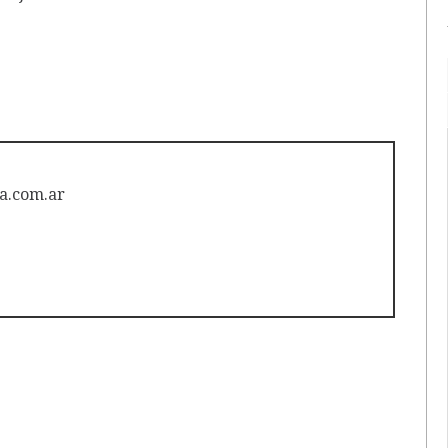
a.com.ar