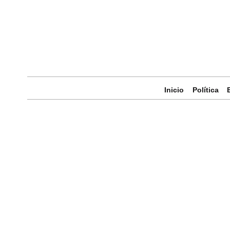
Inicio
Política