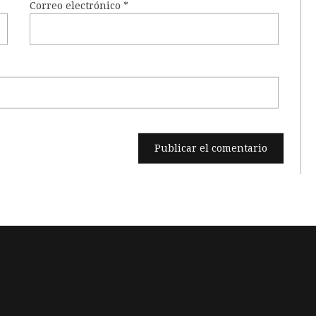
Correo electrónico
*