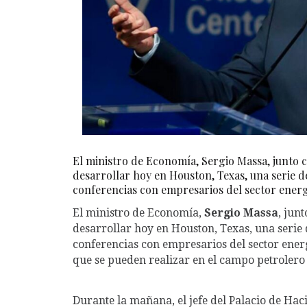
El ministro de Economía, Sergio Massa, junto 
desarrollar hoy en Houston, Texas, una serie de
conferencias con empresarios del sector energ
El ministro de Economía,
Sergio Massa
, jun
desarrollar hoy en Houston, Texas, una serie 
conferencias con empresarios del sector energé
que se pueden realizar en el campo petrolero 
Durante la mañana, el jefe del Palacio de Hac