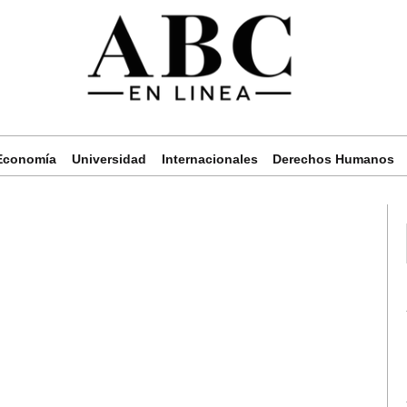
Economía
Universidad
Internacionales
Derechos Humanos