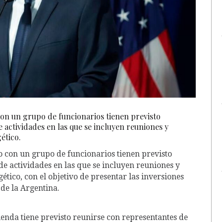
con un grupo de funcionarios tienen previsto
 actividades en las que se incluyen reuniones y
ético.
to con un grupo de funcionarios tienen previsto
de actividades en las que se incluyen reuniones y
tico, con el objetivo de presentar las inversiones
de la Argentina.
ienda tiene previsto reunirse con representantes de