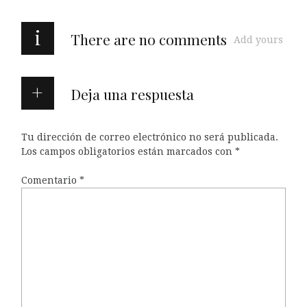
i
There are no comments
Add yours
Deja una respuesta
Tu dirección de correo electrónico no será publicada.
Los campos obligatorios están marcados con
*
Comentario
*