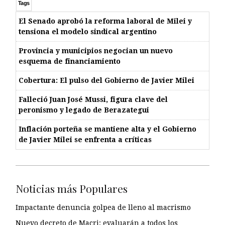
Tags
El Senado aprobó la reforma laboral de Milei y
tensiona el modelo sindical argentino
Provincia y municipios negocian un nuevo
esquema de financiamiento
Cobertura: El pulso del Gobierno de Javier Milei
Falleció Juan José Mussi, figura clave del
peronismo y legado de Berazategui
Inflación porteña se mantiene alta y el Gobierno
de Javier Milei se enfrenta a críticas
Noticias más Populares
Impactante denuncia golpea de lleno al macrismo
Nuevo decreto de Macri: evaluarán a todos los…