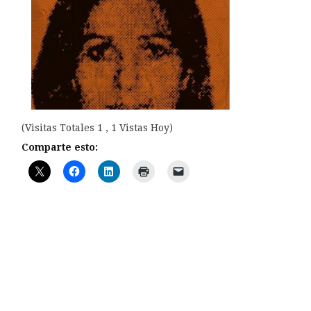
(Visitas Totales 1 , 1 Vistas Hoy)
Comparte esto: