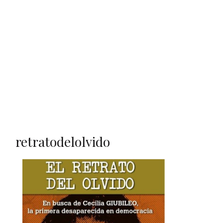
retratodelolvido