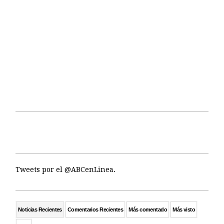
Tweets por el @ABCenLinea.
Noticias Recientes
Comentarios Recientes
Más comentado
Más visto