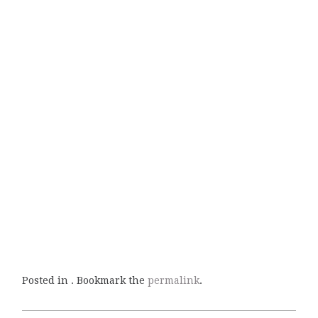
Posted in . Bookmark the
permalink
.