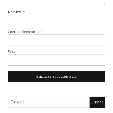
Nombre
*
Correo electrónico
*
Web