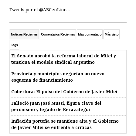
Tweets por el @ABCenLinea.
Noticias Recientes
Comentarios Recientes
Más comentado
Más visto
Tags
El Senado aprobó la reforma laboral de Milei y
tensiona el modelo sindical argentino
Provincia y municipios negocian un nuevo
esquema de financiamiento
Cobertura: El pulso del Gobierno de Javier Milei
Falleció Juan José Mussi, figura clave del
peronismo y legado de Berazategui
Inflación porteña se mantiene alta y el Gobierno
de Javier Milei se enfrenta a críticas