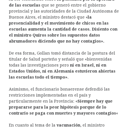
de las escuelas
que se generó entre el gobierno
provincial y las autoridades de la Ciudad Autónoma de
Buenos Aires, el ministro destacó que «
la
presencialidad y el movimiento de chicos en las
escuelas aumenta la cantidad de casos. Disiento con
el ministro Quiros sobre los supuestos datos
abrumadores diciendo que no hay contagios».
De esa forma, Gollan tomó distancia de la postura del
titular de Salud porteño y señaló que «bienvenidas
todas las investigaciones pero
ni en Israel, ni en
Estados Unidos, ni en Alemania estuvieron abiertas
las escuelas todo el tiempo»
.
Asimismo, el funcionario bonaerense defendió las
restricciones implementadas en el país y
particularmente en la Provincia: «
Siempre hay que
prepararse para la peor hipótesis porque de lo
contrario se paga con muertes y mayores contagios
«
En cuanto al tema de la
vacunación
, el ministro