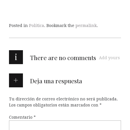
Posted in
Política
. Bookmark the
permalink
.
i
There are no comments
Add yours
Deja una respuesta
Tu dirección de correo electrónico no será publicada.
Los campos obligatorios están marcados con
*
Comentario
*