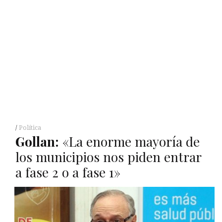
Política
Gollan:
«La enorme mayoría de
los municipios nos piden entrar
a fase 2 o a fase 1»