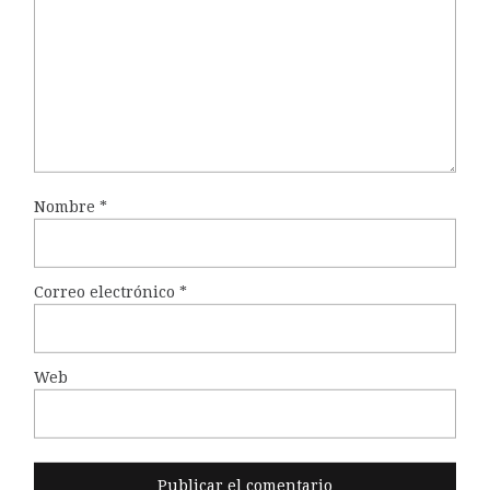
Nombre
*
Correo electrónico
*
Web