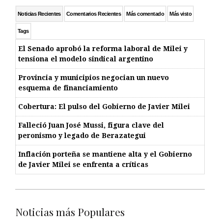
Noticias Recientes
Comentarios Recientes
Más comentado
Más visto
Tags
El Senado aprobó la reforma laboral de Milei y
tensiona el modelo sindical argentino
Provincia y municipios negocian un nuevo
esquema de financiamiento
Cobertura: El pulso del Gobierno de Javier Milei
Falleció Juan José Mussi, figura clave del
peronismo y legado de Berazategui
Inflación porteña se mantiene alta y el Gobierno
de Javier Milei se enfrenta a críticas
Noticias más Populares