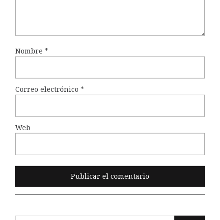
Nombre
*
Correo electrónico
*
Web