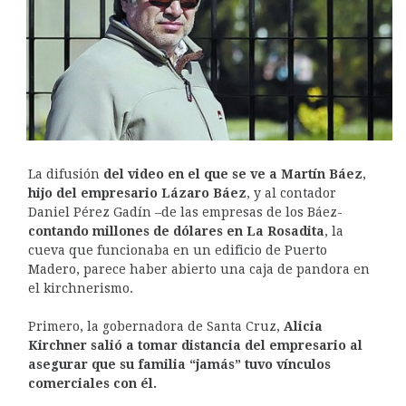
La difusión
del video en el que se ve a Martín Báez
,
hijo del empresario Lázaro Báez
, y al contador
Daniel Pérez Gadín –de las empresas de los Báez-
contando millones de dólares en La Rosadita
, la
cueva que funcionaba en un edificio de Puerto
Madero, parece haber abierto una caja de pandora en
el kirchnerismo.
Primero, la gobernadora de Santa Cruz,
Alicia
Kirchner
salió a tomar distancia del empresario al
asegurar que su familia “jamás” tuvo vínculos
comerciales con él.