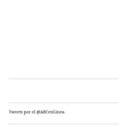
Tweets por el @ABCenLinea.