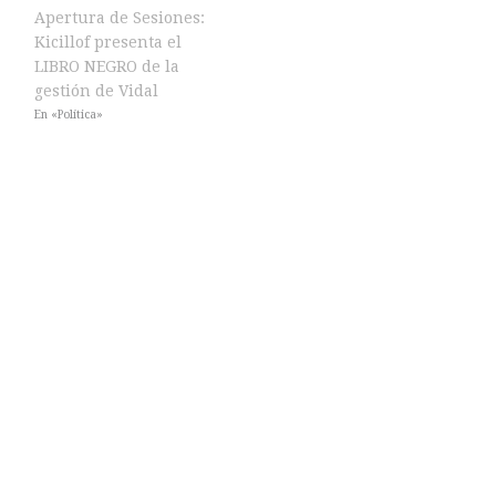
Apertura de Sesiones:
Kicillof presenta el
LIBRO NEGRO de la
gestión de Vidal
En «Política»