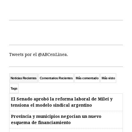
Tweets por el @ABCenLinea.
Noticias Recientes
Comentarios Recientes
Más comentado
Más visto
Tags
El Senado aprobó la reforma laboral de Milei y
tensiona el modelo sindical argentino
Provincia y municipios negocian un nuevo
esquema de financiamiento