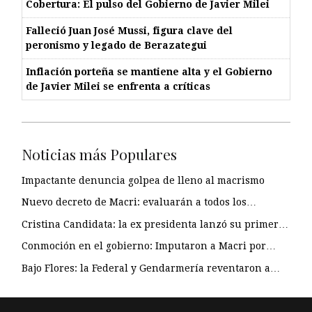
Cobertura: El pulso del Gobierno de Javier Milei
Falleció Juan José Mussi, figura clave del
peronismo y legado de Berazategui
Inflación porteña se mantiene alta y el Gobierno
de Javier Milei se enfrenta a críticas
Noticias más Populares
Impactante denuncia golpea de lleno al macrismo
Nuevo decreto de Macri: evaluarán a todos los…
Cristina Candidata: la ex presidenta lanzó su primer…
Conmoción en el gobierno: Imputaron a Macri por…
Bajo Flores: la Federal y Gendarmería reventaron a…