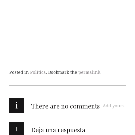
Posted in
Política
. Bookmark the
permalink
.
i
There are no comments
Add yours
Deja una respuesta