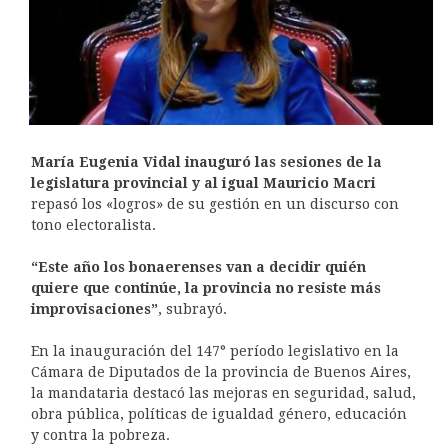
María Eugenia Vidal inauguró las sesiones de la
legislatura provincial y al igual Mauricio Macri
repasó los «logros» de su gestión en un discurso con
tono electoralista.
“Este año los bonaerenses van a decidir quién
quiere que continúe, la provincia no resiste más
improvisaciones”
, subrayó.
En la inauguración del 147° período legislativo en la
Cámara de Diputados de la provincia de Buenos Aires,
la mandataria destacó las mejoras en seguridad, salud,
obra pública, políticas de igualdad género, educación
y contra la pobreza.