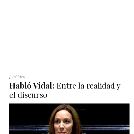
Política
Habló Vidal:
Entre la realidad y
el discurso