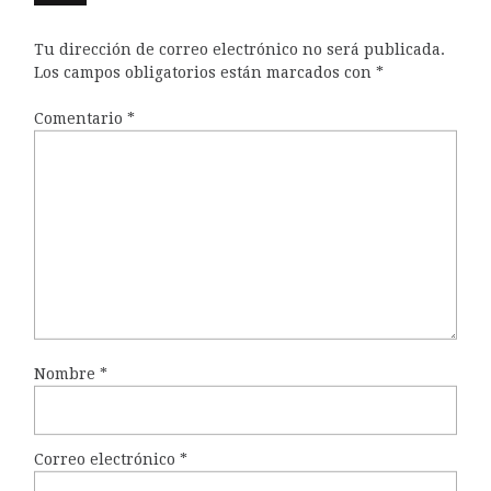
Tu dirección de correo electrónico no será publicada.
Los campos obligatorios están marcados con
*
Comentario
*
Nombre
*
Correo electrónico
*