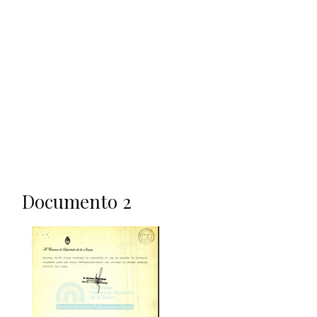
Documento 2