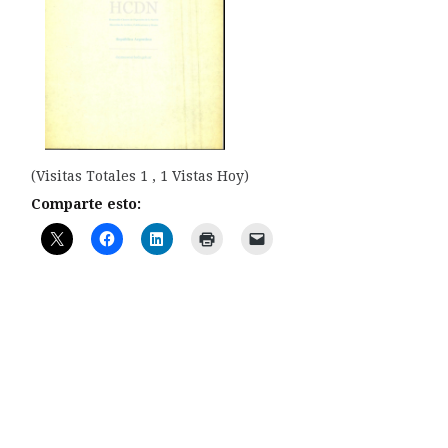
(Visitas Totales 1 , 1 Vistas Hoy)
Comparte esto: