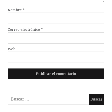
Nombre
*
Correo electrónico
*
Web