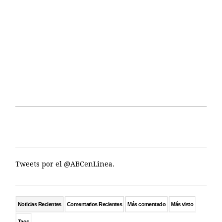
Tweets por el @ABCenLinea.
Noticias Recientes
Comentarios Recientes
Más comentado
Más visto
Tags