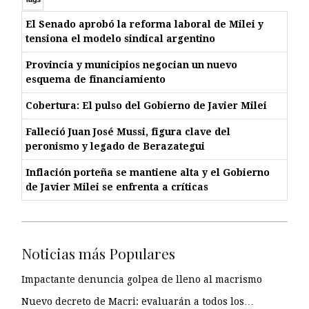
El Senado aprobó la reforma laboral de Milei y
tensiona el modelo sindical argentino
Provincia y municipios negocian un nuevo
esquema de financiamiento
Cobertura: El pulso del Gobierno de Javier Milei
Falleció Juan José Mussi, figura clave del
peronismo y legado de Berazategui
Inflación porteña se mantiene alta y el Gobierno
de Javier Milei se enfrenta a críticas
Noticias más Populares
Impactante denuncia golpea de lleno al macrismo
Nuevo decreto de Macri: evaluarán a todos los…