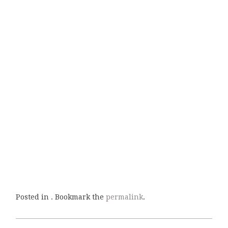
Posted in . Bookmark the
permalink
.