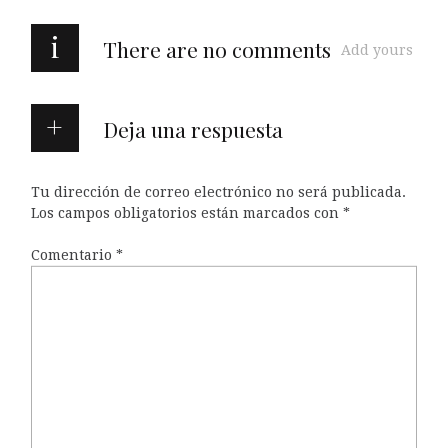
i
There are no comments
Add yours
Deja una respuesta
Tu dirección de correo electrónico no será publicada.
Los campos obligatorios están marcados con
*
Comentario
*