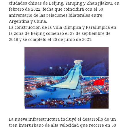
ciudades chinas de Beijing, Yanqing y Zhangjiakou, en
febrero de 2022, fecha que coincidirá con el 50
aniversario de las relaciones bilaterales entre
Argentina y China.
La construcción de la Villa Olímpica y Paralímpica en
la zona de Beijing comenzó el 27 de septiembre de
2018 y se completó el 26 de junio de 2021.
La nueva infraestructura incluyó el desarrollo de un
tren interurbano de alta velocidad que recorre en 50