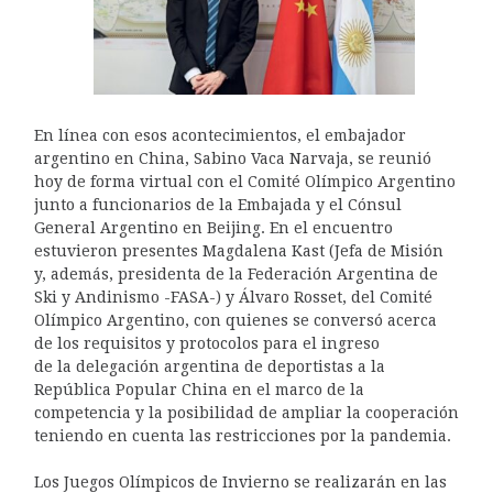
En línea con esos acontecimientos, el embajador
argentino en China, Sabino Vaca Narvaja, se reunió
hoy de forma virtual con el Comité Olímpico Argentino
junto a funcionarios de la Embajada y el Cónsul
General Argentino en Beijing. En el encuentro
estuvieron presentes Magdalena Kast (Jefa de Misión
y, además, presidenta de la Federación Argentina de
Ski y Andinismo -FASA-) y Álvaro Rosset, del Comité
Olímpico Argentino, con quienes se conversó acerca
de los requisitos y protocolos para el ingreso
de la delegación argentina de deportistas a la
República Popular China en el marco de la
competencia y la posibilidad de ampliar la cooperación
teniendo en cuenta las restricciones por la pandemia.
Los Juegos Olímpicos de Invierno se realizarán en las