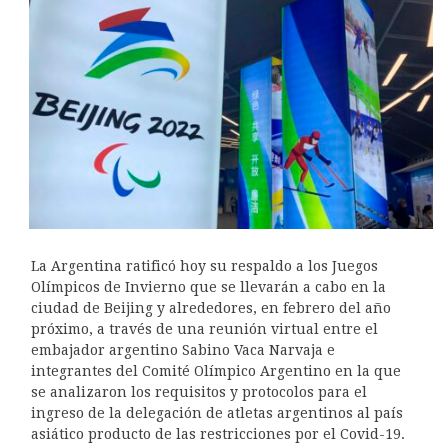
La Argentina ratificó hoy su respaldo a los Juegos
Olímpicos de Invierno que se llevarán a cabo en la
ciudad de Beijing y alrededores, en febrero del año
próximo, a través de una reunión virtual entre el
embajador argentino Sabino Vaca Narvaja e
integrantes del Comité Olímpico Argentino en la que
se analizaron los requisitos y protocolos para el
ingreso de la delegación de atletas argentinos al país
asiático producto de las restricciones por el Covid-19.