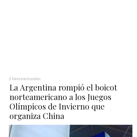
Internacionales
La Argentina rompió el boicot
norteamericano a los Juegos
Olímpicos de Invierno que
organiza China