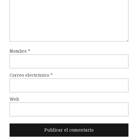
Nombre
*
Correo electrónico
*
Web