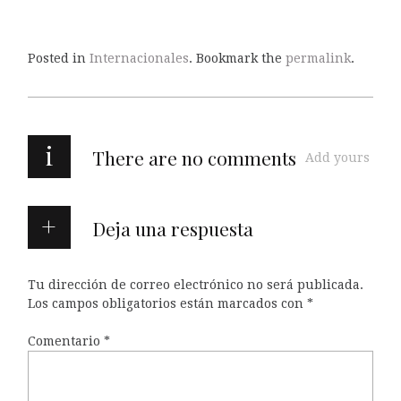
Posted in
Internacionales
. Bookmark the
permalink
.
i
There are no comments
Add yours
Deja una respuesta
Tu dirección de correo electrónico no será publicada.
Los campos obligatorios están marcados con
*
Comentario
*