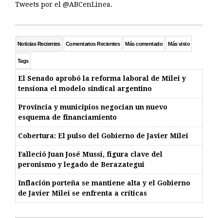
Tweets por el @ABCenLinea.
Noticias Recientes
Comentarios Recientes
Más comentado
Más visto
Tags
El Senado aprobó la reforma laboral de Milei y
tensiona el modelo sindical argentino
Provincia y municipios negocian un nuevo
esquema de financiamiento
Cobertura: El pulso del Gobierno de Javier Milei
Falleció Juan José Mussi, figura clave del
peronismo y legado de Berazategui
Inflación porteña se mantiene alta y el Gobierno
de Javier Milei se enfrenta a críticas