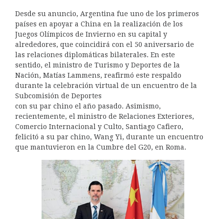
Desde su anuncio, Argentina fue uno de los primeros
países en apoyar a China en la realización de los
Juegos Olímpicos de Invierno en su capital y
alrededores, que coincidirá con el 50 aniversario de
las relaciones diplomáticas bilaterales. En este
sentido, el ministro de Turismo y Deportes de la
Nación, Matías Lammens, reafirmó este respaldo
durante la celebración virtual de un encuentro de la
Subcomisión de Deportes
con su par chino el año pasado. Asimismo,
recientemente, el ministro de Relaciones Exteriores,
Comercio Internacional y Culto, Santiago Cafiero,
felicitó a su par chino, Wang Yi, durante un encuentro
que mantuvieron en la Cumbre del G20, en Roma.