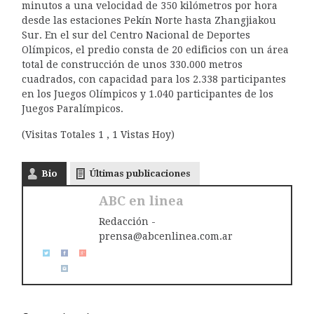
minutos a una velocidad de 350 kilómetros por hora
desde las estaciones Pekín Norte hasta Zhangjiakou
Sur. En el sur del Centro Nacional de Deportes
Olímpicos, el predio consta de 20 edificios con un área
total de construcción de unos 330.000 metros
cuadrados, con capacidad para los 2.338 participantes
en los Juegos Olímpicos y 1.040 participantes de los
Juegos Paralímpicos.
(Visitas Totales 1 , 1 Vistas Hoy)
Bio
Últimas publicaciones
ABC en linea
Redacción -
prensa@abcenlinea.com.ar