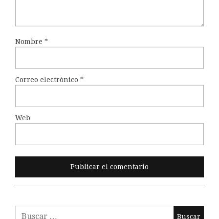
Nombre
*
Correo electrónico
*
Web