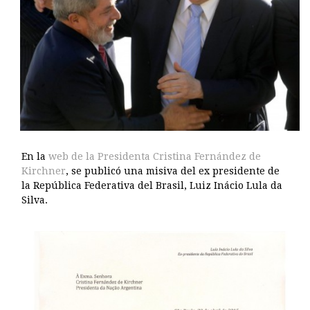
En la
web de la Presidenta Cristina Fernández de
Kirchner
, se publicó una misiva del ex presidente de
la República Federativa del Brasil, Luiz Inácio Lula da
Silva.