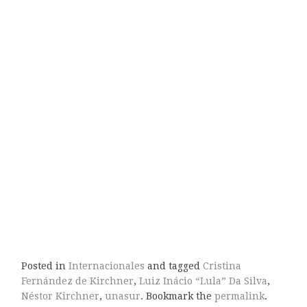
Posted in
Internacionales
and tagged
Cristina
Fernández de Kirchner
,
Luiz Inácio “Lula” Da Silva
,
Néstor Kirchner
,
unasur
. Bookmark the
permalink
.