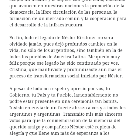
que avancen en nuestras naciones la promoción de la
democracia, la libre circulación de las personas, la
formación de un mercado común y la cooperación para
el desarrollo de la infraestructura.
En fin, todo el legado de Néstor Kirchner no será
olvidado jamás, pues dejó profundos cambios en la
vida, no sólo de los argentinos, sino también en la de
todos los pueblos de América Latina. Me quedo muy
feliz porque ese legado ha sido continuado por vos,
Cristina, que mantuviste y profundizaste aun más el
proceso de transformación social iniciado por Néstor.
A pesar de todo mi respeto y aprecio por vos, tu
Gobierno, tu País y tu Pueblo, lamentablemente no
podré estar presente en una ceremonia tan bonita.
Insisto en enviarte un fuerte abrazo a vos y a todos los
argentinos y argentinas. Transmito mis más sinceros
votos para que la conmemoración de la memoria del
querido amigo y compañero Néstor esté repleta de
alegría y que llene aun más de esperanza a los