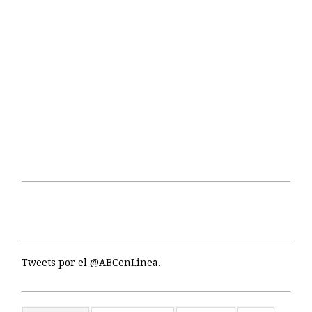
Tweets por el @ABCenLinea.