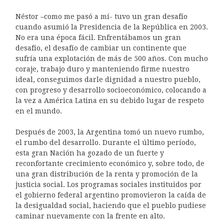
Néstor –como me pasó a mí- tuvo un gran desafío
cuando asumió la Presidencia de la República en 2003.
No era una época fácil. Enfrentábamos un gran
desafío, el desafío de cambiar un continente que
sufría una explotación de más de 500 años. Con mucho
coraje, trabajo duro y manteniendo firme nuestro
ideal, conseguimos darle dignidad a nuestro pueblo,
con progreso y desarrollo socioeconómico, colocando a
la vez a América Latina en su debido lugar de respeto
en el mundo.
Después de 2003, la Argentina tomó un nuevo rumbo,
el rumbo del desarrollo. Durante el último período,
esta gran Nación ha gozado de un fuerte y
reconfortante crecimiento económico y, sobre todo, de
una gran distribución de la renta y promoción de la
justicia social. Los programas sociales instituidos por
el gobierno federal argentino promovieron la caída de
la desigualdad social, haciendo que el pueblo pudiese
caminar nuevamente con la frente en alto.