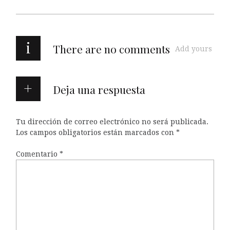
i
There are no comments
Add yours
Deja una respuesta
Tu dirección de correo electrónico no será publicada.
Los campos obligatorios están marcados con
*
Comentario
*