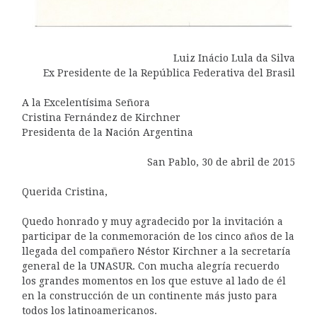
Luiz Inácio Lula da Silva
Ex Presidente de la República Federativa del Brasil
A la Excelentísima Señora
Cristina Fernández de Kirchner
Presidenta de la Nación Argentina
San Pablo, 30 de abril de 2015
Querida Cristina,
Quedo honrado y muy agradecido por la invitación a
participar de la conmemoración de los cinco años de la
llegada del compañero Néstor Kirchner a la secretaría
general de la UNASUR. Con mucha alegría recuerdo
los grandes momentos en los que estuve al lado de él
en la construcción de un continente más justo para
todos los latinoamericanos.