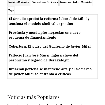
Noticias Recientes
Comentarios Recientes
Más comentado
Más visto
Tags
El Senado aprobó la reforma laboral de Milei y
tensiona el modelo sindical argentino
Provincia y municipios negocian un nuevo
esquema de financiamiento
Cobertura: El pulso del Gobierno de Javier Milei
Falleció Juan José Mussi, figura clave del
peronismo y legado de Berazategui
Inflación porteña se mantiene alta y el Gobierno
de Javier Milei se enfrenta a críticas
Noticias más Populares