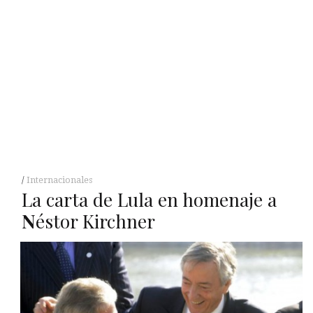
Internacionales
La carta de Lula en homenaje a
N
éstor Kirchner