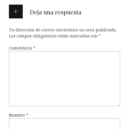
Deja una respuesta
Tu dirección de correo electrónico no será publicada.
Los campos obligatorios están marcados con
*
Comentario
*
Nombre
*