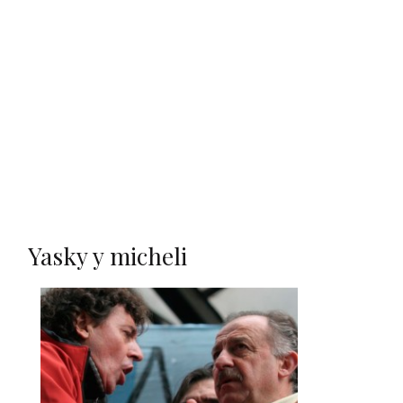
Yasky y micheli