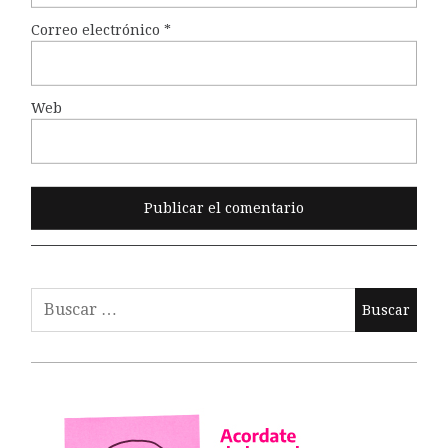
Correo electrónico
*
Web