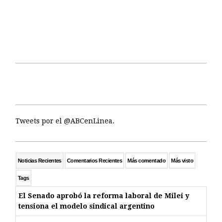
Tweets por el @ABCenLinea.
Noticias Recientes
Comentarios Recientes
Más comentado
Más visto
Tags
El Senado aprobó la reforma laboral de Milei y
tensiona el modelo sindical argentino