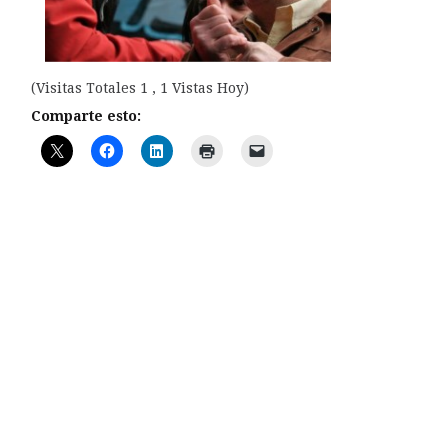
(Visitas Totales 1 , 1 Vistas Hoy)
Comparte esto: