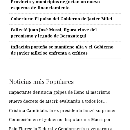
Provincia y municipios negocian un nuevo
esquema de financiamiento
Cobertura: El pulso del Gobierno de Javier Milei
Falleció Juan José Mussi, figura clave del
peronismo y legado de Berazategui
Inflación porteña se mantiene alta y el Gobierno
de Javier Milei se enfrenta a críticas
Noticias más Populares
Impactante denuncia golpea de lleno al macrismo
Nuevo decreto de Macri: evaluarán a todos los…
Cristina Candidata: la ex presidenta lanzó su primer…
Conmoción en el gobierno: Imputaron a Macri por…
Bajo Flores: la Federal y Gendarmería reventaron a…