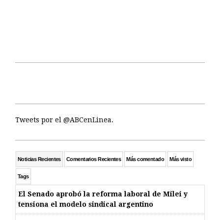
Tweets por el @ABCenLinea.
Noticias Recientes
Comentarios Recientes
Más comentado
Más visto
Tags
El Senado aprobó la reforma laboral de Milei y
tensiona el modelo sindical argentino