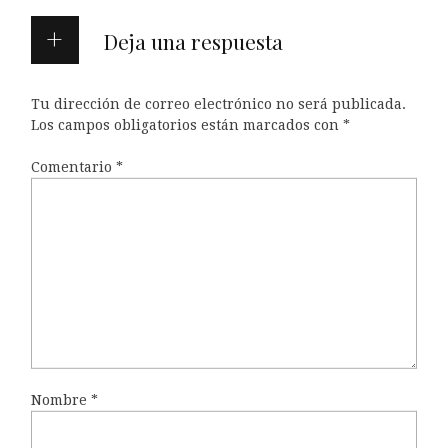
Deja una respuesta
Tu dirección de correo electrónico no será publicada.
Los campos obligatorios están marcados con
*
Comentario
*
Nombre
*