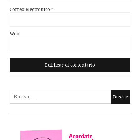
Correo electrónico
*
Web