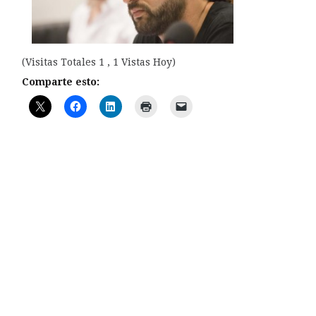
(Visitas Totales 1 , 1 Vistas Hoy)
Comparte esto: