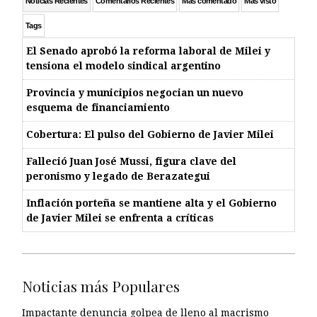
Noticias Recientes
Comentarios Recientes
Más comentado
Más visto
Tags
El Senado aprobó la reforma laboral de Milei y
tensiona el modelo sindical argentino
Provincia y municipios negocian un nuevo
esquema de financiamiento
Cobertura: El pulso del Gobierno de Javier Milei
Falleció Juan José Mussi, figura clave del
peronismo y legado de Berazategui
Inflación porteña se mantiene alta y el Gobierno
de Javier Milei se enfrenta a críticas
Noticias más Populares
Impactante denuncia golpea de lleno al macrismo