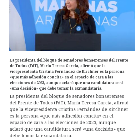
La presidenta del bloque de senadores bonaerenses del Frente
de Todos (FdT), María Teresa García, afirmó que la
vicepresidenta Cristina Fernández de Kirchner es la persona
«que más adhesión concita» en el espacio de cara a las
elecciones de 2023, aunque aclaró que una candidatura será
«una decisión» que debe tomar la exmandataria.
La presidenta del bloque de senadores bonaerenses
del Frente de Todos (FdT), María Teresa García, afirmó
que la vicepresidenta Cristina Fernández de Kirchner
es la persona «que más adhesión concita» en el
espacio de cara a las elecciones de 2023, aunque
aclaró que una candidatura será «una decisión» que
debe tomar la exmandataria.