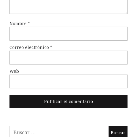
Nombre
*
Correo electrónico
*
Web