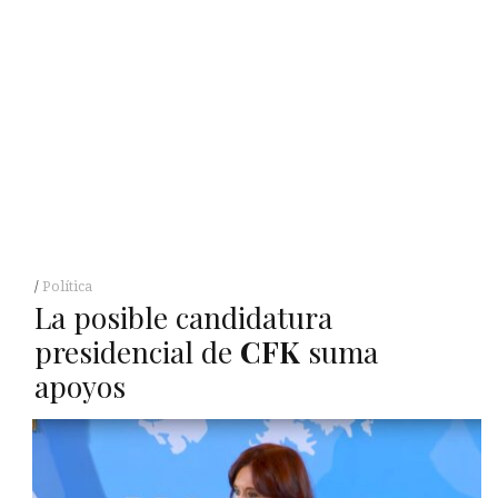
Política
La posible candidatura
presidencial de
CFK
suma
apoyos