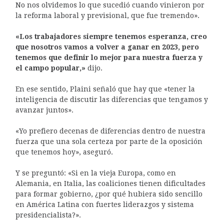
No nos olvidemos lo que sucedió cuando vinieron por
la reforma laboral y previsional, que fue tremendo».
«Los trabajadores siempre tenemos esperanza, creo
que nosotros vamos a volver a ganar en 2023, pero
tenemos que definir lo mejor para nuestra fuerza y
el campo popular,»
dijo.
En ese sentido, Plaini señaló que hay que «tener la
inteligencia de discutir las diferencias que tengamos y
avanzar juntos».
«Yo prefiero decenas de diferencias dentro de nuestra
fuerza que una sola certeza por parte de la oposición
que tenemos hoy», aseguró.
Y se preguntó: «Si en la vieja Europa, como en
Alemania, en Italia, las coaliciones tienen dificultades
para formar gobierno, ¿por qué hubiera sido sencillo
en América Latina con fuertes liderazgos y sistema
presidencialista?».