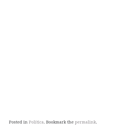
Posted in
Política
. Bookmark the
permalink
.