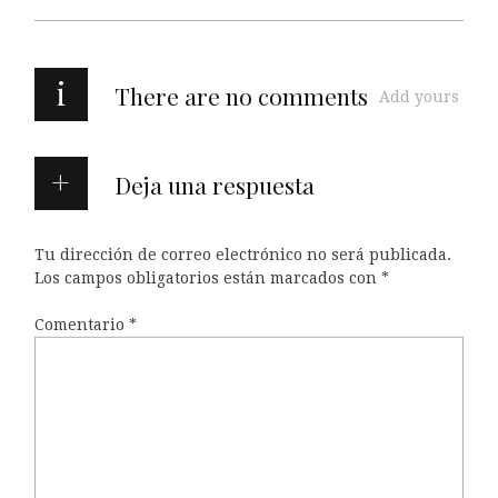
i
There are no comments
Add yours
Deja una respuesta
Tu dirección de correo electrónico no será publicada.
Los campos obligatorios están marcados con
*
Comentario
*