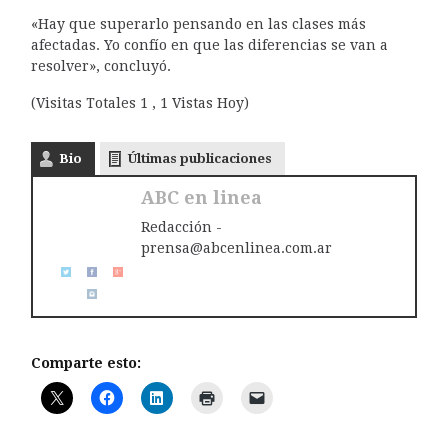
«Hay que superarlo pensando en las clases más
afectadas. Yo confío en que las diferencias se van a
resolver», concluyó.
(Visitas Totales 1 , 1 Vistas Hoy)
Bio
Últimas publicaciones
ABC en linea
Redacción -
prensa@abcenlinea.com.ar
Comparte esto: