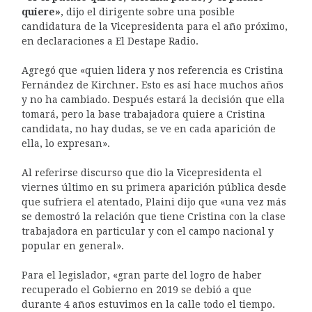
quiere»
, dijo el dirigente sobre una posible
candidatura de la Vicepresidenta para el año próximo,
en declaraciones a El Destape Radio.
Agregó que «quien lidera y nos referencia es Cristina
Fernández de Kirchner. Esto es así hace muchos años
y no ha cambiado. Después estará la decisión que ella
tomará, pero la base trabajadora quiere a Cristina
candidata, no hay dudas, se ve en cada aparición de
ella, lo expresan».
Al referirse discurso que dio la Vicepresidenta el
viernes último en su primera aparición pública desde
que sufriera el atentado, Plaini dijo que «una vez más
se demostró la relación que tiene Cristina con la clase
trabajadora en particular y con el campo nacional y
popular en general».
Para el legislador, «gran parte del logro de haber
recuperado el Gobierno en 2019 se debió a que
durante 4 años estuvimos en la calle todo el tiempo.