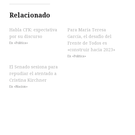
Relacionado
Habla CFK: expectativa
Para María Teresa
por su discurso
García, el desafío del
Frente de Todos es
En «Política»
«construir hacia 2023»
En «Política»
El Senado sesiona para
repudiar el atentado a
Cristina Kirchner
En «Nacion»