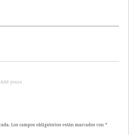
Add yours
cada.
Los campos obligatorios están marcados con
*