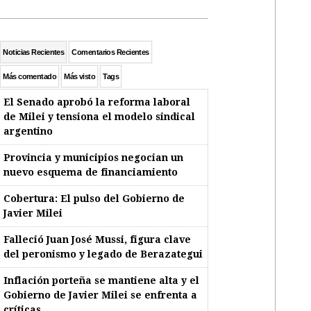
Noticias Recientes
Comentarios Recientes
Más comentado
Más visto
Tags
El Senado aprobó la reforma laboral
de Milei y tensiona el modelo sindical
argentino
Provincia y municipios negocian un
nuevo esquema de financiamiento
Cobertura: El pulso del Gobierno de
Javier Milei
Falleció Juan José Mussi, figura clave
del peronismo y legado de Berazategui
Inflación porteña se mantiene alta y el
Gobierno de Javier Milei se enfrenta a
críticas