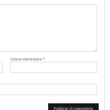
Correo electrónico
*