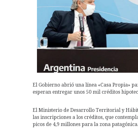
El Gobierno abrió una línea «Casa Propia» pa
esperan entregar unos 50 mil créditos hipotec
El Ministerio de Desarrollo Territorial y Háb
las inscripciones a los créditos, que contempl
picos de 4,9 millones para la zona patagónica