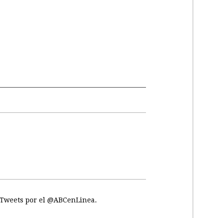
Tweets por el @ABCenLinea.