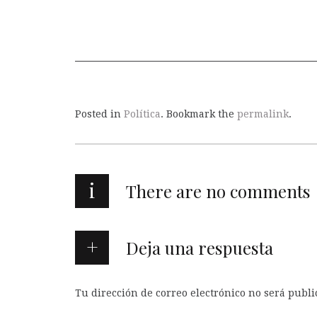
Posted in
Política
. Bookmark the
permalink
.
i
There are no comments
Deja una respuesta
Tu dirección de correo electrónico no será publi