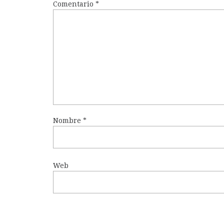
Comentario
*
Nombre
*
Web