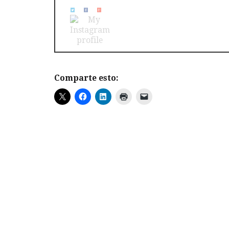
Comparte esto: