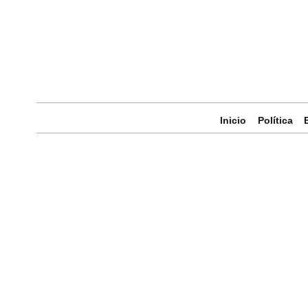
Inicio
Política