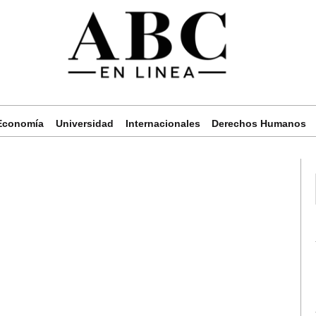
Economía
Universidad
Internacionales
Derechos Humanos