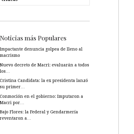
Noticias más Populares
Impactante denuncia golpea de lleno al
macrismo
Nuevo decreto de Macri: evaluarán a todos
los…
Cristina Candidata: la ex presidenta lanzó
su primer…
Conmoción en el gobierno: Imputaron a
Macri por…
Bajo Flores: la Federal y Gendarmería
reventaron a…