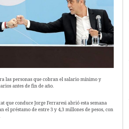
ra las personas que cobran el salario mínimo y
arios antes de fin de año.
itat que conduce Jorge Ferraresi abrió esta semana
an el préstamo de entre 3 y 4,3 millones de pesos, con
.